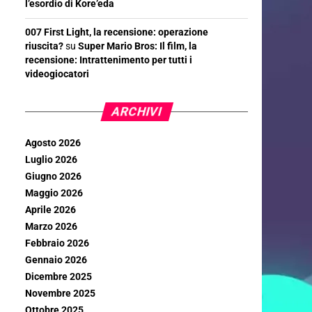
l’esordio di Kore’eda
007 First Light, la recensione: operazione
riuscita?
su
Super Mario Bros: Il film, la
recensione: Intrattenimento per tutti i
videogiocatori
ARCHIVI
Agosto 2026
Luglio 2026
Giugno 2026
Maggio 2026
Aprile 2026
Marzo 2026
Febbraio 2026
Gennaio 2026
Dicembre 2025
Novembre 2025
Ottobre 2025