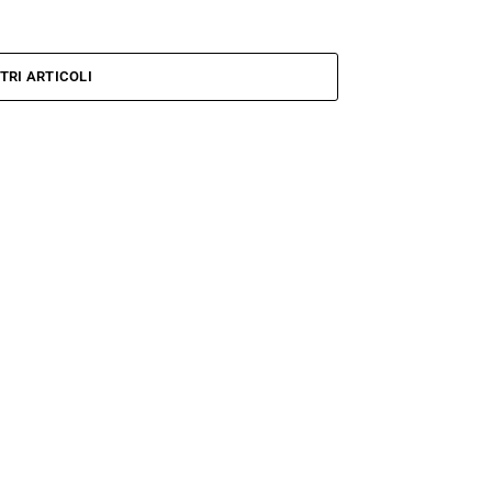
TRI ARTICOLI