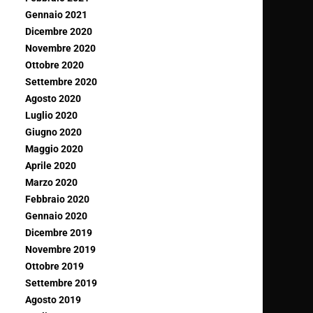
Gennaio 2021
Dicembre 2020
Novembre 2020
Ottobre 2020
Settembre 2020
Agosto 2020
Luglio 2020
Giugno 2020
Maggio 2020
Aprile 2020
Marzo 2020
Febbraio 2020
Gennaio 2020
Dicembre 2019
Novembre 2019
Ottobre 2019
Settembre 2019
Agosto 2019