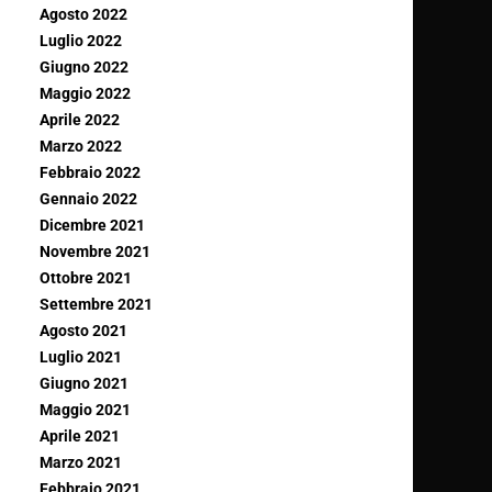
Agosto 2022
Luglio 2022
Giugno 2022
Maggio 2022
Aprile 2022
Marzo 2022
Febbraio 2022
Gennaio 2022
Dicembre 2021
Novembre 2021
Ottobre 2021
Settembre 2021
Agosto 2021
Luglio 2021
Giugno 2021
Maggio 2021
Aprile 2021
Marzo 2021
Febbraio 2021