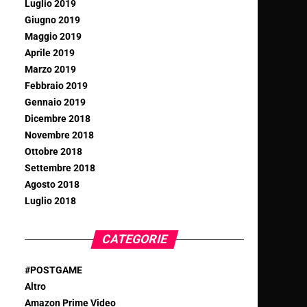
Luglio 2019
Giugno 2019
Maggio 2019
Aprile 2019
Marzo 2019
Febbraio 2019
Gennaio 2019
Dicembre 2018
Novembre 2018
Ottobre 2018
Settembre 2018
Agosto 2018
Luglio 2018
CATEGORIE
#POSTGAME
Altro
Amazon Prime Video