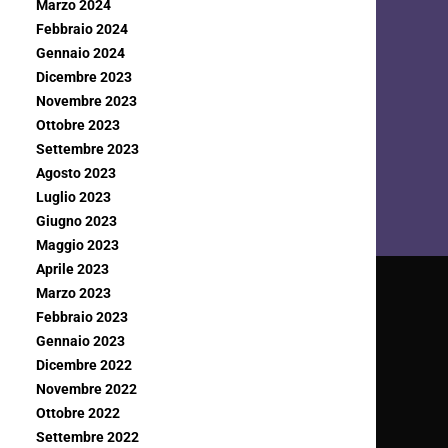
Marzo 2024
Febbraio 2024
Gennaio 2024
Dicembre 2023
Novembre 2023
Ottobre 2023
Settembre 2023
Agosto 2023
Luglio 2023
Giugno 2023
Maggio 2023
Aprile 2023
Marzo 2023
Febbraio 2023
Gennaio 2023
Dicembre 2022
Novembre 2022
Ottobre 2022
Settembre 2022