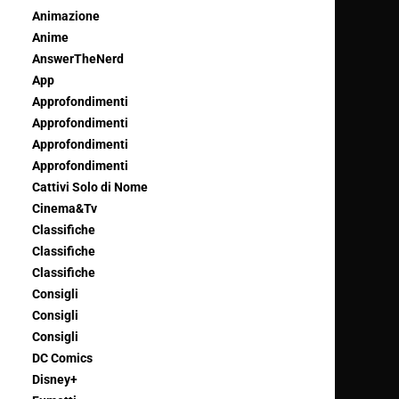
Animazione
Anime
AnswerTheNerd
App
Approfondimenti
Approfondimenti
Approfondimenti
Approfondimenti
Cattivi Solo di Nome
Cinema&Tv
Classifiche
Classifiche
Classifiche
Consigli
Consigli
Consigli
DC Comics
Disney+