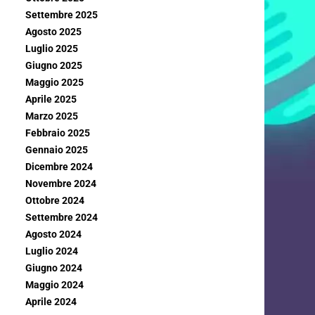
Settembre 2025
Agosto 2025
Luglio 2025
Giugno 2025
Maggio 2025
Aprile 2025
Marzo 2025
Febbraio 2025
Gennaio 2025
Dicembre 2024
Novembre 2024
Ottobre 2024
Settembre 2024
Agosto 2024
Luglio 2024
Giugno 2024
Maggio 2024
Aprile 2024