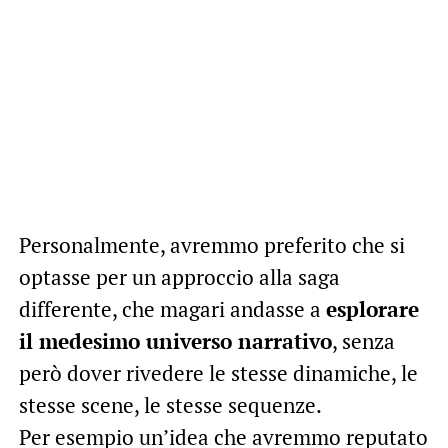
Personalmente, avremmo preferito che si
optasse per un approccio alla saga
differente, che magari andasse a
esplorare
il medesimo universo narrativo
, senza
però dover rivedere le stesse dinamiche, le
stesse scene, le stesse sequenze.
Per esempio un’idea che avremmo reputato