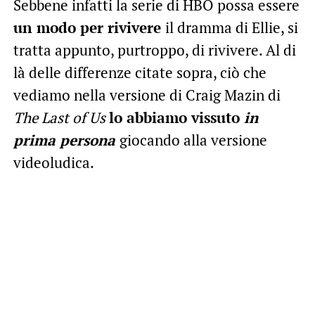
Sebbene infatti la serie di HBO possa essere
un modo per rivivere
il dramma di Ellie, si
tratta appunto, purtroppo, di rivivere. Al di
là delle differenze citate sopra, ciò che
vediamo nella versione di Craig Mazin di
The Last of Us
lo abbiamo vissuto
in
prima persona
giocando alla versione
videoludica.