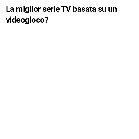
La miglior serie TV basata su un
videogioco?