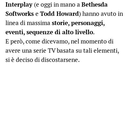
Interplay
(e oggi in mano a
Bethesda
Softworks
e
Todd Howard
) hanno avuto in
linea di massima
storie, personaggi,
eventi, sequenze di alto livello
.
E però, come dicevamo, nel momento di
avere una serie TV basata su tali elementi,
si è deciso di discostarsene.