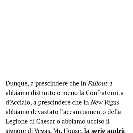
Dunque, a prescindere che in
Fallout 4
abbiamo distrutto o meno la Confraternita
d’Acciaio, a prescindere che in
New Vegas
abbiamo devastato l’accampamento della
Legione di Caesar o abbiamo ucciso il
signore di Vegas, Mr. House,
la serie andrà