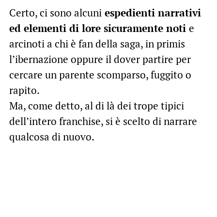
Certo, ci sono alcuni
espedienti narrativi
ed elementi di lore sicuramente noti
e
arcinoti a chi è fan della saga, in primis
l’ibernazione oppure il dover partire per
cercare un parente scomparso, fuggito o
rapito.
Ma, come detto, al di là dei trope tipici
dell’intero franchise, si è scelto di narrare
qualcosa di nuovo.