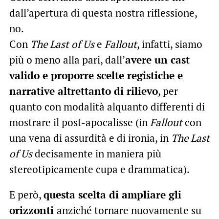
dall’apertura di questa nostra riflessione,
no.
Con
The Last of Us
e
Fallout
, infatti, siamo
più o meno alla pari, dall’
avere un cast
valido e proporre scelte registiche e
narrative altrettanto di rilievo
, per
quanto con modalità alquanto differenti di
mostrare il post-apocalisse (in
Fallout
con
una vena di assurdità e di ironia, in
The Last
of Us
decisamente in maniera più
stereotipicamente cupa e drammatica).
E però,
questa scelta di ampliare gli
orizzonti
anziché tornare nuovamente su