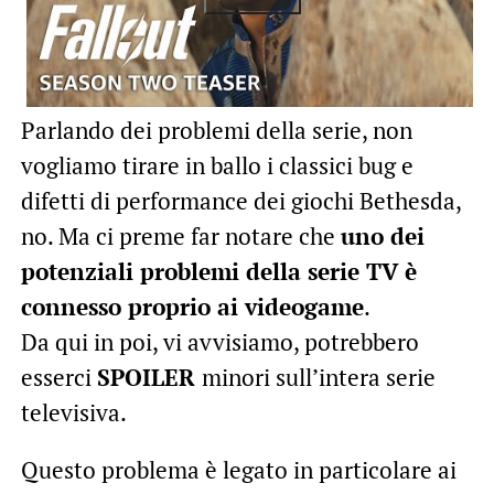
Parlando dei problemi della serie, non
vogliamo tirare in ballo i classici bug e
difetti di performance dei giochi Bethesda,
no. Ma ci preme far notare che
uno dei
potenziali problemi della serie TV è
connesso proprio ai videogame
.
Da qui in poi, vi avvisiamo, potrebbero
esserci
SPOILER
minori sull’intera serie
televisiva.
Questo problema è legato in particolare ai