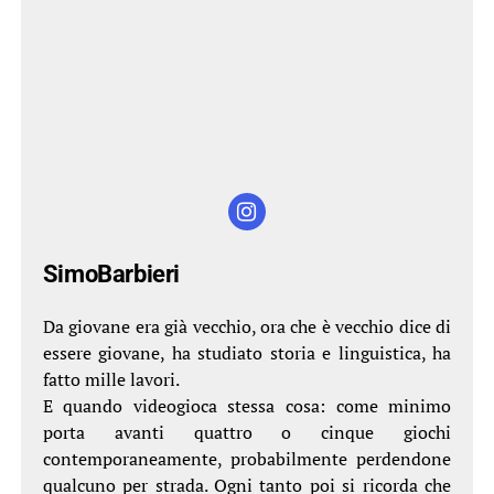
SimoBarbieri
Da giovane era già vecchio, ora che è vecchio dice di
essere giovane, ha studiato storia e linguistica, ha
fatto mille lavori.
E quando videogioca stessa cosa: come minimo
porta avanti quattro o cinque giochi
contemporaneamente, probabilmente perdendone
qualcuno per strada. Ogni tanto poi si ricorda che