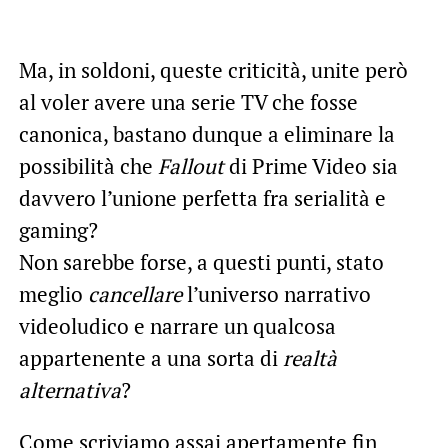
Ma, in soldoni, queste criticità, unite però
al voler avere una serie TV che fosse
canonica, bastano dunque a eliminare la
possibilità che
Fallout
di Prime Video sia
davvero l’unione perfetta fra serialità e
gaming?
Non sarebbe forse, a questi punti, stato
meglio
cancellare
l’universo narrativo
videoludico e narrare un qualcosa
appartenente a una sorta di
realtà
alternativa
?
Come scriviamo assai apertamente fin