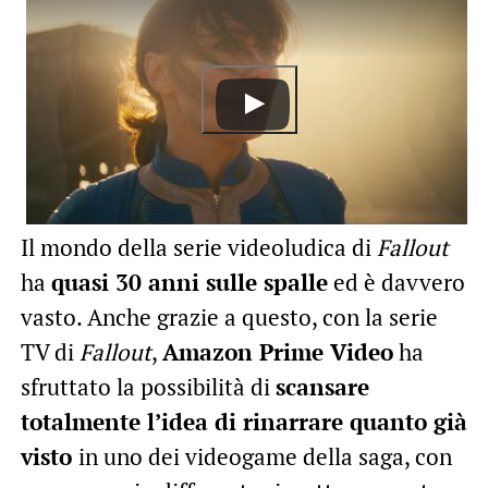
Il mondo della serie videoludica di
Fallout
ha
quasi 30 anni sulle spalle
ed è davvero
vasto. Anche grazie a questo, con la serie
TV di
Fallout
,
Amazon Prime Video
ha
sfruttato la possibilità di
scansare
totalmente l’idea di rinarrare quanto già
visto
in uno dei videogame della saga, con