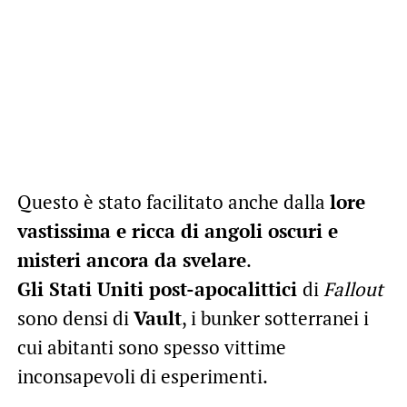
Questo è stato facilitato anche dalla
lore
vastissima e ricca di angoli oscuri e
misteri ancora da svelare
.
Gli Stati Uniti post-apocalittici
di
Fallout
sono densi di
Vault
, i bunker sotterranei i
cui abitanti sono spesso vittime
inconsapevoli di esperimenti.