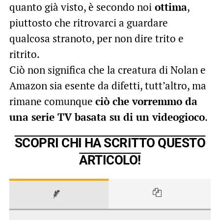
quanto già visto, è secondo noi
ottima
,
piuttosto che ritrovarci a guardare
qualcosa stranoto, per non dire trito e
ritrito.
Ciò non significa che la creatura di Nolan e
Amazon sia esente da difetti, tutt’altro, ma
rimane comunque
ciò che vorremmo da
una serie TV basata su di un videogioco
.
SCOPRI CHI HA SCRITTO QUESTO
ARTICOLO!