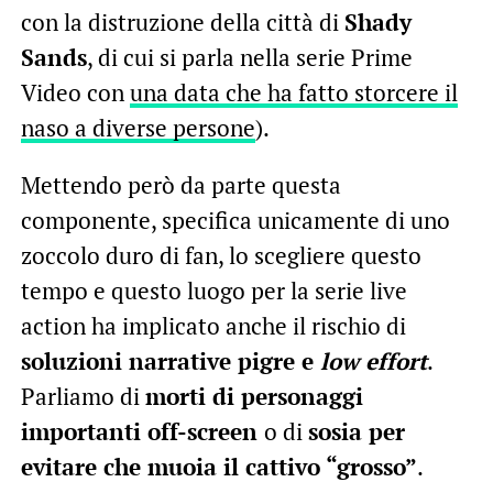
con la distruzione della città di
Shady
Sands
, di cui si parla nella serie Prime
Video con
una data che ha fatto storcere il
naso a diverse persone
).
Mettendo però da parte questa
componente, specifica unicamente di uno
zoccolo duro di fan, lo scegliere questo
tempo e questo luogo per la serie live
action ha implicato anche il rischio di
soluzioni narrative pigre e
low effort
.
Parliamo di
morti di personaggi
importanti off-screen
o di
sosia per
evitare che muoia il cattivo “grosso”
.