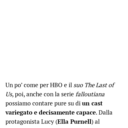
Un po’ come per HBO e il
suo The Last of
Us
, poi, anche con la serie
falloutiana
possiamo contare pure su di
un cast
variegato e decisamente capace
. Dalla
protagonista Lucy (
Ella Purnell
) al