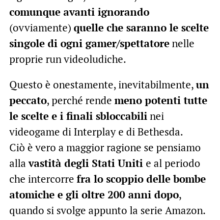
comunque avanti ignorando
(ovviamente)
quelle che saranno le scelte
singole di ogni gamer/spettatore
nelle
proprie run videoludiche.
Questo è onestamente, inevitabilmente,
un
peccato
, perché rende
meno potenti tutte
le scelte e i finali sbloccabili
nei
videogame di Interplay e di Bethesda.
Ciò è vero a maggior ragione se pensiamo
alla
vastità degli Stati Uniti
e al periodo
che intercorre
fra lo scoppio delle bombe
atomiche e gli oltre 200 anni dopo
,
quando si svolge appunto la serie Amazon.