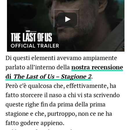
Di questi elementi avevamo ampiamente
parlato all’interno della
nostra recensione
di
The Last of Us – Stagione 2
.
Però c’è qualcosa che, effettivamente, ha
fatto storcere il naso a chi vi sta scrivendo
queste righe fin da prima della prima
stagione e che, purtroppo, non ce ne ha
fatto godere appieno.