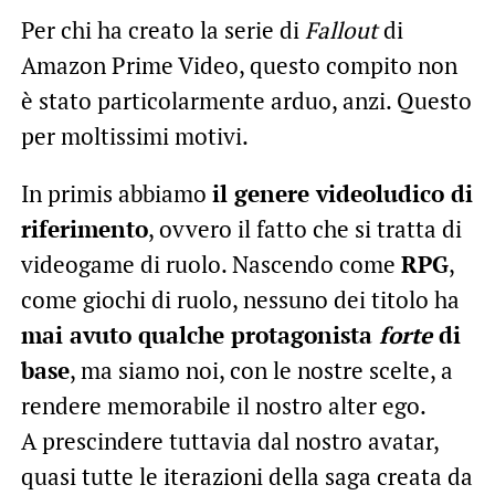
Per chi ha creato la serie di
Fallout
di
Amazon Prime Video, questo compito non
è stato particolarmente arduo, anzi. Questo
per moltissimi motivi.
In primis abbiamo
il genere videoludico di
riferimento
, ovvero il fatto che si tratta di
videogame di ruolo. Nascendo come
RPG
,
come giochi di ruolo, nessuno dei titolo ha
mai avuto qualche protagonista
forte
di
base
, ma siamo noi, con le nostre scelte, a
rendere memorabile il nostro alter ego.
A prescindere tuttavia dal nostro avatar,
quasi tutte le iterazioni della saga creata da