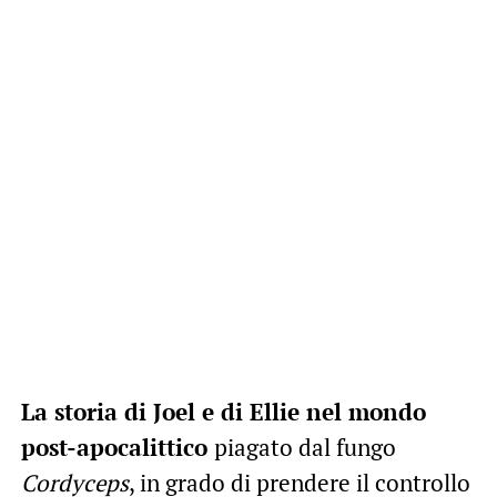
La storia di Joel e di Ellie nel mondo
post-apocalittico
piagato dal fungo
Cordyceps
, in grado di prendere il controllo