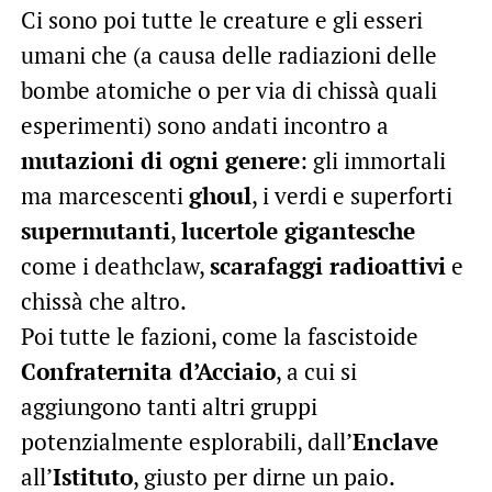
Ci sono poi tutte le creature e gli esseri
umani che (a causa delle radiazioni delle
bombe atomiche o per via di chissà quali
esperimenti) sono andati incontro a
mutazioni di ogni genere
: gli immortali
ma marcescenti
ghoul
, i verdi e superforti
supermutanti
,
lucertole gigantesche
come i deathclaw,
scarafaggi radioattivi
e
chissà che altro.
Poi tutte le fazioni, come la fascistoide
Confraternita d’Acciaio
, a cui si
aggiungono tanti altri gruppi
potenzialmente esplorabili, dall’
Enclave
all’
Istituto
, giusto per dirne un paio.