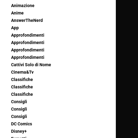
Animazione
Anime
AnswerTheNerd
App
Approfondimenti
Approfondimenti
Approfondimenti
Approfondimenti
Cattivi Solo di Nome
Cinema&Tv
Classifiche
Classifiche
Classifiche
Consigli
Consigli
Consigli
DC Comics
Disney+