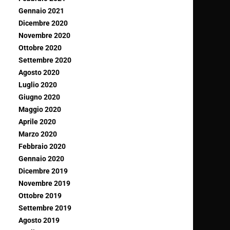
Gennaio 2021
Dicembre 2020
Novembre 2020
Ottobre 2020
Settembre 2020
Agosto 2020
Luglio 2020
Giugno 2020
Maggio 2020
Aprile 2020
Marzo 2020
Febbraio 2020
Gennaio 2020
Dicembre 2019
Novembre 2019
Ottobre 2019
Settembre 2019
Agosto 2019