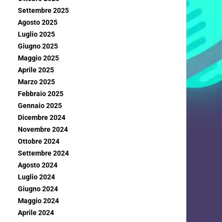
Settembre 2025
Agosto 2025
Luglio 2025
Giugno 2025
Maggio 2025
Aprile 2025
Marzo 2025
Febbraio 2025
Gennaio 2025
Dicembre 2024
Novembre 2024
Ottobre 2024
Settembre 2024
Agosto 2024
Luglio 2024
Giugno 2024
Maggio 2024
Aprile 2024