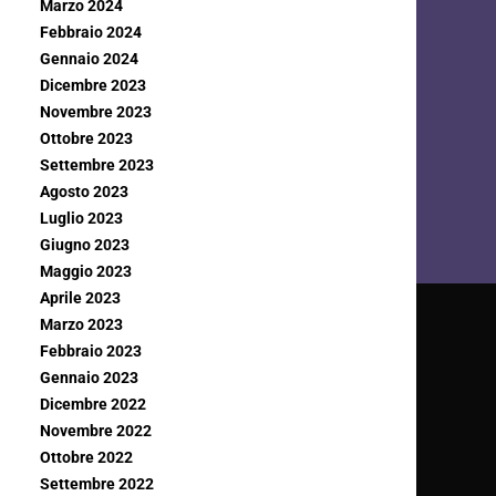
Marzo 2024
Febbraio 2024
Gennaio 2024
Dicembre 2023
Novembre 2023
Ottobre 2023
Settembre 2023
Agosto 2023
Luglio 2023
Giugno 2023
Maggio 2023
Aprile 2023
Marzo 2023
Febbraio 2023
Gennaio 2023
Dicembre 2022
Novembre 2022
Ottobre 2022
Settembre 2022