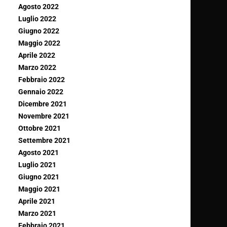
Agosto 2022
Luglio 2022
Giugno 2022
Maggio 2022
Aprile 2022
Marzo 2022
Febbraio 2022
Gennaio 2022
Dicembre 2021
Novembre 2021
Ottobre 2021
Settembre 2021
Agosto 2021
Luglio 2021
Giugno 2021
Maggio 2021
Aprile 2021
Marzo 2021
Febbraio 2021