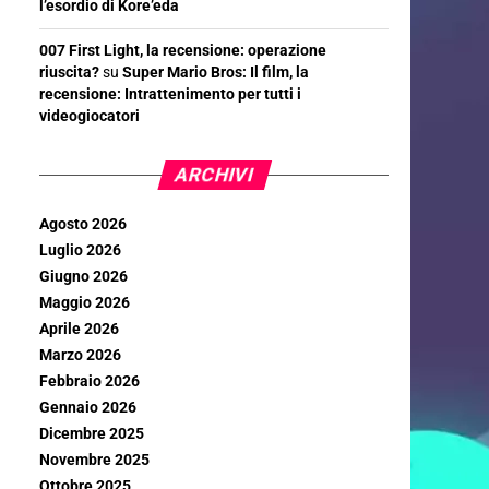
l’esordio di Kore’eda
007 First Light, la recensione: operazione
riuscita?
su
Super Mario Bros: Il film, la
recensione: Intrattenimento per tutti i
videogiocatori
ARCHIVI
Agosto 2026
Luglio 2026
Giugno 2026
Maggio 2026
Aprile 2026
Marzo 2026
Febbraio 2026
Gennaio 2026
Dicembre 2025
Novembre 2025
Ottobre 2025