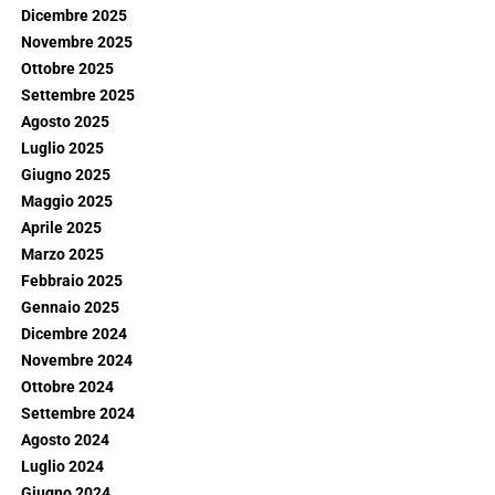
Dicembre 2025
Novembre 2025
Ottobre 2025
Settembre 2025
Agosto 2025
Luglio 2025
Giugno 2025
Maggio 2025
Aprile 2025
Marzo 2025
Febbraio 2025
Gennaio 2025
Dicembre 2024
Novembre 2024
Ottobre 2024
Settembre 2024
Agosto 2024
Luglio 2024
Giugno 2024