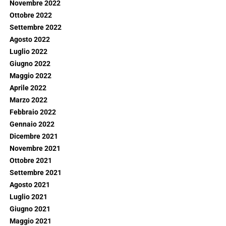
Novembre 2022
Ottobre 2022
Settembre 2022
Agosto 2022
Luglio 2022
Giugno 2022
Maggio 2022
Aprile 2022
Marzo 2022
Febbraio 2022
Gennaio 2022
Dicembre 2021
Novembre 2021
Ottobre 2021
Settembre 2021
Agosto 2021
Luglio 2021
Giugno 2021
Maggio 2021