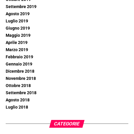
Settembre 2019
Agosto 2019
Luglio 2019
Giugno 2019
Maggio 2019
Aprile 2019
Marzo 2019
Febbraio 2019
Gennaio 2019
Dicembre 2018
Novembre 2018
Ottobre 2018
Settembre 2018
Agosto 2018
Luglio 2018
CATEGORIE