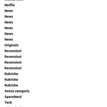
Netflix
News
News
News
News
News
News
Originals
Recensioni
Recensioni
Recensioni
Recensioni
Rubriche
Rubriche
Rubriche
Senza categoria
SpaceNerd
Tech