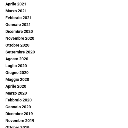
Aprile 2021
Marzo 2021
Febbraio 2021
Gennaio 2021
Dicembre 2020
Novembre 2020
Ottobre 2020
Settembre 2020
Agosto 2020
Luglio 2020
Giugno 2020
Maggio 2020
Aprile 2020
Marzo 2020
Febbraio 2020
Gennaio 2020
Dicembre 2019
Novembre 2019
Ottobre 2019