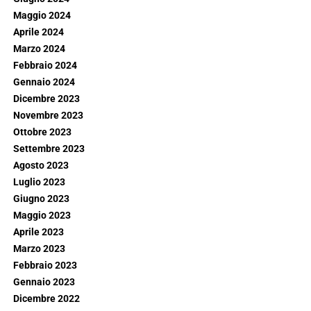
Maggio 2024
Aprile 2024
Marzo 2024
Febbraio 2024
Gennaio 2024
Dicembre 2023
Novembre 2023
Ottobre 2023
Settembre 2023
Agosto 2023
Luglio 2023
Giugno 2023
Maggio 2023
Aprile 2023
Marzo 2023
Febbraio 2023
Gennaio 2023
Dicembre 2022