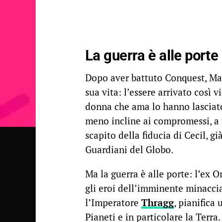
La guerra è alle porte
Dopo aver battuto Conquest, Ma
sua vita: l’essere arrivato così 
donna che ama lo hanno lascia
meno incline ai compromessi, a 
scapito della fiducia di Cecil, 
Guardiani del Globo.
Ma la guerra è alle porte: l’ex
gli eroi dell’imminente minacci
l’Imperatore
Thragg
, pianifica
Pianeti e in particolare la Terra.