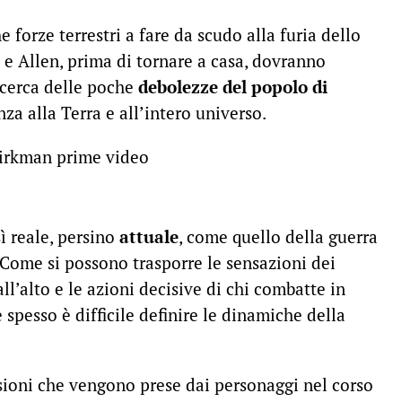
 forze terrestri a fare da scudo alla furia dello
 e Allen, prima di tornare a casa, dovranno
ricerca delle poche
debolezze del popolo di
nza alla Terra e all’intero universo.
 reale, persino
attuale
, come quello della guerra
 Come si possono trasporre le sensazioni dei
ll’alto e le azioni decisive di chi combatte in
 spesso è difficile definire le dinamiche della
isioni che vengono prese dai personaggi nel corso