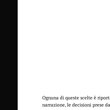
Ognuna di queste scelte è ripor
narrazione, le decisioni prese d