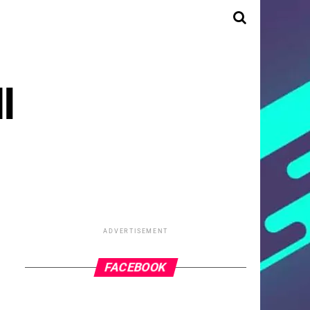
l
ADVERTISEMENT
FACEBOOK