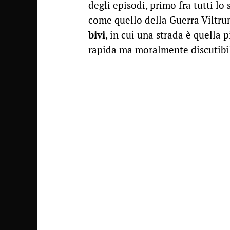
degli episodi, primo fra tutti l
come quello della Guerra Viltrum
bivi
, in cui una strada è quella p
rapida ma moralmente discutibi