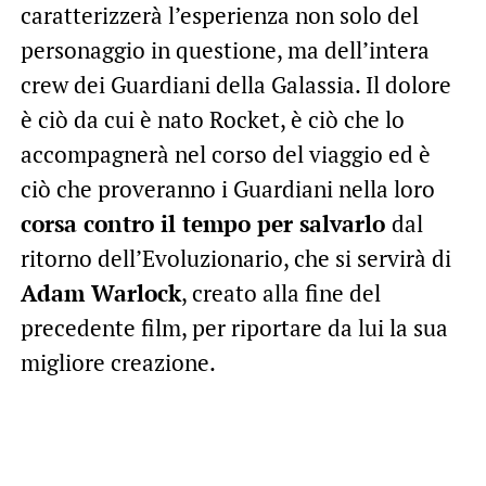
caratterizzerà l’esperienza non solo del
personaggio in questione, ma dell’intera
crew dei Guardiani della Galassia. Il dolore
è ciò da cui è nato Rocket, è ciò che lo
accompagnerà nel corso del viaggio ed è
ciò che proveranno i Guardiani nella loro
corsa contro il tempo per salvarlo
dal
ritorno dell’Evoluzionario, che si servirà di
Adam Warlock
, creato alla fine del
precedente film, per riportare da lui la sua
migliore creazione.