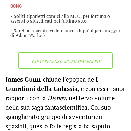
CONS
Soliti siparietti comici alla MCU, per fortuna o
assenti o giustificati nell'ultimo atto
Sarebbe piaciuto vedere ancor di più il personaggio
di Adam Warlock
COME RECENSIAMO SU SPACENERD?
James Gunn
chiude l’epopea de
I
Guardiani della Galassia
, e con essa i suoi
rapporti con la
Disney
, nel terzo volume
della sua saga fantascientifica. Col suo
sgangherato gruppo di avventurieri
spaziali, questo folle regista ha saputo