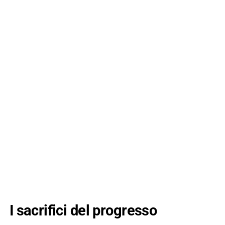
I sacrifici del progresso