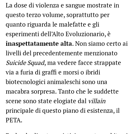
La dose di violenza e sangue mostrate in
questo terzo volume, soprattutto per
quanto riguarda le malefatte e gli
esperimenti dell’Alto Evoluzionario, è
inaspettatamente alta
. Non siamo certo ai
livelli del precedentemente menzionato
Suicide Squad
, ma vedere facce strappate
via a furia di graffi e morsi o ibridi
biotecnologici animaleschi sono una
macabra sorpresa. Tanto che le suddette
scene sono state elogiate dal
villain
principale di questo piano di esistenza, il
PETA.