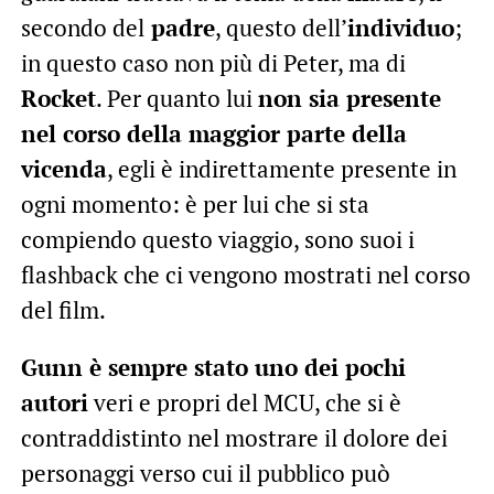
secondo del
padre
, questo dell’
individuo
;
in questo caso non più di Peter, ma di
Rocket
. Per quanto lui
non sia presente
nel corso della maggior parte della
vicenda
, egli è indirettamente presente in
ogni momento: è per lui che si sta
compiendo questo viaggio, sono suoi i
flashback che ci vengono mostrati nel corso
del film.
Gunn è sempre stato uno dei pochi
autori
veri e propri del MCU, che si è
contraddistinto nel mostrare il dolore dei
personaggi verso cui il pubblico può