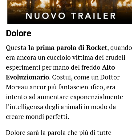
Dolore
Questa
la prima parola di Rocket
, quando
era ancora un cucciolo vittima dei crudeli
esperimenti per mano del freddo
Alto
Evoluzionario
. Costui, come un Dottor
Moreau ancor più fantascientifico, era
intento ad aumentare esponenzialmente
l’intelligenza degli animali in modo da
creare mondi perfetti.
Dolore sarà la parola che più di tutte