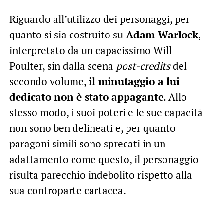
Riguardo all’utilizzo dei personaggi, per
quanto si sia costruito su
Adam Warlock
,
interpretato da un capacissimo Will
Poulter, sin dalla scena
post-credits
del
secondo volume,
il minutaggio a lui
dedicato non è stato appagante
. Allo
stesso modo, i suoi poteri e le sue capacità
non sono ben delineati e, per quanto
paragoni simili sono sprecati in un
adattamento come questo, il personaggio
risulta parecchio indebolito rispetto alla
sua controparte cartacea.