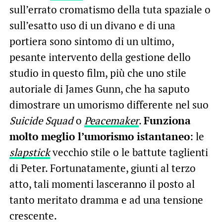
sull’errato cromatismo della tuta spaziale o
sull’esatto uso di un divano e di una
portiera sono sintomo di un ultimo,
pesante intervento della gestione dello
studio in questo film, più che uno stile
autoriale di James Gunn, che ha saputo
dimostrare un umorismo differente nel suo
Suicide Squad
o
Peacemaker
.
Funziona
molto meglio l’umorismo istantaneo
: le
slapstick
vecchio stile o le battute taglienti
di Peter. Fortunatamente, giunti al terzo
atto, tali momenti lasceranno il posto al
tanto meritato dramma e ad una tensione
crescente.