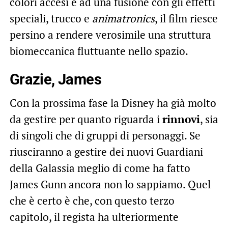
colori accesi e ad una fusione con gli effetti
speciali, trucco e
animatronics
, il film riesce
persino a rendere verosimile una struttura
biomeccanica fluttuante nello spazio.
Grazie, James
Con la prossima fase la Disney ha già molto
da gestire per quanto riguarda i
rinnovi
, sia
di singoli che di gruppi di personaggi. Se
riusciranno a gestire dei nuovi Guardiani
della Galassia meglio di come ha fatto
James Gunn ancora non lo sappiamo. Quel
che è certo è che, con questo terzo
capitolo, il regista ha ulteriormente