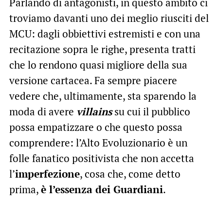
Parlando di antagonisti, in questo ambito ci
troviamo davanti uno dei meglio riusciti del
MCU: dagli obbiettivi estremisti e con una
recitazione sopra le righe, presenta tratti
che lo rendono quasi migliore della sua
versione cartacea. Fa sempre piacere
vedere che, ultimamente, sta sparendo la
moda di avere
villains
su cui il pubblico
possa empatizzare o che questo possa
comprendere: l’Alto Evoluzionario è un
folle fanatico positivista che non accetta
l’
imperfezione
, cosa che, come detto
prima,
è l’essenza dei Guardiani
.