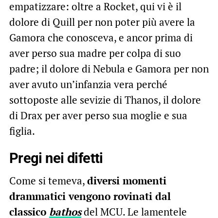
empatizzare: oltre a Rocket, qui vi è il
dolore di Quill per non poter più avere la
Gamora che conosceva, e ancor prima di
aver perso sua madre per colpa di suo
padre; il dolore di Nebula e Gamora per non
aver avuto un’infanzia vera perché
sottoposte alle sevizie di Thanos, il dolore
di Drax per aver perso sua moglie e sua
figlia.
Pregi nei difetti
Come si temeva,
diversi momenti
drammatici vengono rovinati dal
classico
bathos
del MCU. Le lamentele