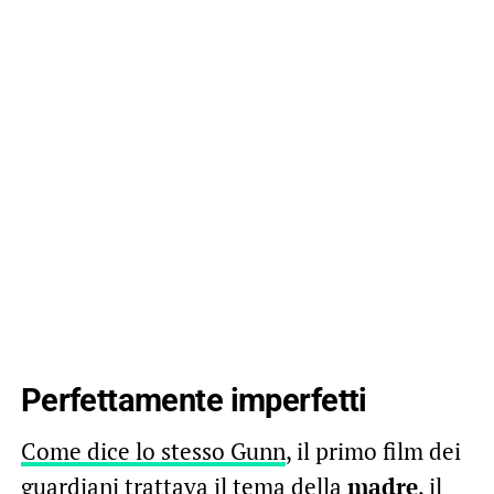
Perfettamente imperfetti
Come dice lo stesso Gunn
, il primo film dei
guardiani trattava il tema della
madre
, il