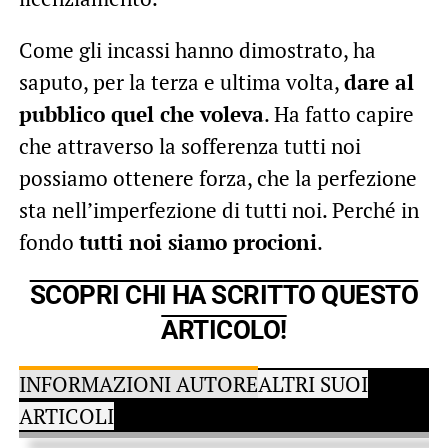
Come gli incassi hanno dimostrato, ha
saputo, per la terza e ultima volta,
dare al
pubblico quel che voleva
. Ha fatto capire
che attraverso la sofferenza tutti noi
possiamo ottenere forza, che la perfezione
sta nell’imperfezione di tutti noi. Perché in
fondo
tutti noi siamo procioni
.
SCOPRI CHI HA SCRITTO QUESTO
ARTICOLO!
INFORMAZIONI AUTORE
ALTRI SUOI
ARTICOLI