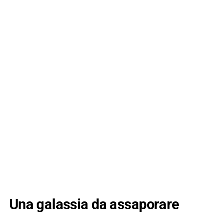
Una galassia da assaporare