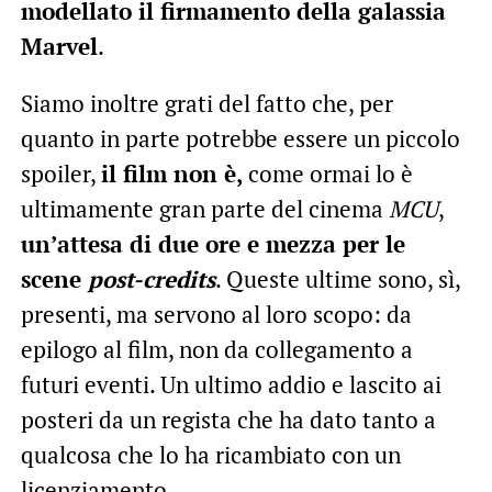
modellato il firmamento della galassia
Marvel
.
Siamo inoltre grati del fatto che, per
quanto in parte potrebbe essere un piccolo
spoiler,
il film non è,
come ormai lo è
ultimamente gran parte del cinema
MCU
,
un’attesa di due ore e mezza per le
scene
post-credits
. Queste ultime sono, sì,
presenti, ma servono al loro scopo: da
epilogo al film, non da collegamento a
futuri eventi. Un ultimo addio e lascito ai
posteri da un regista che ha dato tanto a
qualcosa che lo ha ricambiato con un
licenziamento.