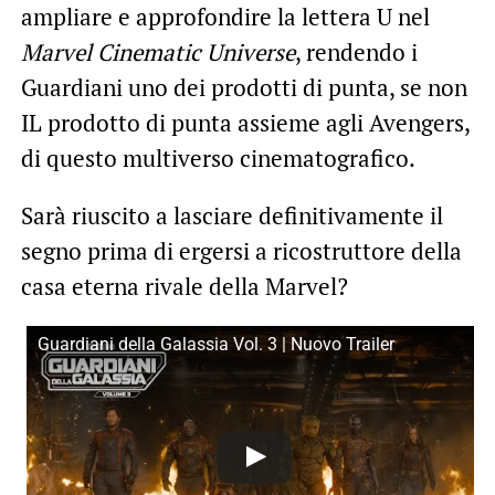
ampliare e approfondire la lettera U nel
Marvel Cinematic Universe
, rendendo i
Guardiani uno dei prodotti di punta, se non
IL prodotto di punta assieme agli Avengers,
di questo multiverso cinematografico.
Sarà riuscito a lasciare definitivamente il
segno prima di ergersi a ricostruttore della
casa eterna rivale della Marvel?
Guardiani della Galassia Vol. 3 | Nuovo Trailer