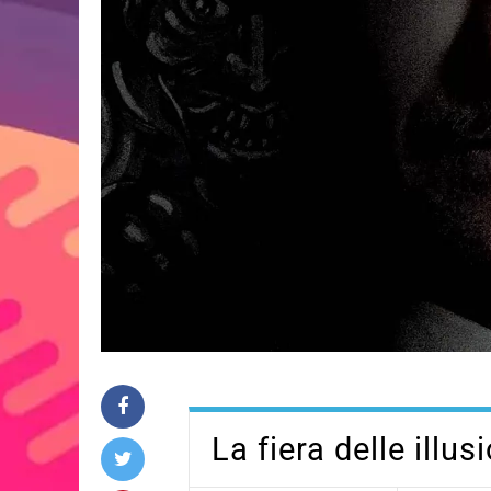
La fiera delle illu