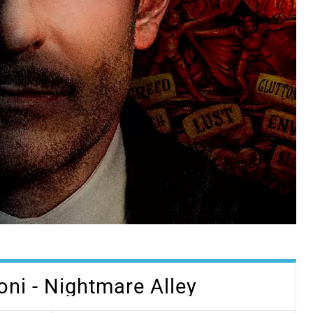
sioni - Nightmare Alley