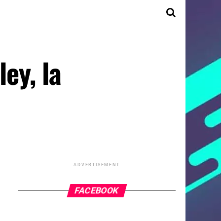
ley, la
ADVERTISEMENT
FACEBOOK