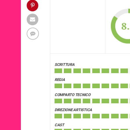
8
SCRITTURA
REGIA
COMPARTO TECNICO
DIREZIONE ARTISTICA
CAST