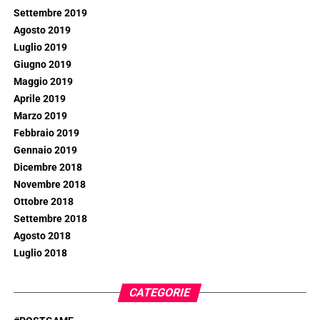
Settembre 2019
Agosto 2019
Luglio 2019
Giugno 2019
Maggio 2019
Aprile 2019
Marzo 2019
Febbraio 2019
Gennaio 2019
Dicembre 2018
Novembre 2018
Ottobre 2018
Settembre 2018
Agosto 2018
Luglio 2018
CATEGORIE