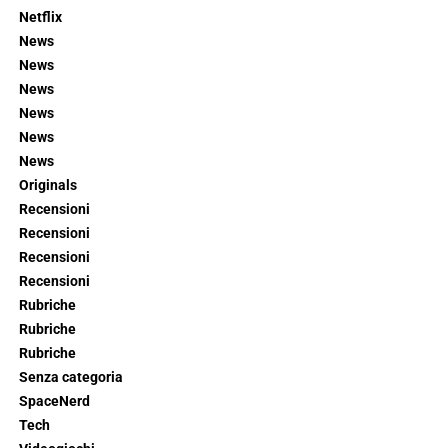
Netflix
News
News
News
News
News
News
Originals
Recensioni
Recensioni
Recensioni
Recensioni
Rubriche
Rubriche
Rubriche
Senza categoria
SpaceNerd
Tech