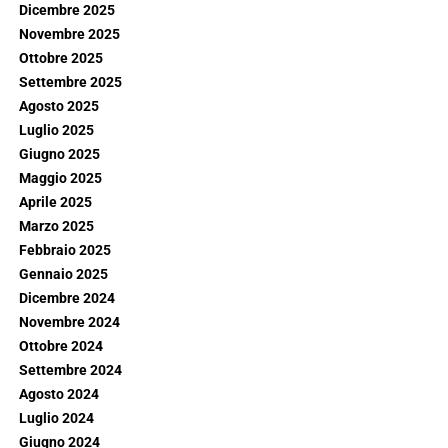
Dicembre 2025
Novembre 2025
Ottobre 2025
Settembre 2025
Agosto 2025
Luglio 2025
Giugno 2025
Maggio 2025
Aprile 2025
Marzo 2025
Febbraio 2025
Gennaio 2025
Dicembre 2024
Novembre 2024
Ottobre 2024
Settembre 2024
Agosto 2024
Luglio 2024
Giugno 2024