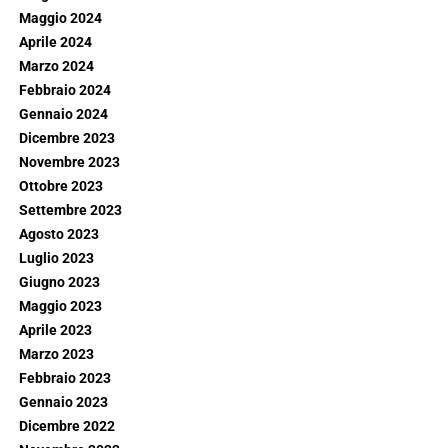
Maggio 2024
Aprile 2024
Marzo 2024
Febbraio 2024
Gennaio 2024
Dicembre 2023
Novembre 2023
Ottobre 2023
Settembre 2023
Agosto 2023
Luglio 2023
Giugno 2023
Maggio 2023
Aprile 2023
Marzo 2023
Febbraio 2023
Gennaio 2023
Dicembre 2022