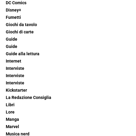
DC Comics
Disney+
Fumetti
Giochi da tavolo
Giochi di carte
Guide
Guide
Guide alla lettura
Internet
Interviste
Interviste
Interviste
Kickstarter
La Redazione Consiglia
Libri
Lore
Manga
Marvel
Musica nerd