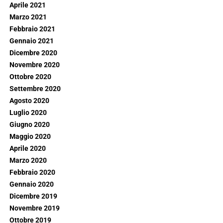
Aprile 2021
Marzo 2021
Febbraio 2021
Gennaio 2021
Dicembre 2020
Novembre 2020
Ottobre 2020
Settembre 2020
Agosto 2020
Luglio 2020
Giugno 2020
Maggio 2020
Aprile 2020
Marzo 2020
Febbraio 2020
Gennaio 2020
Dicembre 2019
Novembre 2019
Ottobre 2019