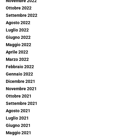
Novembre 2022
Ottobre 2022
Settembre 2022
Agosto 2022
Luglio 2022
Giugno 2022
Maggio 2022
Aprile 2022
Marzo 2022
Febbraio 2022
Gennaio 2022
Dicembre 2021
Novembre 2021
Ottobre 2021
Settembre 2021
Agosto 2021
Luglio 2021
Giugno 2021
Maggio 2021