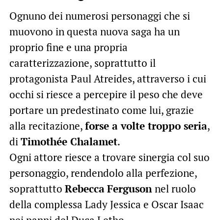
Ognuno dei numerosi personaggi che si
muovono in questa nuova saga ha un
proprio fine e una propria
caratterizzazione, soprattutto il
protagonista Paul Atreides, attraverso i cui
occhi si riesce a percepire il peso che deve
portare un predestinato come lui, grazie
alla recitazione,
forse a volte troppo seria
,
di
Timothée Chalamet
.
Ogni attore riesce a trovare sinergia col suo
personaggio, rendendolo alla perfezione,
soprattutto
Rebecca
Ferguson
nel ruolo
della complessa Lady Jessica e Oscar Isaac