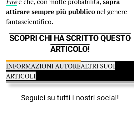
Fire
e che, con molte probabilità,
saprà
attirare sempre più pubblico
nel genere
fantascientifico.
SCOPRI CHI HA SCRITTO QUESTO
ARTICOLO!
INFORMAZIONI AUTORE
ALTRI SUOI
ARTICOLI
Seguici su tutti i nostri social!