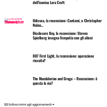
dell’iconica Lara Croft
Odissea, la recensione: Cantami, o Christopher
Nolan…
Disclosure Day, la recensione: Steven
Spielberg insegna l’empatia con gli alieni
007 First Light, la recensione: operazione
riuscita?
The Mandalorian and Grogu – Recensione: è
questa la via?
Sottoscrivimi agli aggiornamenti