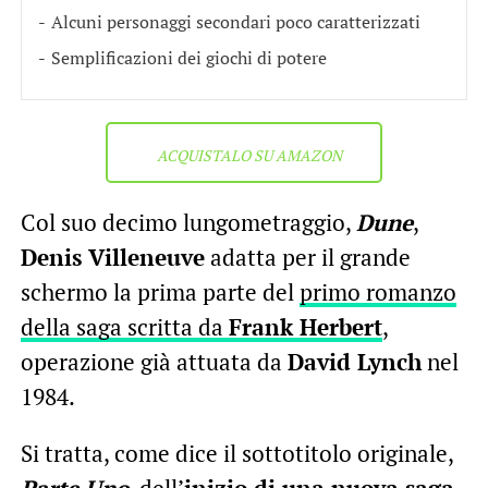
Alcuni personaggi secondari poco caratterizzati
Semplificazioni dei giochi di potere
ACQUISTALO SU AMAZON
Col suo decimo lungometraggio,
Dune
,
Denis Villeneuve
adatta per il grande
schermo la prima parte del
primo romanzo
della saga scritta da
Frank Herbert
,
operazione già attuata da
David Lynch
nel
1984.
Si tratta, come dice il sottotitolo originale,