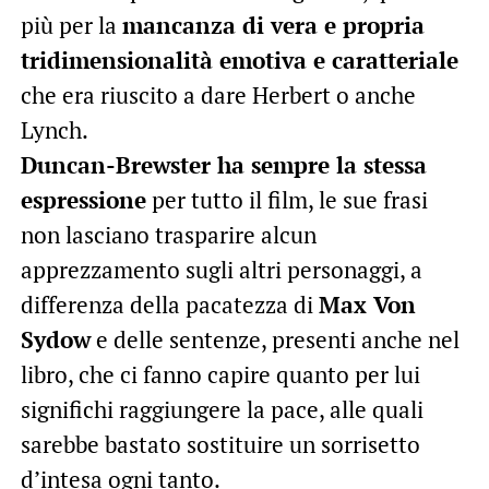
più per la
mancanza di vera e propria
tridimensionalità emotiva e caratteriale
che era riuscito a dare Herbert o anche
Lynch.
Duncan-Brewster ha sempre la stessa
espressione
per tutto il film, le sue frasi
non lasciano trasparire alcun
apprezzamento sugli altri personaggi, a
differenza della pacatezza di
Max Von
Sydow
e delle sentenze, presenti anche nel
libro, che ci fanno capire quanto per lui
significhi raggiungere la pace, alle quali
sarebbe bastato sostituire un sorrisetto
d’intesa ogni tanto.