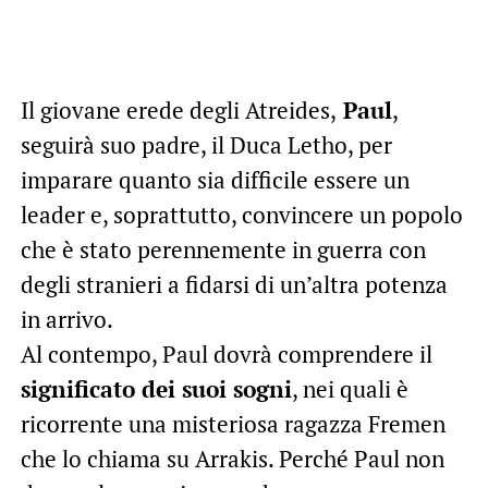
Il giovane erede degli Atreides,
Paul
,
seguirà suo padre, il Duca Letho, per
imparare quanto sia difficile essere un
leader e, soprattutto, convincere un popolo
che è stato perennemente in guerra con
degli stranieri a fidarsi di un’altra potenza
in arrivo.
Al contempo, Paul dovrà comprendere il
significato dei suoi sogni
, nei quali è
ricorrente una misteriosa ragazza Fremen
che lo chiama su Arrakis. Perché Paul non