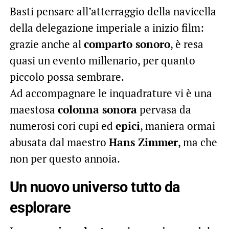
Basti pensare all’atterraggio della navicella
della delegazione imperiale a inizio film:
grazie anche al
comparto sonoro
, è resa
quasi un evento millenario, per quanto
piccolo possa sembrare.
Ad accompagnare le inquadrature vi è una
maestosa
colonna sonora
pervasa da
numerosi cori cupi ed
epici
, maniera ormai
abusata dal maestro
Hans Zimmer
, ma che
non per questo annoia.
Un nuovo universo tutto da
esplorare