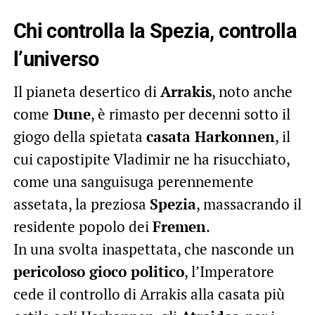
Chi controlla la Spezia, controlla
l’universo
Il pianeta desertico di
Arrakis
, noto anche
come
Dune
, è rimasto per decenni sotto il
giogo della spietata
casata Harkonnen
, il
cui capostipite Vladimir ne ha risucchiato,
come una sanguisuga perennemente
assetata, la preziosa
Spezia
, massacrando il
residente popolo dei
Fremen
.
In una svolta inaspettata, che nasconde un
pericoloso gioco politico
, l’Imperatore
cede il controllo di Arrakis alla casata più