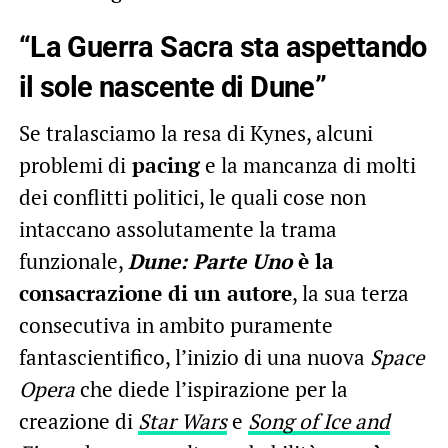
“La Guerra Sacra sta aspettando
il sole nascente di Dune”
Se tralasciamo la resa di Kynes, alcuni
problemi di
pacing
e la mancanza di molti
dei conflitti politici, le quali cose non
intaccano assolutamente la trama
funzionale,
Dune: Parte Uno
è la
consacrazione di un autore
, la sua terza
consecutiva in ambito puramente
fantascientifico, l’inizio di una nuova
Space
Opera
che diede l’ispirazione per la
creazione di
Star Wars
e
Song of Ice and