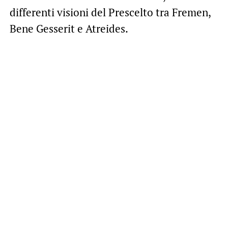
differenti visioni del Prescelto tra Fremen,
Bene Gesserit e Atreides.