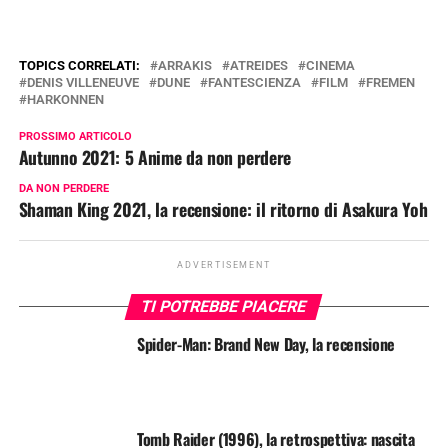
TOPICS CORRELATI:
ARRAKIS
ATREIDES
CINEMA
DENIS VILLENEUVE
DUNE
FANTESCIENZA
FILM
FREMEN
HARKONNEN
PROSSIMO ARTICOLO
Autunno 2021: 5 Anime da non perdere
DA NON PERDERE
Shaman King 2021, la recensione: il ritorno di Asakura Yoh
ADVERTISEMENT
TI POTREBBE PIACERE
Spider-Man: Brand New Day, la recensione
Tomb Raider (1996), la retrospettiva: nascita