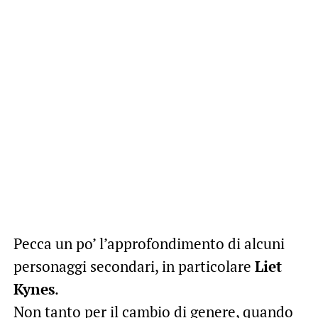
Pecca un po’ l’approfondimento di alcuni
personaggi secondari, in particolare
Liet
Kynes
.
Non tanto per il cambio di genere, quando