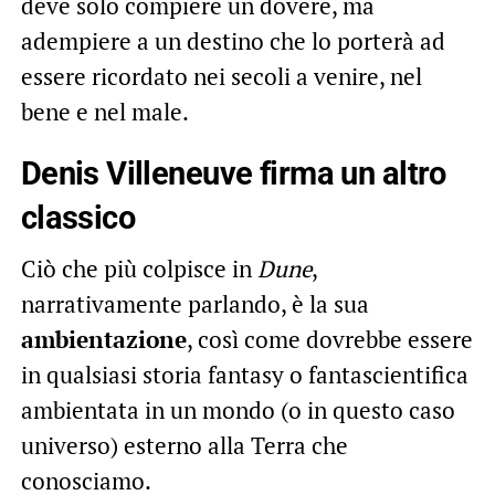
deve solo compiere un dovere, ma
adempiere a un destino che lo porterà ad
essere ricordato nei secoli a venire, nel
bene e nel male.
Denis Villeneuve firma un altro
classico
Ciò che più colpisce in
Dune
,
narrativamente parlando, è la sua
ambientazione
, così come dovrebbe essere
in qualsiasi storia fantasy o fantascientifica
ambientata in un mondo (o in questo caso
universo) esterno alla Terra che
conosciamo.