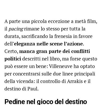
A parte una piccola eccezione a metà film,
il
pacing
rimane lo stesso per tutta la
durata, sacrificando la frenesia in favore
dell’
eleganza nelle scene l’azione
.
Certo,
manca gran parte dei conflitti
politici
descritti nel libro, ma forse questo
può essere un bene: Villeneuve ha optato
per concentrarsi sulle due linee principali
della vicenda: il controllo di Arrakis e il
destino di Paul.
Pedine nel gioco del destino