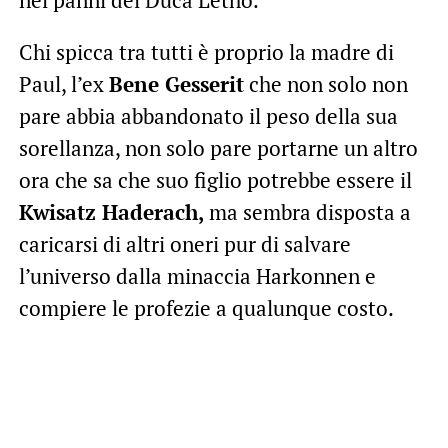
nei panni del Duca Letho.
Chi spicca tra tutti è proprio la madre di
Paul, l’ex
Bene Gesserit
che non solo non
pare abbia abbandonato il peso della sua
sorellanza, non solo pare portarne un altro
ora che sa che suo figlio potrebbe essere il
Kwisatz Haderach,
ma sembra disposta a
caricarsi di altri oneri pur di salvare
l’universo dalla minaccia Harkonnen e
compiere le profezie a qualunque costo.