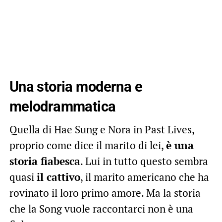
Una storia moderna e
melodrammatica
Quella di Hae Sung e Nora in Past Lives,
proprio come dice il marito di lei,
è una
storia fiabesca
. Lui in tutto questo sembra
quasi
il cattivo
, il marito americano che ha
rovinato il loro primo amore. Ma la storia
che la Song vuole raccontarci non è una