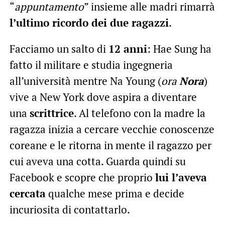
“
appuntamento
” insieme alle madri rimarrà
l’ultimo ricordo dei due ragazzi
.
Facciamo un salto di
12 anni
: Hae Sung ha
fatto il militare e studia ingegneria
all’università mentre Na Young (
ora
Nora
)
vive a New York dove aspira a diventare
una
scrittrice
. Al telefono con la madre la
ragazza inizia a cercare vecchie conoscenze
coreane e le ritorna in mente il ragazzo per
cui aveva una cotta. Guarda quindi su
Facebook e scopre che proprio
lui l’aveva
cercata
qualche mese prima e decide
incuriosita di contattarlo.