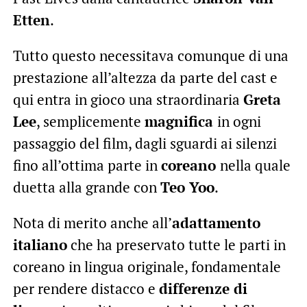
Etten
.
Tutto questo necessitava comunque di una
prestazione all’altezza da parte del cast e
qui entra in gioco una straordinaria
Greta
Lee
, semplicemente
magnifica
in ogni
passaggio del film, dagli sguardi ai silenzi
fino all’ottima parte in
coreano
nella quale
duetta alla grande con
Teo Yoo
.
Nota di merito anche all’
adattamento
italiano
che ha preservato tutte le parti in
coreano in lingua originale, fondamentale
per rendere distacco e
differenze di