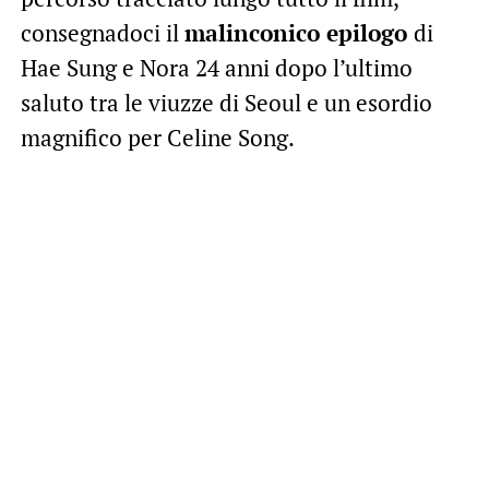
consegnadoci il
malinconico epilogo
di
Hae Sung e Nora 24 anni dopo l’ultimo
saluto tra le viuzze di Seoul e un esordio
magnifico per Celine Song.