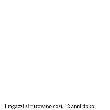
I ragazzi si ritrovano così, 12 anni dopo,