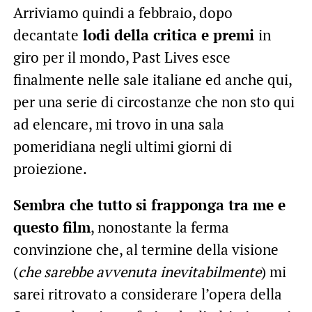
Arriviamo quindi a febbraio, dopo
decantate
lodi della critica e premi
in
giro per il mondo, Past Lives esce
finalmente nelle sale italiane ed anche qui,
per una serie di circostanze che non sto qui
ad elencare, mi trovo in una sala
pomeridiana negli ultimi giorni di
proiezione.
Sembra che tutto si frapponga tra me e
questo film
, nonostante la ferma
convinzione che, al termine della visione
(
che sarebbe avvenuta inevitabilmente
) mi
sarei ritrovato a considerare l’opera della