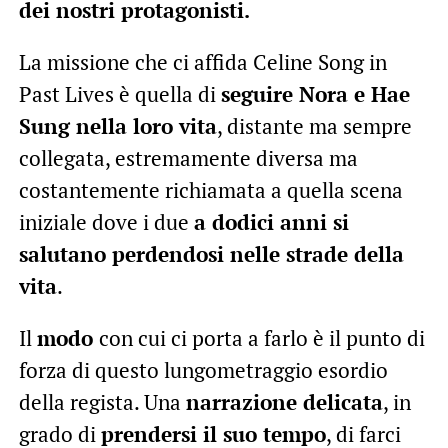
dei nostri protagonisti.
La missione che ci affida Celine Song in
Past Lives è quella di
seguire Nora e Hae
Sung nella loro vita
, distante ma sempre
collegata, estremamente diversa ma
costantemente richiamata a quella scena
iniziale dove i due
a dodici anni si
salutano perdendosi nelle strade della
vita
.
Il
modo
con cui ci porta a farlo è il punto di
forza di questo lungometraggio esordio
della regista. Una
narrazione delicata
, in
grado di
prendersi il suo tempo
, di farci