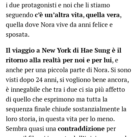
i due protagonisti e noi che li stiamo
seguendo
c’è un’altra vita
,
quella vera
,
quella dove Nora vive da anni felice e
sposata.
Il viaggio a New York di Hae Sung è il
ritorno alla realtà per noi e per lui
, e
anche per una piccola parte di Nora. Si sono
visti dopo 24 anni, si vogliono bene ancora,
è innegabile che tra i due ci sia più affetto
di quello che esprimono ma tutta la
sequenza finale chiude sostanzialmente la
loro storia, in questa vita per lo meno.
Sembra quasi una
contraddizione
per