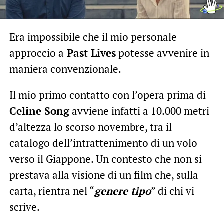
Era impossibile che il mio personale
approccio a
Past Lives
potesse avvenire in
maniera convenzionale.
Il mio primo contatto con l’opera prima di
Celine Song
avviene infatti a 10.000 metri
d’altezza lo scorso novembre, tra il
catalogo dell’intrattenimento di un volo
verso il Giappone. Un contesto che non si
prestava alla visione di un film che, sulla
carta, rientra nel “
genere tipo
” di chi vi
scrive.