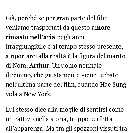
Già, perché se per gran parte del film
veniamo trasportati da questo
amore
rimasto nell’aria
negli anni,
irraggiungibile e al tempo stesso presente,
a riportarci alla realtà è la figura del marito
di Nora,
Arthur
. Un uomo normale
diremmo, che giustamente viene turbato
nell’ultima parte del film, quando Hae Sung
vola a New York.
Lui stesso dice alla moglie di sentirsi come
un cattivo nella storia, troppo perfetta
all’apparenza. Ma tra gli spezzoni vissuti tra