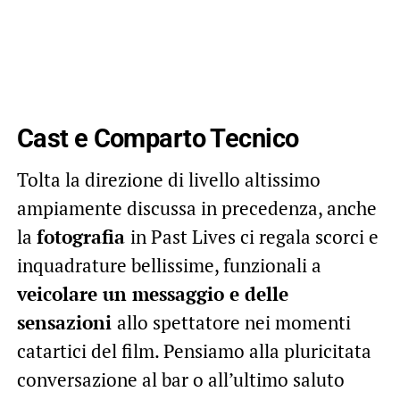
Cast e Comparto Tecnico
Tolta la direzione di livello altissimo
ampiamente discussa in precedenza, anche
la
fotografia
in Past Lives ci regala scorci e
inquadrature bellissime, funzionali a
veicolare un messaggio e delle
sensazioni
allo spettatore nei momenti
catartici del film. Pensiamo alla pluricitata
conversazione al bar o all’ultimo saluto