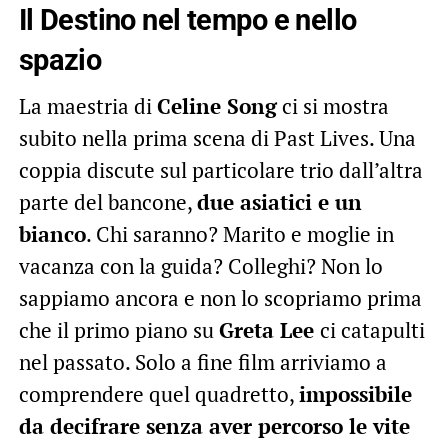
Il Destino nel tempo e nello
spazio
La maestria di
Celine Song
ci si mostra
subito nella prima scena di Past Lives. Una
coppia discute sul particolare trio dall’altra
parte del bancone,
due asiatici e un
bianco
. Chi saranno? Marito e moglie in
vacanza con la guida? Colleghi? Non lo
sappiamo ancora e non lo scopriamo prima
che il primo piano su
Greta Lee
ci catapulti
nel passato. Solo a fine film arriviamo a
comprendere quel quadretto,
impossibile
da decifrare senza aver percorso le vite