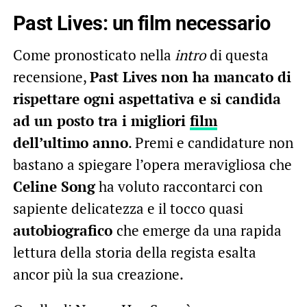
Past Lives: un film necessario
Come pronosticato nella
intro
di questa
recensione,
Past Lives non ha mancato di
rispettare ogni aspettativa e si candida
ad un posto tra i migliori
film
dell’ultimo anno
. Premi e candidature non
bastano a spiegare l’opera meravigliosa che
Celine Song
ha voluto raccontarci con
sapiente delicatezza e il tocco quasi
autobiografico
che emerge da una rapida
lettura della storia della regista esalta
ancor più la sua creazione.