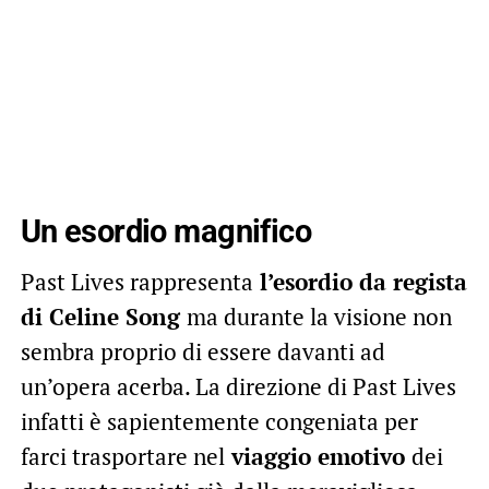
Un esordio magnifico
Past Lives rappresenta
l’esordio da regista
di Celine Song
ma durante la visione non
sembra proprio di essere davanti ad
un’opera acerba. La direzione di Past Lives
infatti è sapientemente congeniata per
farci trasportare nel
viaggio emotivo
dei