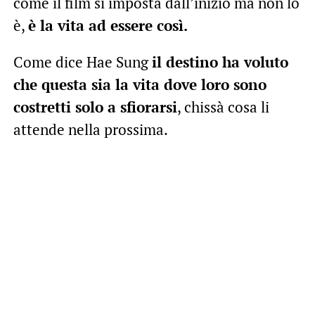
come il film si imposta dall’inizio ma non lo
è,
è la vita ad essere così.
Come dice Hae Sung
il destino ha voluto
che questa sia la vita dove loro sono
costretti solo a sfiorarsi
, chissà cosa li
attende nella prossima.