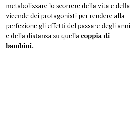
metabolizzare lo scorrere della vita e della
vicende dei protagonisti per rendere alla
perfezione gli effetti del passare degli anni
e della distanza su quella
coppia di
bambini
.