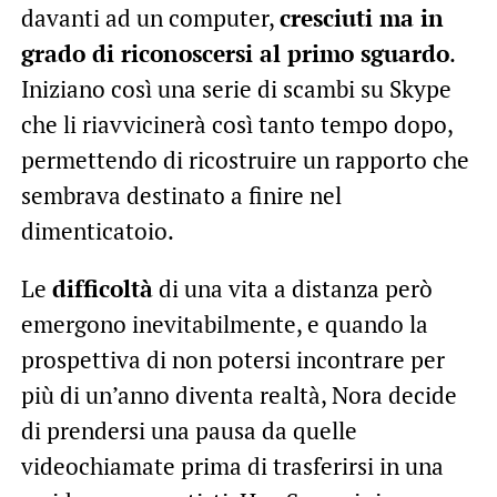
davanti ad un computer,
cresciuti ma in
grado di riconoscersi al primo sguardo
.
Iniziano così una serie di scambi su Skype
che li riavvicinerà così tanto tempo dopo,
permettendo di ricostruire un rapporto che
sembrava destinato a finire nel
dimenticatoio.
Le
difficoltà
di una vita a distanza però
emergono inevitabilmente, e quando la
prospettiva di non potersi incontrare per
più di un’anno diventa realtà, Nora decide
di prendersi una pausa da quelle
videochiamate prima di trasferirsi in una