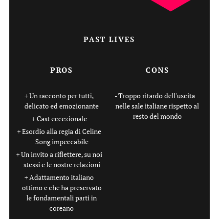
PAST LIVES
PROS
CONS
Un racconto per tutti,
Troppo ritardo dell'uscita
delicato ed emozionante
nelle sale italiane rispetto al
resto del mondo
Cast eccezionale
Esordio alla regia di Celine
Song impeccabile
Un invito a riflettere, su noi
stessi e le nostre relazioni
Adattamento italiano
ottimo e che ha preservato
le fondamentali parti in
coreano