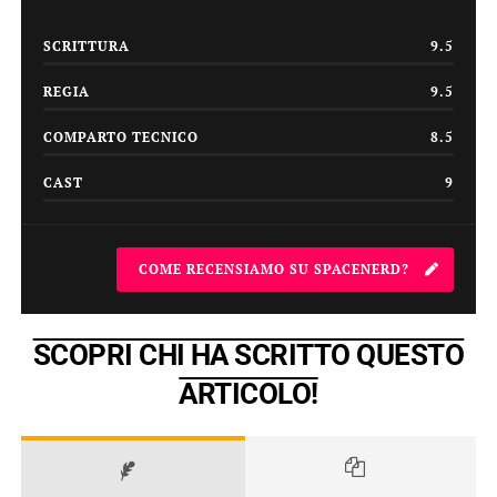
SCRITTURA
9.5
REGIA
9.5
COMPARTO TECNICO
8.5
CAST
9
COME RECENSIAMO SU SPACENERD?
SCOPRI CHI HA SCRITTO QUESTO
ARTICOLO!