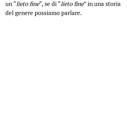
un “
lieto fine
“, se di “
lieto fine
” in una storia
del genere possiamo parlare.