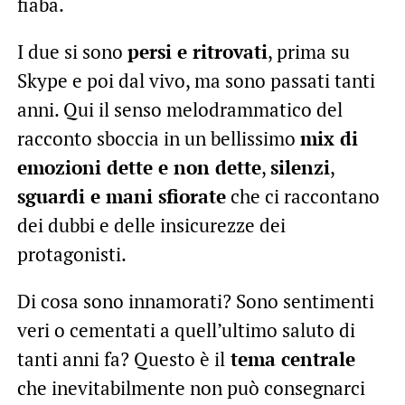
fiaba.
I due si sono
persi e ritrovati
, prima su
Skype e poi dal vivo, ma sono passati tanti
anni. Qui il senso melodrammatico del
racconto sboccia in un bellissimo
mix di
emozioni dette e non dette
,
silenzi
,
sguardi e mani sfiorate
che ci raccontano
dei dubbi e delle insicurezze dei
protagonisti.
Di cosa sono innamorati? Sono sentimenti
veri o cementati a quell’ultimo saluto di
tanti anni fa? Questo è il
tema centrale
che inevitabilmente non può consegnarci