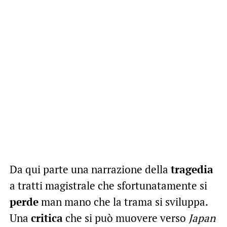
Da qui parte una narrazione della
tragedia
a tratti magistrale che sfortunatamente si
perde
man mano che la trama si sviluppa.
Una
critica
che si può muovere verso
Japan