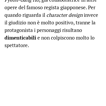
opere del famoso regista giapponese. Per
quando riguarda il
character design
invece
il giudizio non è molto positivo, tranne la
protagonista i personaggi risultano
dimenticabili
e non colpiscono molto lo
spettatore.