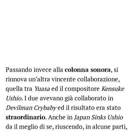
Passando invece alla
colonna sonora
, si
rinnova un’altra vincente collaborazione,
quella tra
Yuasa
ed il compositore
Kensuke
Ushio
. I due avevano già collaborato in
Devilman Crybaby
ed il risultato era stato
straordinario
. Anche in
Japan Sinks Ushio
da il meglio di se, riuscendo, in alcune parti,