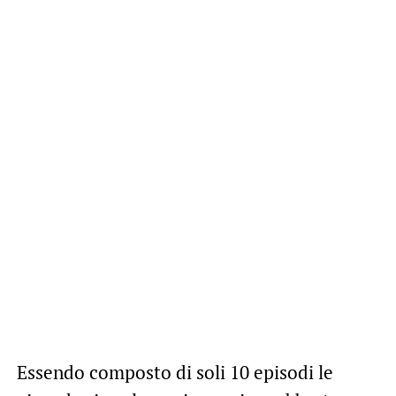
Essendo composto di soli 10 episodi le