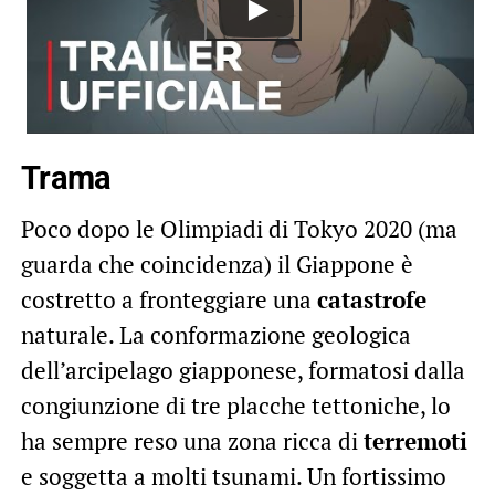
Trama
Poco dopo le Olimpiadi di Tokyo 2020 (ma
guarda che coincidenza) il Giappone è
costretto a fronteggiare una
catastrofe
naturale. La conformazione geologica
dell’arcipelago giapponese, formatosi dalla
congiunzione di tre placche tettoniche, lo
ha sempre reso una zona ricca di
terremoti
e soggetta a molti tsunami. Un fortissimo