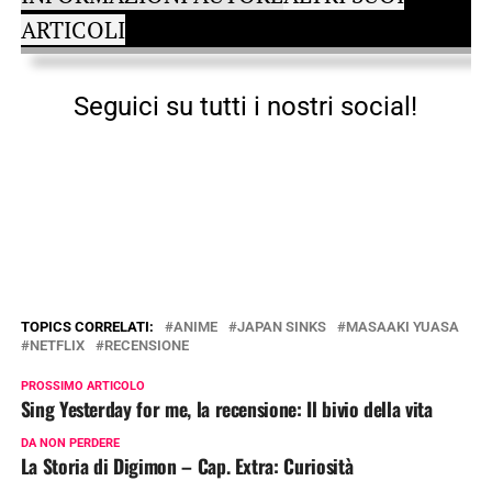
ARTICOLI
Seguici su tutti i nostri social!
TOPICS CORRELATI:
ANIME
JAPAN SINKS
MASAAKI YUASA
NETFLIX
RECENSIONE
PROSSIMO ARTICOLO
Sing Yesterday for me, la recensione: Il bivio della vita
DA NON PERDERE
La Storia di Digimon – Cap. Extra: Curiosità