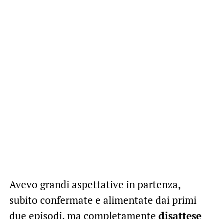
Avevo grandi aspettative in partenza,
subito confermate e alimentate dai primi
due episodi, ma completamente
disattese