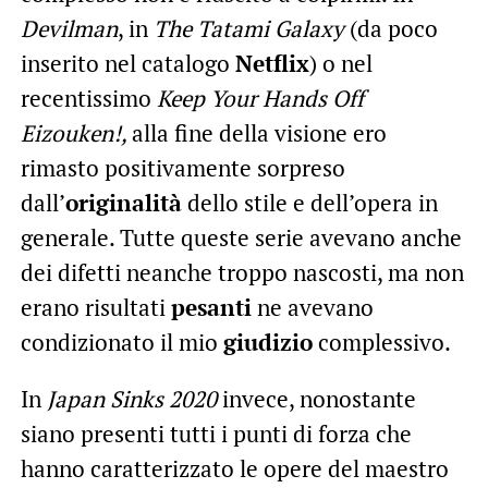
Devilman
, in
The Tatami Galaxy
(da poco
inserito nel catalogo
Netflix
) o nel
recentissimo
Keep Your Hands Off
Eizouken!,
alla fine della visione ero
rimasto positivamente sorpreso
dall’
originalità
dello stile e dell’opera in
generale. Tutte queste serie avevano anche
dei difetti neanche troppo nascosti, ma non
erano risultati
pesanti
ne avevano
condizionato il mio
giudizio
complessivo.
In
Japan Sinks 2020
invece, nonostante
siano presenti tutti i punti di forza che
hanno caratterizzato le opere del maestro