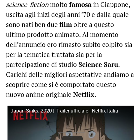
science-fiction
molto
famosa
in Giappone,
uscita agli inizi degli anni ’70 e dalla quale
sono nati ben due
film
oltre a questo
ultimo prodotto animato. Al momento
dell’annuncio ero rimasto subito colpito sia
per la tematica trattata sia per la
partecipazione di studio
Science Saru
.
Carichi delle migliori aspettative andiamo a
scoprire come si è comportato questo
nuovo anime originale
Netflix
.
Japan Sinks: 2020 | Trailer ufficiale | Netflix Italia