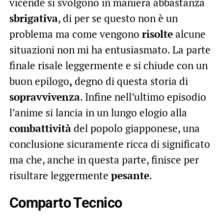
vicende si svolgono in maniera abbastanza
sbrigativa
, di per se questo non è un
problema ma come vengono
risolte
alcune
situazioni non mi ha entusiasmato. La parte
finale risale leggermente e si chiude con un
buon epilogo
,
degno di questa storia di
sopravvivenza
. Infine nell’ultimo episodio
l’anime si lancia in un lungo elogio alla
combattività
del popolo giapponese, una
conclusione sicuramente ricca di significato
ma che, anche in questa parte, finisce per
risultare leggermente
pesante
.
Comparto Tecnico