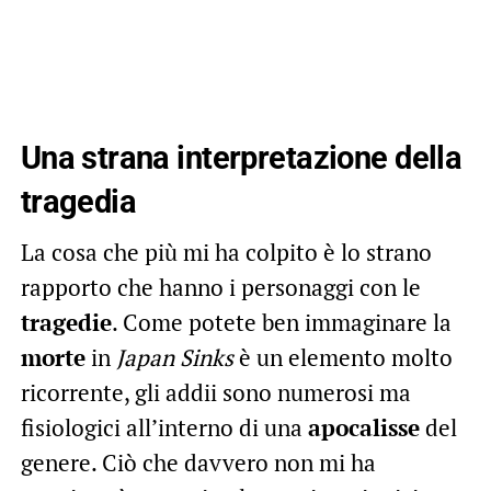
Una strana interpretazione della
tragedia
La cosa che più mi ha colpito è lo strano
rapporto che hanno i personaggi con le
tragedie
. Come potete ben immaginare la
morte
in
Japan Sinks
è un elemento molto
ricorrente, gli addii sono numerosi ma
fisiologici all’interno di una
apocalisse
del
genere. Ciò che davvero non mi ha