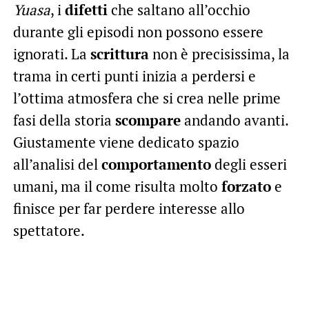
Yuasa
, i
difetti
che saltano all’occhio
durante gli episodi non possono essere
ignorati. La
scrittura
non è precisissima, la
trama in certi punti inizia a perdersi e
l’ottima atmosfera che si crea nelle prime
fasi della storia
scompare
andando avanti.
Giustamente viene dedicato spazio
all’analisi del
comportamento
degli esseri
umani, ma il come risulta molto
forzato
e
finisce per far perdere interesse allo
spettatore.