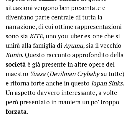
situazioni vengono ben presentate e
diventano parte centrale di tutta la
narrazione, di cui ottime rappresentazioni
sono sia
KITE
, uno youtuber estone che si
unirà alla famiglia di
Ayumu
, sia il vecchio
Kunio
. Questo racconto approfondito della
società
è già presente in altre opere del
maestro
Yuasa
(
Devilman Crybaby
su tutte)
e ritorna forte anche in questo
Japan Sinks
.
Un aspetto davvero interessante, a volte
però presentato in maniera un po’ troppo
forzata
.