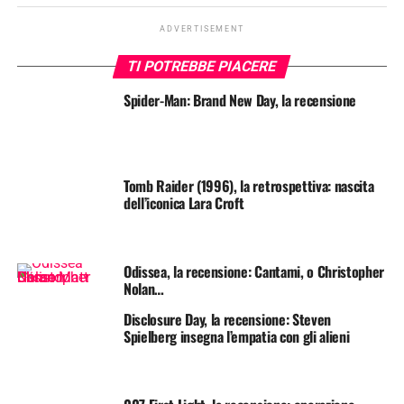
ADVERTISEMENT
TI POTREBBE PIACERE
Spider-Man: Brand New Day, la recensione
Tomb Raider (1996), la retrospettiva: nascita
dell’iconica Lara Croft
Odissea, la recensione: Cantami, o Christopher
Nolan…
Disclosure Day, la recensione: Steven
Spielberg insegna l’empatia con gli alieni