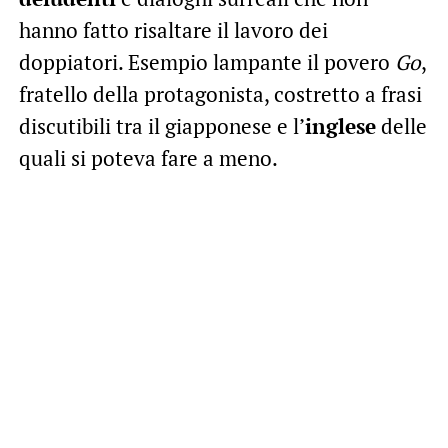
hanno fatto risaltare il lavoro dei
doppiatori. Esempio lampante il povero
Go
,
fratello della protagonista, costretto a frasi
discutibili tra il giapponese e l’
inglese
delle
quali si poteva fare a meno.