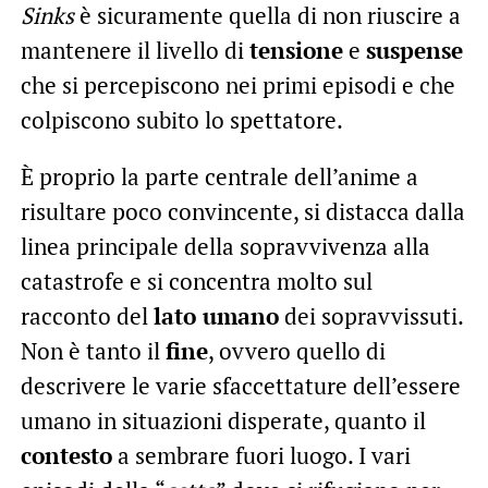
Sinks
è sicuramente quella di non riuscire a
mantenere il livello di
tensione
e
suspense
che si percepiscono nei primi episodi e che
colpiscono subito lo spettatore.
È proprio la parte centrale dell’anime a
risultare poco convincente, si distacca dalla
linea principale della sopravvivenza alla
catastrofe e si concentra molto sul
racconto del
lato umano
dei sopravvissuti.
Non è tanto il
fine
, ovvero quello di
descrivere le varie sfaccettature dell’essere
umano in situazioni disperate, quanto il
contesto
a sembrare fuori luogo. I vari