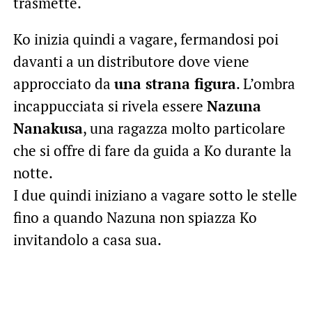
trasmette.
Ko inizia quindi a vagare, fermandosi poi
davanti a un distributore dove viene
approcciato da
una strana figura
. L’ombra
incappucciata si rivela essere
Nazuna
Nanakusa
, una ragazza molto particolare
che si offre di fare da guida a Ko durante la
notte.
I due quindi iniziano a vagare sotto le stelle
fino a quando Nazuna non spiazza Ko
invitandolo a casa sua.