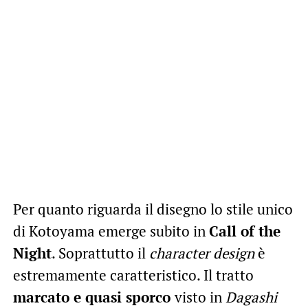
Per quanto riguarda il disegno lo stile unico
di Kotoyama emerge subito in
Call of the
Night
. Soprattutto il
character design
è
estremamente caratteristico. Il tratto
marcato e quasi sporco
visto in
Dagashi