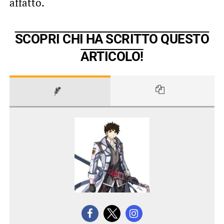
affatto.
SCOPRI CHI HA SCRITTO QUESTO
ARTICOLO!