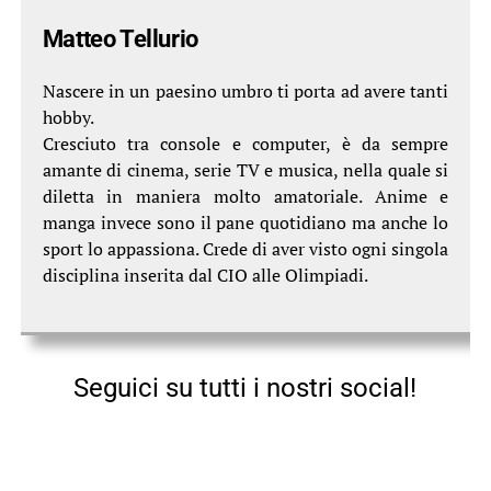
Matteo Tellurio
Nascere in un paesino umbro ti porta ad avere tanti
hobby.
Cresciuto tra console e computer, è da sempre
amante di cinema, serie TV e musica, nella quale si
diletta in maniera molto amatoriale. Anime e
manga invece sono il pane quotidiano ma anche lo
sport lo appassiona. Crede di aver visto ogni singola
disciplina inserita dal CIO alle Olimpiadi.
Seguici su tutti i nostri social!