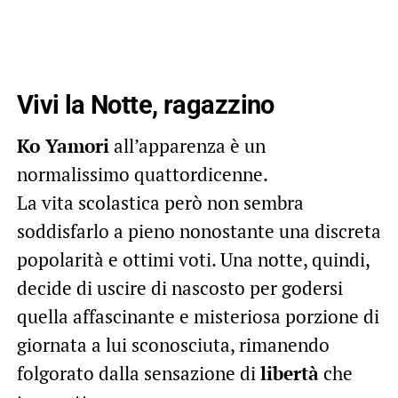
Vivi la Notte, ragazzino
Ko Yamori
all’apparenza è un
normalissimo quattordicenne.
La vita scolastica però non sembra
soddisfarlo a pieno nonostante una discreta
popolarità e ottimi voti. Una notte, quindi,
decide di uscire di nascosto per godersi
quella affascinante e misteriosa porzione di
giornata a lui sconosciuta, rimanendo
folgorato dalla sensazione di
libertà
che