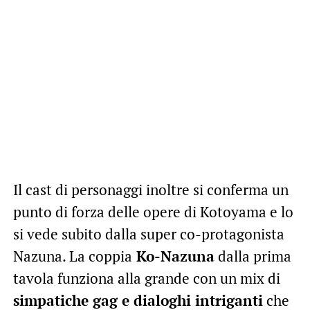
Il cast di personaggi inoltre si conferma un
punto di forza delle opere di Kotoyama e lo
si vede subito dalla super co-protagonista
Nazuna. La coppia
Ko-Nazuna
dalla prima
tavola funziona alla grande con un mix di
simpatiche gag e dialoghi intriganti
che