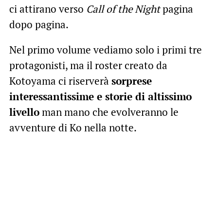
ci attirano verso
Call of the Night
pagina
dopo pagina.
Nel primo volume vediamo solo i primi tre
protagonisti, ma il roster creato da
Kotoyama ci riserverà
sorprese
interessantissime e storie di altissimo
livello
man mano che evolveranno le
avventure di Ko nella notte.