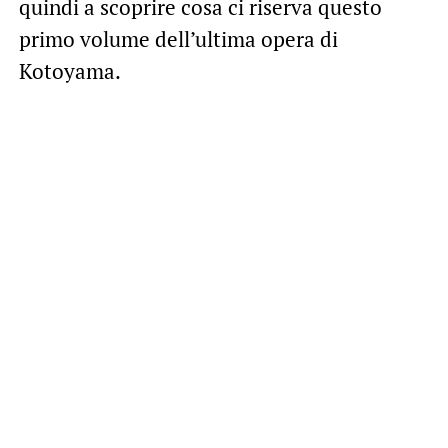
quindi a scoprire cosa ci riserva questo
primo volume dell’ultima opera di
Kotoyama.