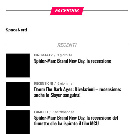
FACEBOOK
SpaceNerd
RECENTI
CINEMA&TV
3 giorni fa
Spider-Man: Brand New Day, la recensione
RECENSIONI
6 giorni fa
Doom The Dark Ages: Rivelazioni – recensione:
anche lo Slayer sanguina!
FUMETTI
2 settimane fa
Spider-Man: Brand New Day, la recensione del
fumetto che ha ispirato il film MCU