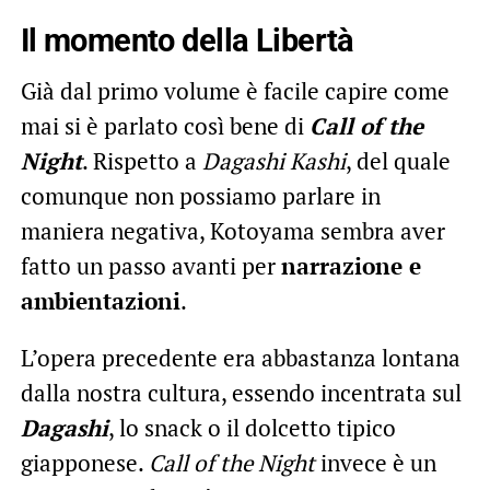
Il momento della Libertà
Già dal primo volume è facile capire come
mai si è parlato così bene di
Call of the
Night
. Rispetto a
Dagashi Kashi
, del quale
comunque non possiamo parlare in
maniera negativa, Kotoyama sembra aver
fatto un passo avanti per
narrazione e
ambientazioni
.
L’opera precedente era abbastanza lontana
dalla nostra cultura, essendo incentrata sul
Dagashi
, lo snack o il dolcetto tipico
giapponese.
Call of the Night
invece è un