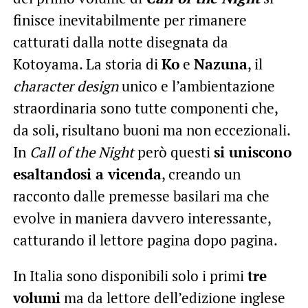
finisce inevitabilmente per rimanere
catturati dalla notte disegnata da
Kotoyama. La storia di
Ko
e
Nazuna
, il
character design
unico e l’ambientazione
straordinaria sono tutte componenti che,
da soli, risultano buoni ma non eccezionali.
In
Call of the Night
però questi
si uniscono
esaltandosi a vicenda
, creando un
racconto dalle premesse basilari ma che
evolve in maniera davvero interessante,
catturando il lettore pagina dopo pagina.
In Italia sono disponibili solo i primi
tre
volumi
ma da lettore dell’edizione inglese