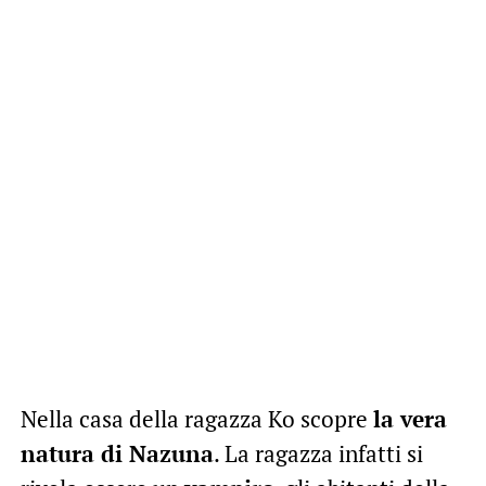
Nella casa della ragazza Ko scopre
la vera
natura di Nazuna
. La ragazza infatti si