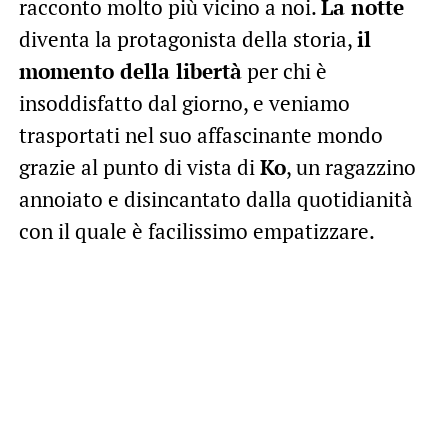
racconto molto più vicino a noi.
La notte
diventa la protagonista della storia,
il
momento della libertà
per chi è
insoddisfatto dal giorno, e veniamo
trasportati nel suo affascinante mondo
grazie al punto di vista di
Ko
, un ragazzino
annoiato e disincantato dalla quotidianità
con il quale è facilissimo empatizzare.