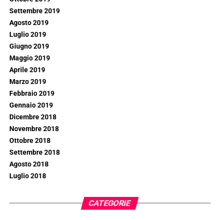
Settembre 2019
Agosto 2019
Luglio 2019
Giugno 2019
Maggio 2019
Aprile 2019
Marzo 2019
Febbraio 2019
Gennaio 2019
Dicembre 2018
Novembre 2018
Ottobre 2018
Settembre 2018
Agosto 2018
Luglio 2018
CATEGORIE