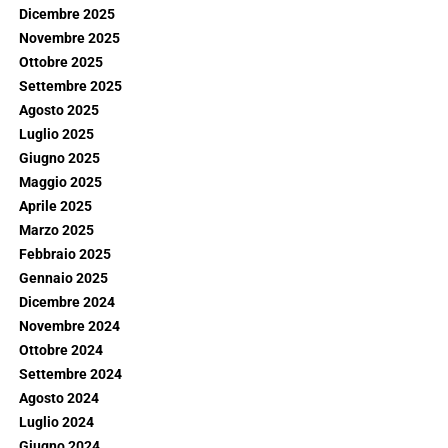
Dicembre 2025
Novembre 2025
Ottobre 2025
Settembre 2025
Agosto 2025
Luglio 2025
Giugno 2025
Maggio 2025
Aprile 2025
Marzo 2025
Febbraio 2025
Gennaio 2025
Dicembre 2024
Novembre 2024
Ottobre 2024
Settembre 2024
Agosto 2024
Luglio 2024
Giugno 2024