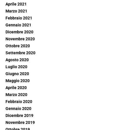
Aprile 2021
Marzo 2021
Febbraio 2021
Gennaio 2021
Dicembre 2020
Novembre 2020
Ottobre 2020
Settembre 2020
Agosto 2020
Luglio 2020
Giugno 2020
Maggio 2020
Aprile 2020
Marzo 2020
Febbraio 2020
Gennaio 2020
Dicembre 2019
Novembre 2019
Ottobre 2019