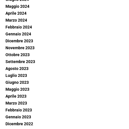
Maggio 2024
Aprile 2024
Marzo 2024
Febbraio 2024
Gennaio 2024
Dicembre 2023
Novembre 2023
Ottobre 2023
Settembre 2023
Agosto 2023
Luglio 2023
Giugno 2023
Maggio 2023
Aprile 2023
Marzo 2023
Febbraio 2023
Gennaio 2023
Dicembre 2022