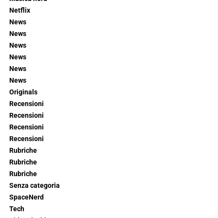
Netflix
News
News
News
News
News
News
Originals
Recensioni
Recensioni
Recensioni
Recensioni
Rubriche
Rubriche
Rubriche
Senza categoria
SpaceNerd
Tech