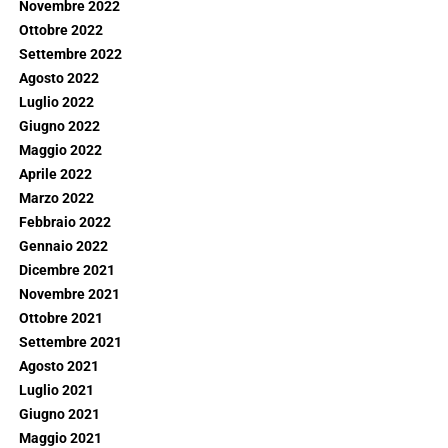
Novembre 2022
Ottobre 2022
Settembre 2022
Agosto 2022
Luglio 2022
Giugno 2022
Maggio 2022
Aprile 2022
Marzo 2022
Febbraio 2022
Gennaio 2022
Dicembre 2021
Novembre 2021
Ottobre 2021
Settembre 2021
Agosto 2021
Luglio 2021
Giugno 2021
Maggio 2021