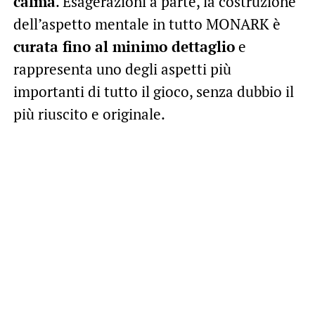
calma
. Esagerazioni a parte, la costruzione
dell’aspetto mentale in tutto MONARK è
curata fino al minimo dettaglio
e
rappresenta uno degli aspetti più
importanti di tutto il gioco, senza dubbio il
più riuscito e originale.