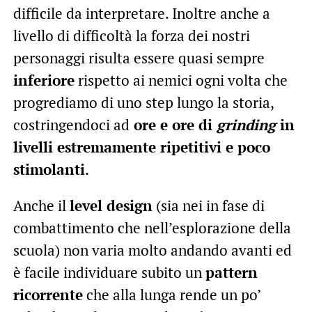
difficile da interpretare. Inoltre anche a
livello di difficoltà la forza dei nostri
personaggi risulta essere quasi sempre
inferiore
rispetto ai nemici ogni volta che
progrediamo di uno step lungo la storia,
costringendoci ad
ore e ore di
grinding
in
livelli estremamente ripetitivi e poco
stimolanti
.
Anche il
level design
(sia nei in fase di
combattimento che nell’esplorazione della
scuola) non varia molto andando avanti ed
è facile individuare subito un
pattern
ricorrente
che alla lunga rende un po’