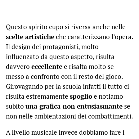
Questo spirito cupo si riversa anche nelle
scelte artistiche
che caratterizzano l’opera.
Il design dei protagonisti, molto
influenzato da questo aspetto, risulta
davvero
eccellente
e risalta molto se
messo a confronto con il resto del gioco.
Girovagando per la scuola infatti il tutto ci
risulta estremamente
spoglio
e notiamo
subito
una grafica non entusiasmante
se
non nelle ambientazioni dei combattimenti.
A livello musicale invece dobbiamo fare i