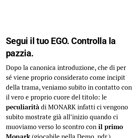
Segui il tuo EGO. Controlla la
pazzia.
Dopo la canonica introduzione, che di per
sé viene proprio considerato come incipit
della trama, veniamo subito in contatto con
il vero e proprio cuore del titolo: le
peculiarità
di MONARK infatti ci vengono
subito mostrate già all’inizio quando ci
muoviamo verso lo scontro con
il primo
Monark
(giocabile nella Demo, ndr.).