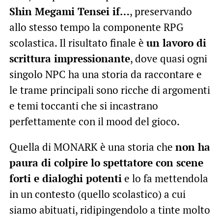
Shin Megami Tensei if…
, preservando
allo stesso tempo la componente RPG
scolastica. Il risultato finale è
un lavoro di
scrittura impressionante
, dove quasi ogni
singolo NPC ha una storia da raccontare e
le trame principali sono ricche di argomenti
e temi toccanti che si incastrano
perfettamente con il mood del gioco.
Quella di MONARK è una storia che
non ha
paura di colpire lo spettatore con scene
forti e dialoghi potenti
e lo fa mettendola
in un contesto (quello scolastico) a cui
siamo abituati, ridipingendolo a tinte molto