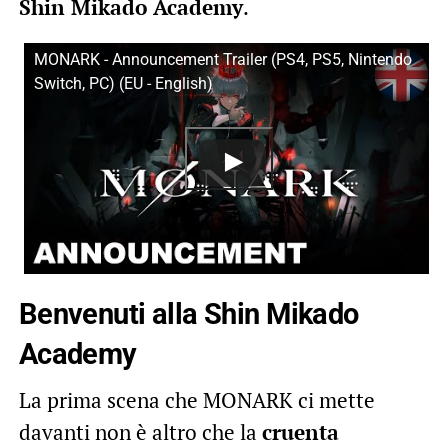
Shin Mikado Academy
.
MONARK - Announcement Trailer (PS4, PS5, Nintendo
Switch, PC) (EU - English)
Benvenuti alla Shin Mikado
Academy
La prima scena che MONARK ci mette
davanti non è altro che la
cruenta