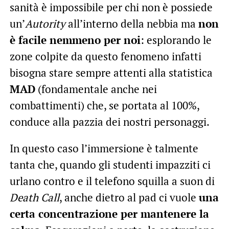
sanità è impossibile per chi non è possiede
un’
Autority
all’interno della nebbia ma
non
è facile nemmeno per noi
: esplorando le
zone colpite da questo fenomeno infatti
bisogna stare sempre attenti alla statistica
MAD
(fondamentale anche nei
combattimenti) che, se portata al 100%,
conduce alla pazzia dei nostri personaggi.
In questo caso l’immersione è talmente
tanta che, quando gli studenti impazziti ci
urlano contro e il telefono squilla a suon di
Death Call
, anche dietro al pad ci vuole
una
certa concentrazione per mantenere la