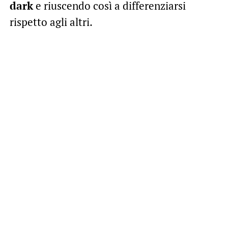
dark
e riuscendo così a differenziarsi
rispetto agli altri.