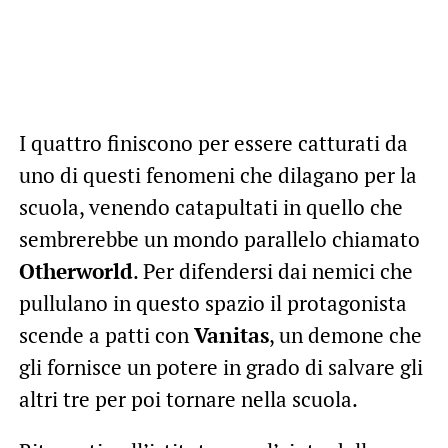
I quattro finiscono per essere catturati da
uno di questi fenomeni che dilagano per la
scuola, venendo catapultati in quello che
sembrerebbe un mondo parallelo chiamato
Otherworld
. Per difendersi dai nemici che
pullulano in questo spazio il protagonista
scende a patti con
Vanitas
, un demone che
gli fornisce un potere in grado di salvare gli
altri tre per poi tornare nella scuola.