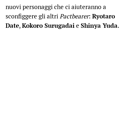
nuovi personaggi che ci aiuteranno a
sconfiggere gli altri
Pactbearer
:
Ryotaro
Date
,
Kokoro Surugadai
e
Shinya Yuda
.