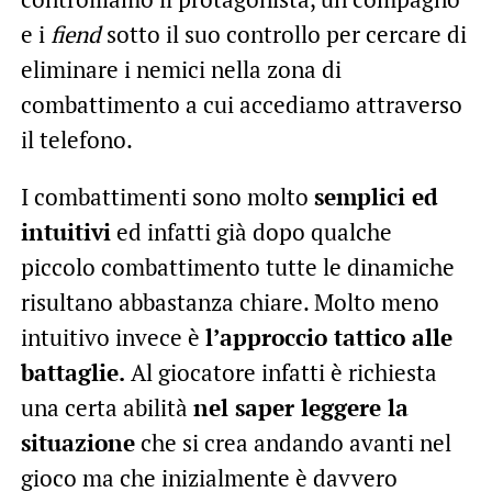
e i
fiend
sotto il suo controllo per cercare di
eliminare i nemici nella zona di
combattimento a cui accediamo attraverso
il telefono.
I combattimenti sono molto
semplici ed
intuitivi
ed infatti già dopo qualche
piccolo combattimento tutte le dinamiche
risultano abbastanza chiare. Molto meno
intuitivo invece è
l’approccio tattico alle
battaglie.
Al giocatore infatti è richiesta
una certa abilità
nel saper leggere la
situazione
che si crea andando avanti nel
gioco ma che inizialmente è davvero