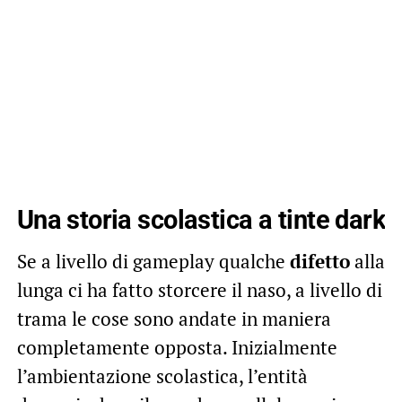
Una storia scolastica a tinte dark
Se a livello di gameplay qualche
difetto
alla
lunga ci ha fatto storcere il naso, a livello di
trama le cose sono andate in maniera
completamente opposta. Inizialmente
l’ambientazione scolastica, l’entità