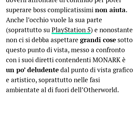
superare boss complicatissimi
non aiuta
.
Anche l’occhio vuole la sua parte
(soprattutto su
PlayStation 5
) e nonostante
non ci si debba aspettare
grandi cose
sotto
questo punto di vista, messo a confronto
con i suoi diretti contendenti MONARK è
un po’ deludente
dal punto di vista grafico
e artistico, soprattutto nelle fasi
ambientate al di fuori dell’Otherworld.