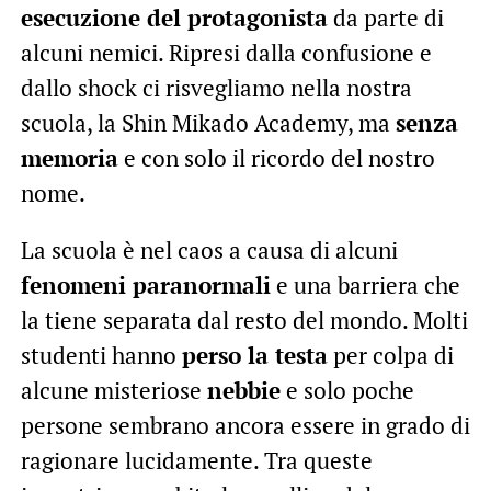
esecuzione del protagonista
da parte di
alcuni nemici. Ripresi dalla confusione e
dallo shock ci risvegliamo nella nostra
scuola, la Shin Mikado Academy, ma
senza
memoria
e con solo il ricordo del nostro
nome.
La scuola è nel caos a causa di alcuni
fenomeni paranormali
e una barriera che
la tiene separata dal resto del mondo. Molti
studenti hanno
perso la testa
per colpa di
alcune misteriose
nebbie
e solo poche
persone sembrano ancora essere in grado di
ragionare lucidamente. Tra queste