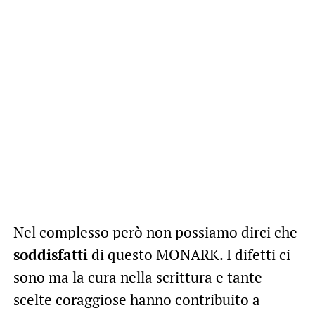
Nel complesso però non possiamo dirci che
soddisfatti
di questo MONARK. I difetti ci
sono ma la cura nella scrittura e tante
scelte coraggiose hanno contribuito a