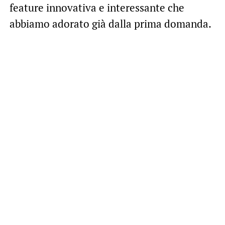
feature innovativa e interessante che
abbiamo adorato già dalla prima domanda.