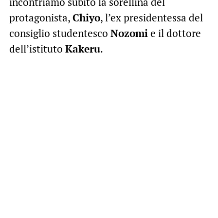
incontriamo subito la sorellina del
protagonista,
Chiyo
, l’ex presidentessa del
consiglio studentesco
Nozomi
e il dottore
dell’istituto
Kakeru
.