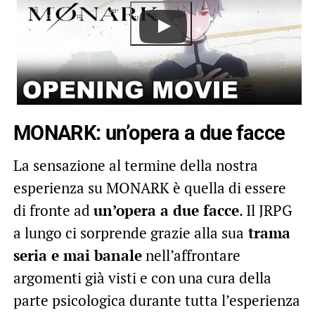
MONARK: un’opera a due facce
La sensazione al termine della nostra
esperienza su MONARK è quella di essere
di fronte ad
un’opera a due facce
. Il JRPG
a lungo ci sorprende grazie alla sua
trama
seria e mai banale
nell’affrontare
argomenti già visti e con una cura della
parte psicologica durante tutta l’esperienza