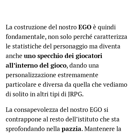
La costruzione del nostro
EGO
è quindi
fondamentale, non solo perché caratterizza
le statistiche del personaggio ma diventa
anche
uno specchio dei giocatori
all’interno del gioco
, dando una
personalizzazione estremamente
particolare e diversa da quella che vediamo
di solito in altri tipi di JRPG.
La consapevolezza del nostro EGO si
contrappone al resto dell’istituto che sta
sprofondando nella
pazzia
. Mantenere la