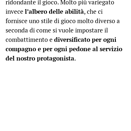
ridondante il gioco. Molto più variegato
invece
l’albero delle abilità
, che ci
fornisce uno stile di gioco molto diverso a
seconda di come si vuole impostare il
combattimento e
diversificato per ogni
compagno e per ogni pedone al servizio
del nostro protagonista
.