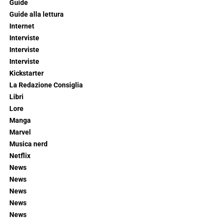
Guide
Guide alla lettura
Internet
Interviste
Interviste
Interviste
Kickstarter
La Redazione Consiglia
Libri
Lore
Manga
Marvel
Musica nerd
Netflix
News
News
News
News
News