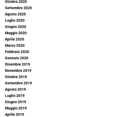
Ottobre 2020
Settembre 2020
Agosto 2020
Luglio 2020
Giugno 2020
Maggio 2020
Aprile 2020
Marzo 2020
Febbraio 2020
Gennaio 2020
Dicembre 2019
Novembre 2019
Ottobre 2019
Settembre 2019
Agosto 2019
Luglio 2019
Giugno 2019
Maggio 2019
Aprile 2019