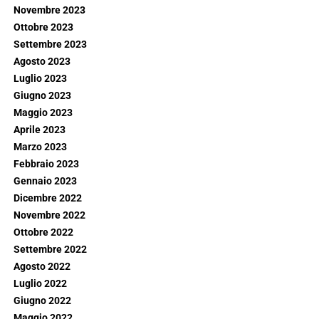
Novembre 2023
Ottobre 2023
Settembre 2023
Agosto 2023
Luglio 2023
Giugno 2023
Maggio 2023
Aprile 2023
Marzo 2023
Febbraio 2023
Gennaio 2023
Dicembre 2022
Novembre 2022
Ottobre 2022
Settembre 2022
Agosto 2022
Luglio 2022
Giugno 2022
Maggio 2022