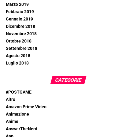
Marzo 2019
Febbraio 2019
Gennaio 2019
Dicembre 2018
Novembre 2018
Ottobre 2018
Settembre 2018
Agosto 2018
Luglio 2018
CATEGORIE
#POSTGAME
Altro
Amazon Prime Video
Animazione
Anime
AnswerTheNerd
App