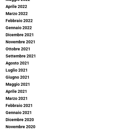
Aprile 2022
Marzo 2022
Febbraio 2022
Gennaio 2022
Dicembre 2021
Novembre 2021
Ottobre 2021
Settembre 2021
Agosto 2021
Luglio 2021
Giugno 2021
Maggio 2021
Aprile 2021
Marzo 2021
Febbraio 2021
Gennaio 2021
Dicembre 2020
Novembre 2020