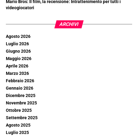
Mario Bros: Il film, la recensione: Intrattenimento per tutti i
videogiocatori
ARCHIVI
Agosto 2026
Luglio 2026
Giugno 2026
Maggio 2026
Aprile 2026
Marzo 2026
Febbraio 2026
Gennaio 2026
Dicembre 2025
Novembre 2025
Ottobre 2025
Settembre 2025
Agosto 2025
Luglio 2025