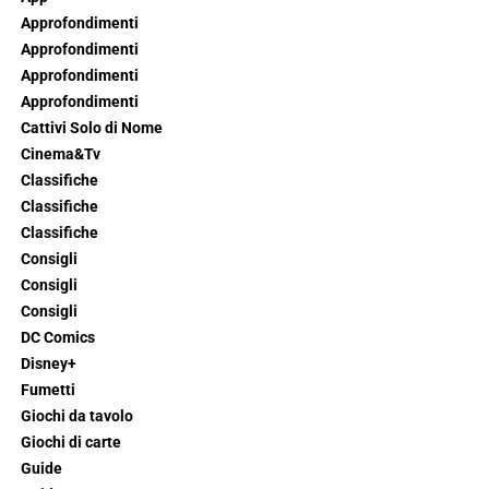
Approfondimenti
Approfondimenti
Approfondimenti
Approfondimenti
Cattivi Solo di Nome
Cinema&Tv
Classifiche
Classifiche
Classifiche
Consigli
Consigli
Consigli
DC Comics
Disney+
Fumetti
Giochi da tavolo
Giochi di carte
Guide