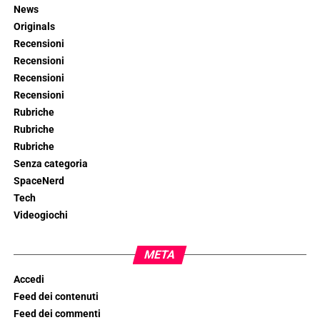
News
Originals
Recensioni
Recensioni
Recensioni
Recensioni
Rubriche
Rubriche
Rubriche
Senza categoria
SpaceNerd
Tech
Videogiochi
META
Accedi
Feed dei contenuti
Feed dei commenti