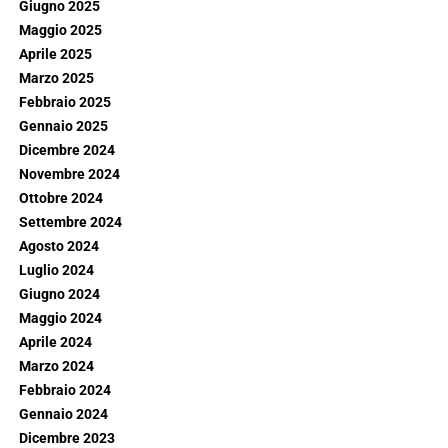
Giugno 2025
Maggio 2025
Aprile 2025
Marzo 2025
Febbraio 2025
Gennaio 2025
Dicembre 2024
Novembre 2024
Ottobre 2024
Settembre 2024
Agosto 2024
Luglio 2024
Giugno 2024
Maggio 2024
Aprile 2024
Marzo 2024
Febbraio 2024
Gennaio 2024
Dicembre 2023