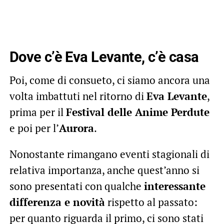
Dove c’è Eva Levante, c’è casa
Poi, come di consueto, ci siamo ancora una
volta imbattuti nel ritorno di
Eva Levante
,
prima per il
Festival delle Anime Perdute
e poi per l’
Aurora
.
Nonostante rimangano eventi stagionali di
relativa importanza, anche quest’anno si
sono presentati con qualche
interessante
differenza e novità
rispetto al passato:
per quanto riguarda il primo, ci sono stati