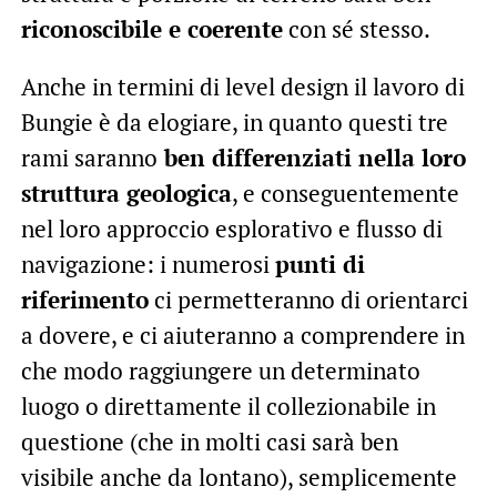
riconoscibile e coerente
con sé stesso.
Anche in termini di level design il lavoro di
Bungie è da elogiare, in quanto questi tre
rami saranno
ben differenziati nella loro
struttura geologica
, e conseguentemente
nel loro approccio esplorativo e flusso di
navigazione: i numerosi
punti di
riferimento
ci permetteranno di orientarci
a dovere, e ci aiuteranno a comprendere in
che modo raggiungere un determinato
luogo o direttamente il collezionabile in
questione (che in molti casi sarà ben
visibile anche da lontano), semplicemente