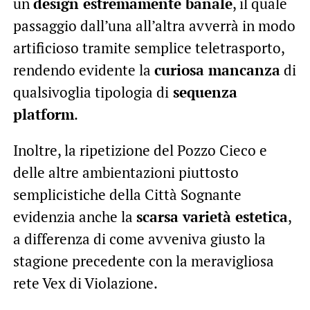
un
design estremamente banale
, il quale
passaggio dall’una all’altra avverrà in modo
artificioso tramite semplice teletrasporto,
rendendo evidente la
curiosa mancanza
di
qualsivoglia tipologia di
sequenza
platform
.
Inoltre, la ripetizione del Pozzo Cieco e
delle altre ambientazioni piuttosto
semplicistiche della Città Sognante
evidenzia anche la
scarsa varietà estetica
,
a differenza di come avveniva giusto la
stagione precedente con la meravigliosa
rete Vex di Violazione.