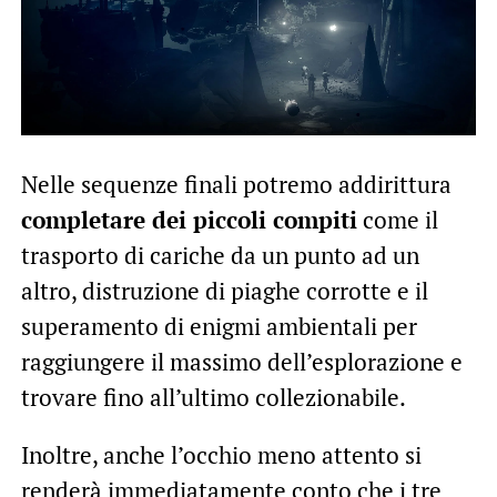
Nelle sequenze finali potremo addirittura
completare dei piccoli compiti
come il
trasporto di cariche da un punto ad un
altro, distruzione di piaghe corrotte e il
superamento di enigmi ambientali per
raggiungere il massimo dell’esplorazione e
trovare fino all’ultimo collezionabile.
Inoltre, anche l’occhio meno attento si
renderà immediatamente conto che i tre