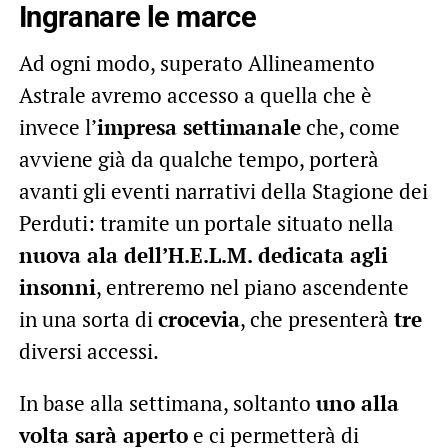
Ingranare le marce
Ad ogni modo, superato Allineamento
Astrale avremo accesso a quella che è
invece l’
impresa settimanale
che, come
avviene già da qualche tempo, porterà
avanti gli eventi narrativi della Stagione dei
Perduti: tramite un portale situato nella
nuova ala dell’H.E.L.M. dedicata agli
insonni
, entreremo nel piano ascendente
in una sorta di
crocevia
, che presenterà
tre
diversi accessi.
In base alla settimana, soltanto
uno alla
volta sarà aperto
e ci permetterà di