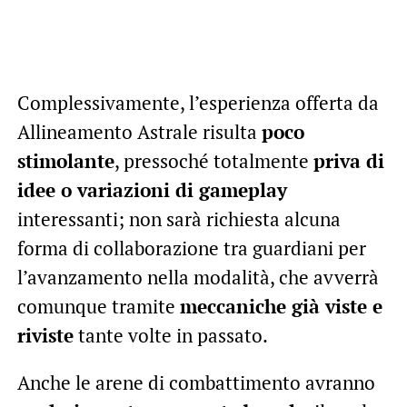
Complessivamente, l’esperienza offerta da
Allineamento Astrale risulta
poco
stimolante
, pressoché totalmente
priva di
idee o variazioni di gameplay
interessanti; non sarà richiesta alcuna
forma di collaborazione tra guardiani per
l’avanzamento nella modalità, che avverrà
comunque tramite
meccaniche già viste e
riviste
tante volte in passato.
Anche le arene di combattimento avranno