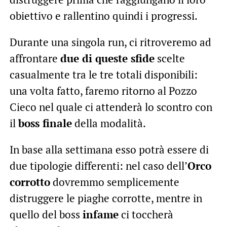
obiettivo e rallentino quindi i progressi.
Durante una singola run, ci ritroveremo ad
affrontare
due di queste sfide
scelte
casualmente tra le tre totali disponibili:
una volta fatto, faremo ritorno al Pozzo
Cieco nel quale ci attenderà lo scontro con
il
boss finale
della modalità.
In base alla settimana esso potrà essere di
due tipologie differenti: nel caso dell’
Orco
corrotto
dovremmo semplicemente
distruggere le piaghe corrotte, mentre in
quello del boss
infame
ci toccherà