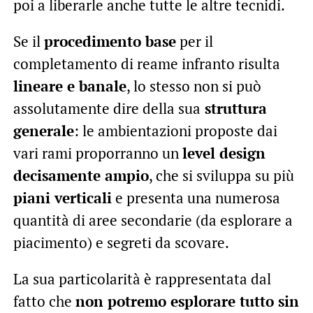
poi a liberarle anche tutte le altre tecnidi.
Se il
procedimento base
per il
completamento di reame infranto risulta
lineare e banale
, lo stesso non si può
assolutamente dire della sua
struttura
generale
: le ambientazioni proposte dai
vari rami proporranno un
level design
decisamente ampio
, che si sviluppa su più
piani verticali
e presenta una numerosa
quantità di aree secondarie (da esplorare a
piacimento) e segreti da scovare.
La sua particolarità è rappresentata dal
fatto che
non potremo esplorare tutto sin