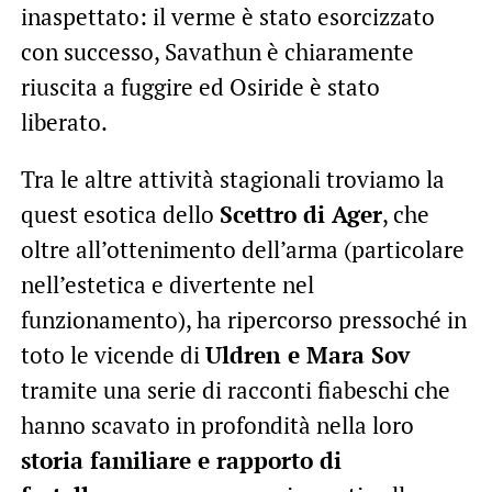
inaspettato: il verme è stato esorcizzato
con successo, Savathun è chiaramente
riuscita a fuggire ed Osiride è stato
liberato.
Tra le altre attività stagionali troviamo la
quest esotica dello
Scettro di Ager
, che
oltre all’ottenimento dell’arma (particolare
nell’estetica e divertente nel
funzionamento), ha ripercorso pressoché in
toto le vicende di
Uldren e Mara Sov
tramite una serie di racconti fiabeschi che
hanno scavato in profondità nella loro
storia familiare e rapporto di