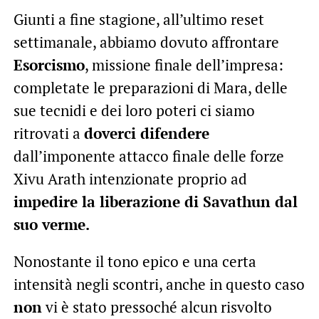
Giunti a fine stagione, all’ultimo reset
settimanale, abbiamo dovuto affrontare
Esorcismo
, missione finale dell’impresa:
completate le preparazioni di Mara, delle
sue tecnidi e dei loro poteri ci siamo
ritrovati a
doverci difendere
dall’imponente attacco finale delle forze
Xivu Arath intenzionate proprio ad
impedire la liberazione di Savathun dal
suo verme.
Nonostante il tono epico e una certa
intensità negli scontri, anche in questo caso
non
vi è stato pressoché alcun risvolto