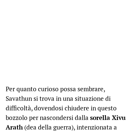
Per quanto curioso possa sembrare,
Savathun si trova in una situazione di
difficoltà, dovendosi chiudere in questo
bozzolo per nascondersi dalla
sorella Xivu
Arath
(dea della guerra), intenzionata a