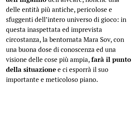
delle entità più antiche, pericolose e
sfuggenti dell’intero universo di gioco: in
questa inaspettata ed imprevista
circostanza, la bentornata Mara Sov, con
una buona dose di conoscenza ed una
visione delle cose più ampia,
farà il punto
della situazione
e ci esporrà il suo
importante e meticoloso piano.