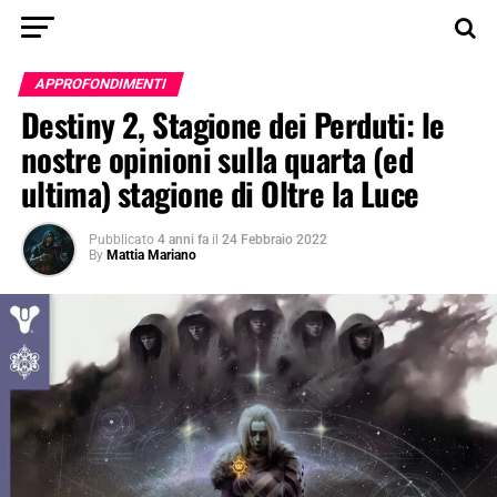
APPROFONDIMENTI
Destiny 2, Stagione dei Perduti: le
nostre opinioni sulla quarta (ed
ultima) stagione di Oltre la Luce
Pubblicato
4 anni fa
il
24 Febbraio 2022
By
Mattia Mariano