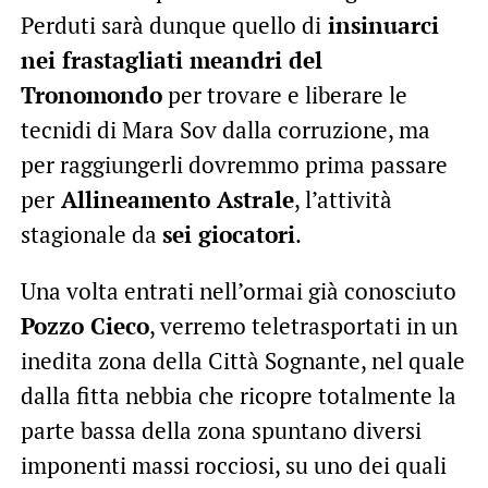
Perduti sarà dunque quello di
insinuarci
nei frastagliati meandri del
Tronomondo
per trovare e liberare le
tecnidi di Mara Sov dalla corruzione, ma
per raggiungerli dovremmo prima passare
per
Allineamento Astrale
, l’attività
stagionale da
sei giocatori
.
Una volta entrati nell’ormai già conosciuto
Pozzo Cieco
, verremo teletrasportati in un
inedita zona della Città Sognante, nel quale
dalla fitta nebbia che ricopre totalmente la
parte bassa della zona spuntano diversi
imponenti massi rocciosi, su uno dei quali