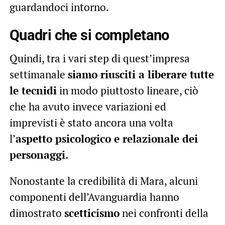
guardandoci intorno.
Quadri che si completano
Quindi, tra i vari step di quest’impresa
settimanale
siamo riusciti a liberare tutte
le tecnidi
in modo piuttosto lineare, ciò
che ha avuto invece variazioni ed
imprevisti è stato ancora una volta
l’
aspetto psicologico e relazionale dei
personaggi.
Nonostante la credibilità di Mara, alcuni
componenti dell’Avanguardia hanno
dimostrato
scetticismo
nei confronti della