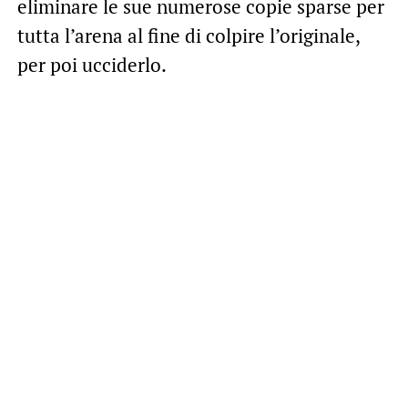
eliminare le sue numerose copie sparse per
tutta l’arena al fine di colpire l’originale,
per poi ucciderlo.