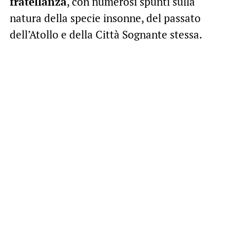
fratellanza
, con numerosi spunti sulla
natura della specie insonne, del passato
dell’Atollo e della Città Sognante stessa.