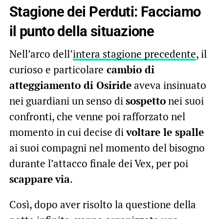
Stagione dei Perduti: Facciamo
il punto della situazione
Nell’arco dell’
intera stagione precedente
, il
curioso e particolare
cambio di
atteggiamento di Osiride
aveva insinuato
nei guardiani un senso di
sospetto
nei suoi
confronti, che venne poi rafforzato nel
momento in cui decise di
voltare le spalle
ai suoi compagni nel momento del bisogno
durante l’attacco finale dei Vex, per poi
scappare
via
.
Così, dopo aver risolto la questione della