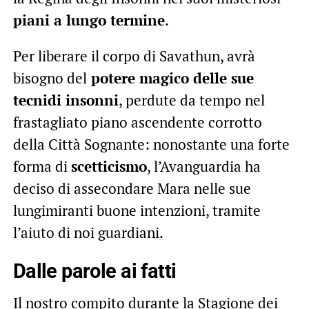
piani a lungo termine
.
Per liberare il corpo di Savathun, avrà
bisogno del
potere magico delle sue
tecnidi insonni
, perdute da tempo nel
frastagliato piano ascendente corrotto
della Città Sognante: nonostante una forte
forma di
scetticismo
, l’Avanguardia ha
deciso di assecondare Mara nelle sue
lungimiranti buone intenzioni, tramite
l’aiuto di noi guardiani.
Dalle parole ai fatti
Il nostro compito durante la Stagione dei