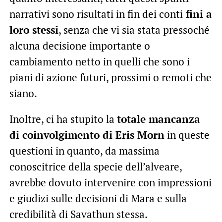
narrativi sono risultati in fin dei conti
fini a
loro stessi
, senza che vi sia stata pressoché
alcuna decisione importante o
cambiamento netto in quelli che sono i
piani di azione futuri, prossimi o remoti che
siano.
Inoltre, ci ha stupito la
totale mancanza
di coinvolgimento di Eris Morn
in queste
questioni in quanto, da massima
conoscitrice della specie dell’alveare,
avrebbe dovuto intervenire con impressioni
e giudizi sulle decisioni di Mara e sulla
credibilità di Savathun stessa.