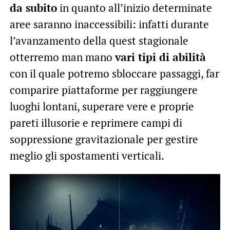
da subito
in quanto all’inizio determinate
aree saranno inaccessibili: infatti durante
l’avanzamento della quest stagionale
otterremo man mano
vari tipi di abilità
con il quale potremo sbloccare passaggi, far
comparire piattaforme per raggiungere
luoghi lontani, superare vere e proprie
pareti illusorie e reprimere campi di
soppressione gravitazionale per gestire
meglio gli spostamenti verticali.