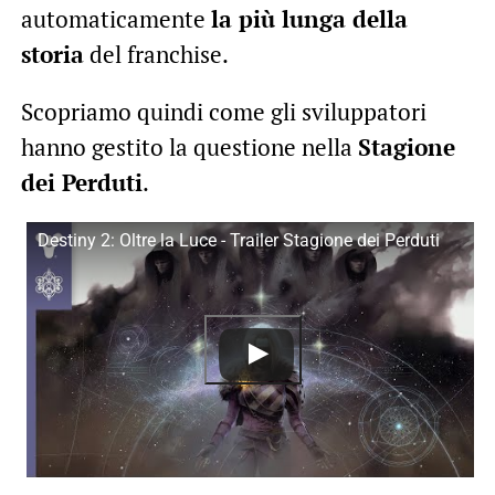
automaticamente
la più lunga della
storia
del franchise.
Scopriamo quindi come gli sviluppatori
hanno gestito la questione nella
Stagione
dei Perduti
.
Destiny 2: Oltre la Luce - Trailer Stagione dei Perduti