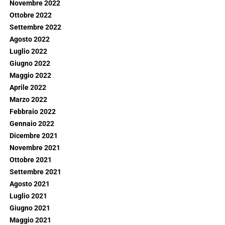
Novembre 2022
Ottobre 2022
Settembre 2022
Agosto 2022
Luglio 2022
Giugno 2022
Maggio 2022
Aprile 2022
Marzo 2022
Febbraio 2022
Gennaio 2022
Dicembre 2021
Novembre 2021
Ottobre 2021
Settembre 2021
Agosto 2021
Luglio 2021
Giugno 2021
Maggio 2021