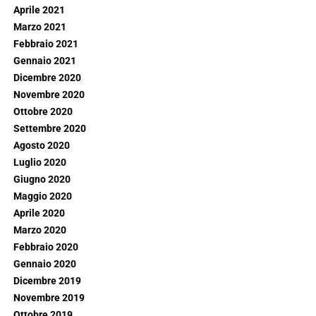
Aprile 2021
Marzo 2021
Febbraio 2021
Gennaio 2021
Dicembre 2020
Novembre 2020
Ottobre 2020
Settembre 2020
Agosto 2020
Luglio 2020
Giugno 2020
Maggio 2020
Aprile 2020
Marzo 2020
Febbraio 2020
Gennaio 2020
Dicembre 2019
Novembre 2019
Ottobre 2019