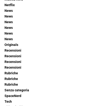
Netflix
News
News
News
News
News
News
Originals
Recensioni
Recensioni
Recensioni
Recensioni
Rubriche
Rubriche
Rubriche
Senza categoria
SpaceNerd
Tech