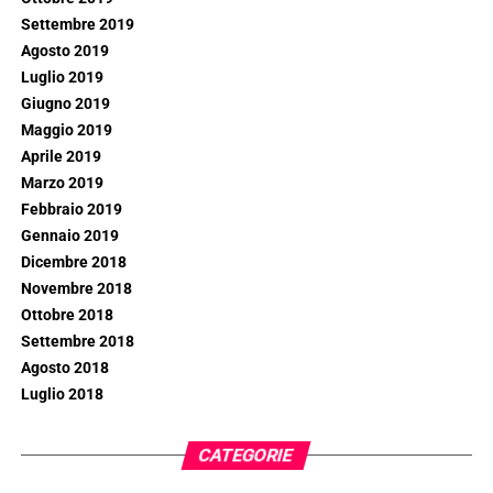
Settembre 2019
Agosto 2019
Luglio 2019
Giugno 2019
Maggio 2019
Aprile 2019
Marzo 2019
Febbraio 2019
Gennaio 2019
Dicembre 2018
Novembre 2018
Ottobre 2018
Settembre 2018
Agosto 2018
Luglio 2018
CATEGORIE