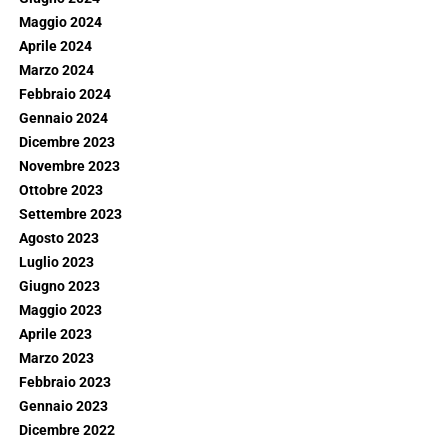
Maggio 2024
Aprile 2024
Marzo 2024
Febbraio 2024
Gennaio 2024
Dicembre 2023
Novembre 2023
Ottobre 2023
Settembre 2023
Agosto 2023
Luglio 2023
Giugno 2023
Maggio 2023
Aprile 2023
Marzo 2023
Febbraio 2023
Gennaio 2023
Dicembre 2022