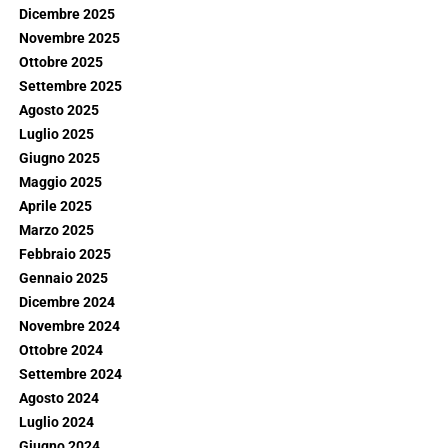
Dicembre 2025
Novembre 2025
Ottobre 2025
Settembre 2025
Agosto 2025
Luglio 2025
Giugno 2025
Maggio 2025
Aprile 2025
Marzo 2025
Febbraio 2025
Gennaio 2025
Dicembre 2024
Novembre 2024
Ottobre 2024
Settembre 2024
Agosto 2024
Luglio 2024
Giugno 2024