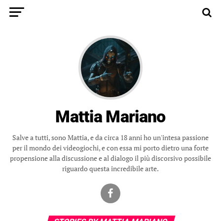
Mattia Mariano
Salve a tutti, sono Mattia, e da circa 18 anni ho un'intesa passione
per il mondo dei videogiochi, e con essa mi porto dietro una forte
propensione alla discussione e al dialogo il più discorsivo possibile
riguardo questa incredibile arte.