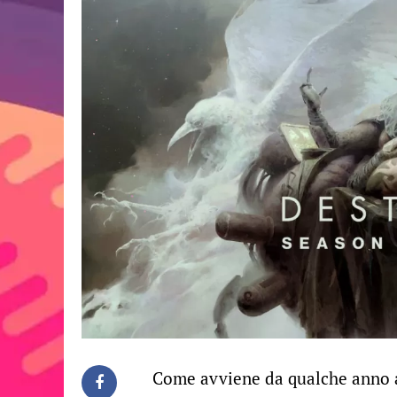
Come avviene da qualche anno a