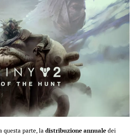
 questa parte, la
distribuzione annuale
dei