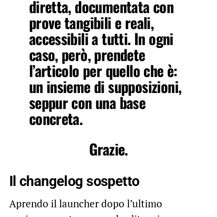
diretta, documentata con
prove tangibili e reali,
accessibili a tutti. In ogni
caso, però, prendete
l’articolo per quello che è:
un insieme di supposizioni,
seppur con una base
concreta.
Grazie.
Il changelog sospetto
Aprendo il launcher dopo l’ultimo