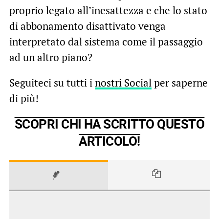
proprio legato all’inesattezza e che lo stato
di abbonamento disattivato venga
interpretato dal sistema come il passaggio
ad un altro piano?
Seguiteci su tutti i
nostri Social
per saperne
di più!
SCOPRI CHI HA SCRITTO QUESTO
ARTICOLO!