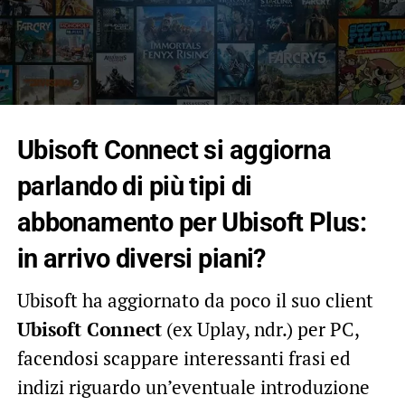
Ubisoft Connect si aggiorna
parlando di più tipi di
abbonamento per Ubisoft Plus:
in arrivo diversi piani?
Ubisoft ha aggiornato da poco il suo client
Ubisoft Connect
(ex Uplay, ndr.) per PC,
facendosi scappare interessanti frasi ed
indizi riguardo un’eventuale introduzione