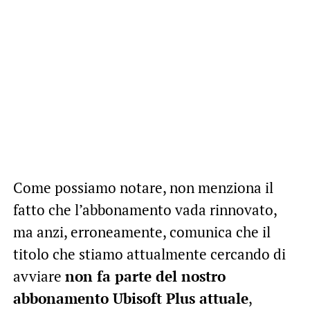
Come possiamo notare, non menziona il
fatto che l’abbonamento vada rinnovato,
ma anzi, erroneamente, comunica che il
titolo che stiamo attualmente cercando di
avviare
non fa parte del nostro
abbonamento Ubisoft Plus attuale
,