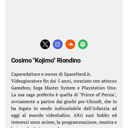
Cosimo "Kojimo" Riondino
Caporedattore e owner di SpaceNerd.it.
Videogiocatore fin dai 5 anni, cresciuto con attorno
Gameboy, Sega Master System e Playstation One.
La sua saga preferita è quella di "Prince of Persia",
ovviamente a partire dai giochi pre-Ubisoft, che lo
ha legato in modo indissolubile dall'infanzia ad
oggi al mondo videoludico. Altri suoi hobby ed
interessi sono anime, la programmazione, musica e