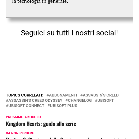
la tecnologia in generale.
Seguici su tutti i nostri social!
TOPICS CORRELATI:
ABBONAMENTI
ASSASSIN'S CREED
ASSASSIN'S CREED ODYSSEY
CHANGELOG
UBISOFT
UBISOFT CONNECT
UBISOFT PLUS
PROSSIMO ARTICOLO
Kingdom Hearts: guida alla serie
DA NON PERDERE