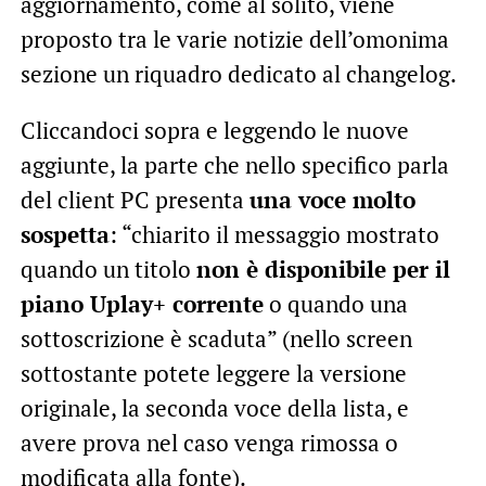
aggiornamento, come al solito, viene
proposto tra le varie notizie dell’omonima
sezione un riquadro dedicato al changelog.
Cliccandoci sopra e leggendo le nuove
aggiunte, la parte che nello specifico parla
del client PC presenta
una voce molto
sospetta
: “chiarito il messaggio mostrato
quando un titolo
non è disponibile per il
piano Uplay+ corrente
o quando una
sottoscrizione è scaduta” (nello screen
sottostante potete leggere la versione
originale, la seconda voce della lista, e
avere prova nel caso venga rimossa o
modificata alla fonte).