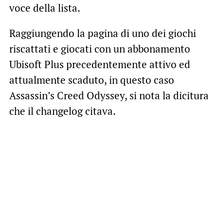
voce della lista.
Raggiungendo la pagina di uno dei giochi
riscattati e giocati con un abbonamento
Ubisoft Plus precedentemente attivo ed
attualmente scaduto, in questo caso
Assassin’s Creed Odyssey, si nota la dicitura
che il changelog citava.