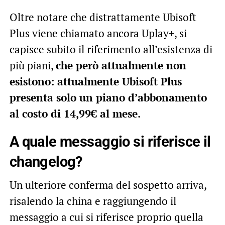
Oltre notare che distrattamente Ubisoft
Plus viene chiamato ancora Uplay+, si
capisce subito il riferimento all’esistenza di
più piani,
che però attualmente non
esistono: attualmente Ubisoft Plus
presenta solo un piano d’abbonamento
al costo di 14,99€ al mese.
A quale messaggio si riferisce il
changelog?
Un ulteriore conferma del sospetto arriva,
risalendo la china e raggiungendo il
messaggio a cui si riferisce proprio quella