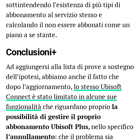
sottintendendo l’esistenza di più tipi di
abbonamento al servizio stesso e
calcolando il non essere abbonati come un
piano a se stante.
Conclusioni+
Ad aggiungersi alla lista di prove a sostegno
dell’ipotesi, abbiamo anche il fatto che
dopo l’aggiornamento,
lo stesso Ubisoft
Connect è stato limitato in alcune sue
funzionalità
che riguardano proprio
la
possibilità di gestire il proprio
abbonamento Ubisoft Plus
, nello specifico
l’annullamento
: che il problema sia