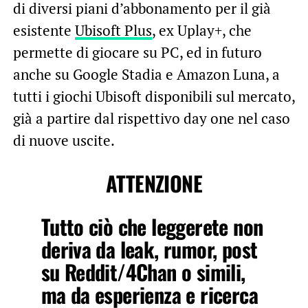
di diversi piani d’abbonamento per il già
esistente
Ubisoft Plus
, ex Uplay+, che
permette di giocare su PC, ed in futuro
anche su Google Stadia e Amazon Luna, a
tutti i giochi Ubisoft disponibili sul mercato,
già a partire dal rispettivo day one nel caso
di nuove uscite.
ATTENZIONE
Tutto ciò che leggerete non
deriva da leak, rumor, post
su Reddit/4Chan o simili,
ma da esperienza e ricerca