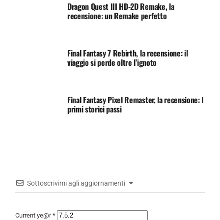
Dragon Quest III HD-2D Remake, la
recensione: un Remake perfetto
Final Fantasy 7 Rebirth, la recensione: il
viaggio si perde oltre l’ignoto
Final Fantasy Pixel Remaster, la recensione: I
primi storici passi
Sottoscrivimi agli aggiornamenti
Current ye@r
*