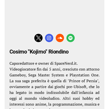
Cosimo "Kojimo" Riondino
Caporedattore e owner di SpaceNerd.it.
Videogiocatore fin dai 5 anni, cresciuto con attorno
Gameboy, Sega Master System e Playstation One.
La sua saga preferita è quella di "Prince of Persia",
ovviamente a partire dai giochi pre-Ubisoft, che lo
ha legato in modo indissolubile dall'infanzia ad
oggi al mondo videoludico. Altri suoi hobby ed
interessi sono anime, la programmazione, musica e