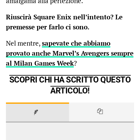
amalgama alla perfezione.
Riuscirà Square Enix nell’intento? Le
premesse per farlo ci sono.
Nel mentre,
sapevate che abbiamo
provato anche Marvel’s Avengers sempre
al Milan Games Week
?
SCOPRI CHI HA SCRITTO QUESTO
ARTICOLO!