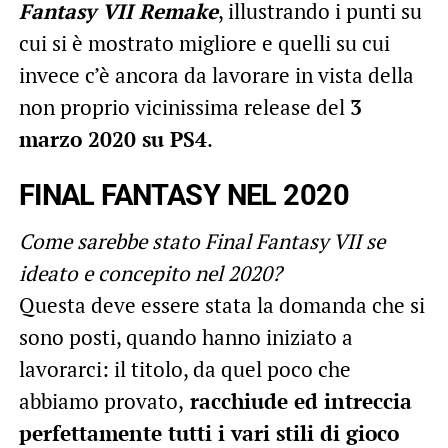
Fantasy VII Remake
, illustrando i punti su
cui si è mostrato migliore e quelli su cui
invece c’è ancora da lavorare in vista della
non proprio vicinissima release del
3
marzo 2020 su PS4
.
FINAL FANTASY NEL 2020
Come sarebbe stato Final Fantasy VII se
ideato e concepito nel 2020?
Questa deve essere stata la domanda che si
sono posti, quando hanno iniziato a
lavorarci: il titolo, da quel poco che
abbiamo provato,
racchiude ed intreccia
perfettamente tutti i vari stili di gioco