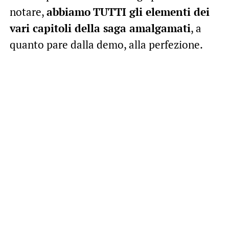
notare,
abbiamo
TUTTI gli elementi dei
vari capitoli della saga amalgamati
, a
quanto pare dalla demo, alla perfezione.