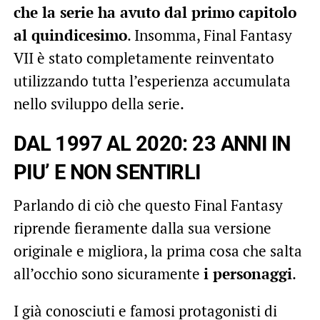
che la serie ha avuto dal primo capitolo
al quindicesimo
. Insomma, Final Fantasy
VII è stato completamente reinventato
utilizzando tutta l’esperienza accumulata
nello sviluppo della serie.
DAL 1997 AL 2020: 23 ANNI IN
PIU’ E NON SENTIRLI
Parlando di ciò che questo Final Fantasy
riprende fieramente dalla sua versione
originale e migliora, la prima cosa che salta
all’occhio sono sicuramente
i personaggi
.
I già conosciuti e famosi protagonisti di