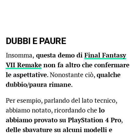
DUBBI E PAURE
Insomma,
questa demo di
Final Fantasy
VII Remake
non fa altro che confermare
le aspettative
. Nonostante ciò,
qualche
dubbio/paura rimane
.
Per esempio, parlando del lato tecnico,
abbiamo notato, ricordando che
lo
abbiamo provato su PlayStation 4 Pro
,
delle sbavature su alcuni modelli e