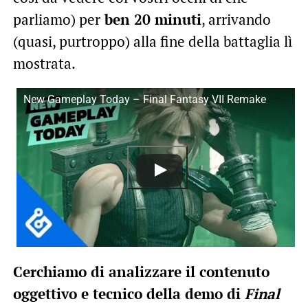
parliamo) per
ben 20 minuti
, arrivando
(quasi, purtroppo) alla fine della battaglia lì
mostrata.
New Gameplay Today – Final Fantasy VII Remake
Cerchiamo di analizzare il contenuto
oggettivo e tecnico della demo di
Final