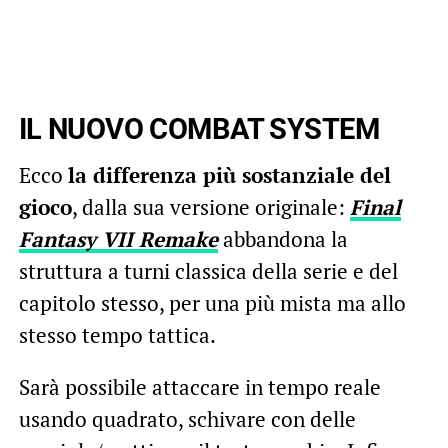
IL NUOVO COMBAT SYSTEM
Ecco
la differenza più sostanziale del
gioco
, dalla sua versione originale:
Final
Fantasy VII Remake
abbandona la
struttura a turni classica della serie e del
capitolo stesso, per una più mista ma allo
stesso tempo tattica.
Sarà possibile attaccare in tempo reale
usando quadrato, schivare con delle