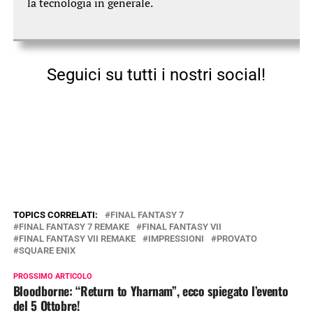
la tecnologia in generale.
Seguici su tutti i nostri social!
TOPICS CORRELATI:
FINAL FANTASY 7
FINAL FANTASY 7 REMAKE
FINAL FANTASY VII
FINAL FANTASY VII REMAKE
IMPRESSIONI
PROVATO
SQUARE ENIX
PROSSIMO ARTICOLO
Bloodborne: “Return to Yharnam”, ecco spiegato l’evento
del 5 Ottobre!