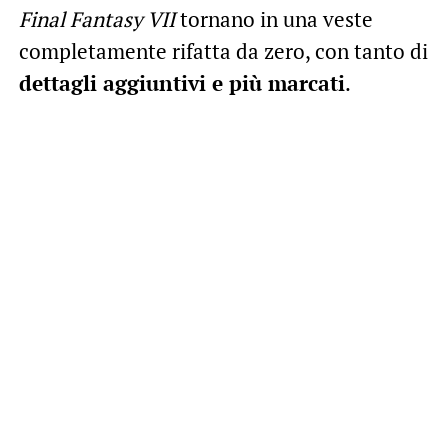
Final Fantasy VII
tornano in una veste
completamente rifatta da zero, con tanto di
dettagli aggiuntivi e più marcati
.