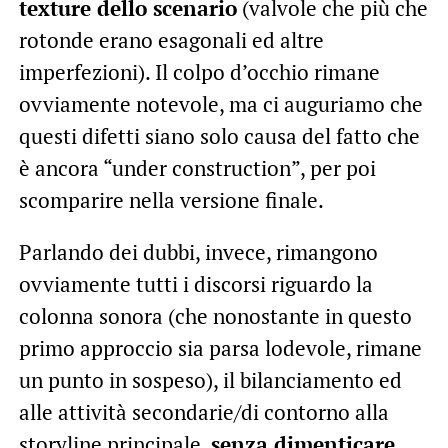
texture dello scenario
(valvole che più che
rotonde erano esagonali ed altre
imperfezioni). Il colpo d’occhio rimane
ovviamente notevole, ma ci auguriamo che
questi difetti siano solo causa del fatto che
è ancora “under construction”, per poi
scomparire nella versione finale.
Parlando dei dubbi, invece, rimangono
ovviamente tutti i discorsi riguardo la
colonna sonora (che nonostante in questo
primo approccio sia parsa lodevole, rimane
un punto in sospeso), il bilanciamento ed
alle attività secondarie/di contorno alla
storyline principale,
senza dimenticare