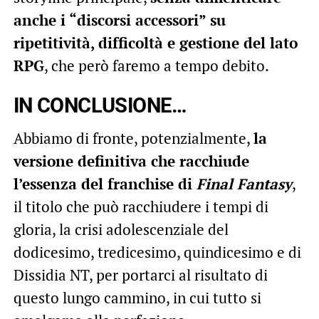
anche i “discorsi accessori” su
ripetitività, difficoltà e gestione del lato
RPG
, che però faremo a tempo debito.
IN CONCLUSIONE…
Abbiamo di fronte, potenzialmente,
la
versione definitiva che racchiude
l’essenza del franchise di
Final Fantasy
,
il titolo che può racchiudere i tempi di
gloria, la crisi adolescenziale del
dodicesimo, tredicesimo, quindicesimo e di
Dissidia NT, per portarci al risultato di
questo lungo cammino, in cui tutto si