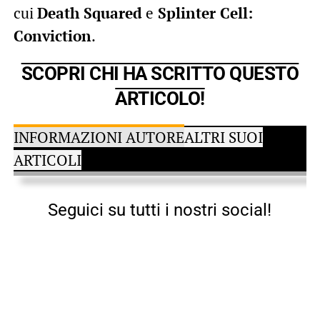
cui
Death Squared
e
Splinter Cell:
Conviction
.
SCOPRI CHI HA SCRITTO QUESTO
ARTICOLO!
INFORMAZIONI AUTORE
ALTRI SUOI
ARTICOLI
Seguici su tutti i nostri social!