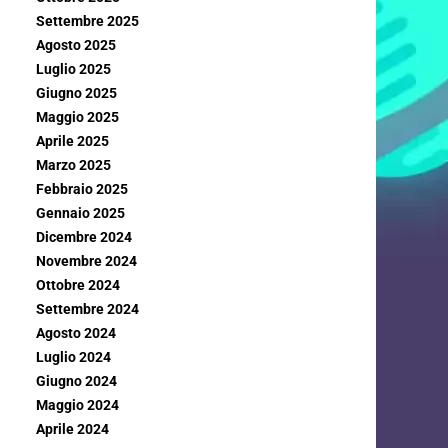
Settembre 2025
Agosto 2025
Luglio 2025
Giugno 2025
Maggio 2025
Aprile 2025
Marzo 2025
Febbraio 2025
Gennaio 2025
Dicembre 2024
Novembre 2024
Ottobre 2024
Settembre 2024
Agosto 2024
Luglio 2024
Giugno 2024
Maggio 2024
Aprile 2024