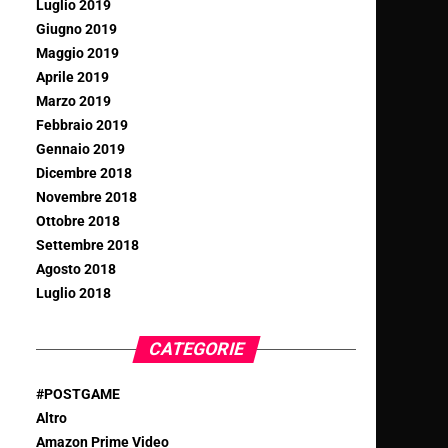
Luglio 2019
Giugno 2019
Maggio 2019
Aprile 2019
Marzo 2019
Febbraio 2019
Gennaio 2019
Dicembre 2018
Novembre 2018
Ottobre 2018
Settembre 2018
Agosto 2018
Luglio 2018
CATEGORIE
#POSTGAME
Altro
Amazon Prime Video