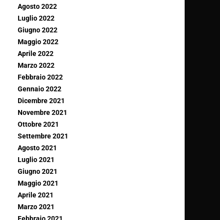
Agosto 2022
Luglio 2022
Giugno 2022
Maggio 2022
Aprile 2022
Marzo 2022
Febbraio 2022
Gennaio 2022
Dicembre 2021
Novembre 2021
Ottobre 2021
Settembre 2021
Agosto 2021
Luglio 2021
Giugno 2021
Maggio 2021
Aprile 2021
Marzo 2021
Febbraio 2021