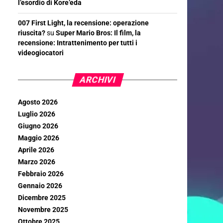
l’esordio di Kore’eda
007 First Light, la recensione: operazione
riuscita?
su
Super Mario Bros: Il film, la
recensione: Intrattenimento per tutti i
videogiocatori
ARCHIVI
Agosto 2026
Luglio 2026
Giugno 2026
Maggio 2026
Aprile 2026
Marzo 2026
Febbraio 2026
Gennaio 2026
Dicembre 2025
Novembre 2025
Ottobre 2025