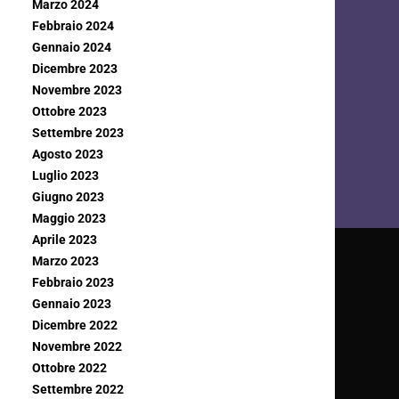
Marzo 2024
Febbraio 2024
Gennaio 2024
Dicembre 2023
Novembre 2023
Ottobre 2023
Settembre 2023
Agosto 2023
Luglio 2023
Giugno 2023
Maggio 2023
Aprile 2023
Marzo 2023
Febbraio 2023
Gennaio 2023
Dicembre 2022
Novembre 2022
Ottobre 2022
Settembre 2022