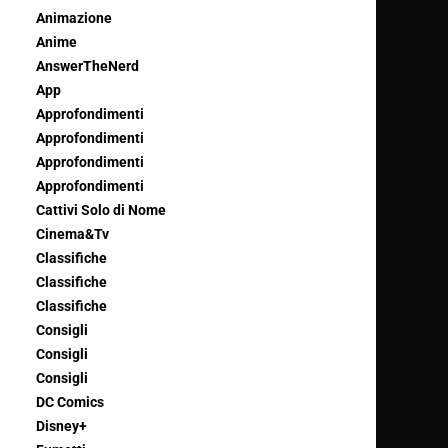
Animazione
Anime
AnswerTheNerd
App
Approfondimenti
Approfondimenti
Approfondimenti
Approfondimenti
Cattivi Solo di Nome
Cinema&Tv
Classifiche
Classifiche
Classifiche
Consigli
Consigli
Consigli
DC Comics
Disney+