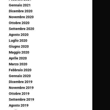
Gennaio 2021
Dicembre 2020
Novembre 2020
Ottobre 2020
Settembre 2020
Agosto 2020
Luglio 2020
Giugno 2020
Maggio 2020
Aprile 2020
Marzo 2020
Febbraio 2020
Gennaio 2020
Dicembre 2019
Novembre 2019
Ottobre 2019
Settembre 2019
Agosto 2019