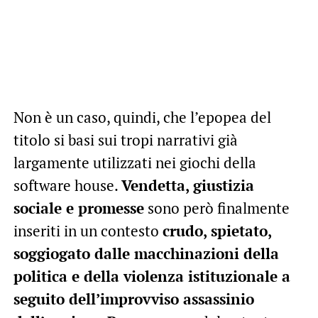
Non è un caso, quindi, che l’epopea del
titolo si basi sui tropi narrativi già
largamente utilizzati nei giochi della
software house.
Vendetta, giustizia
sociale e promesse
sono però finalmente
inseriti in un contesto
crudo, spietato,
soggiogato dalle macchinazioni della
politica e della violenza istituzionale a
seguito dell’improvviso assassinio