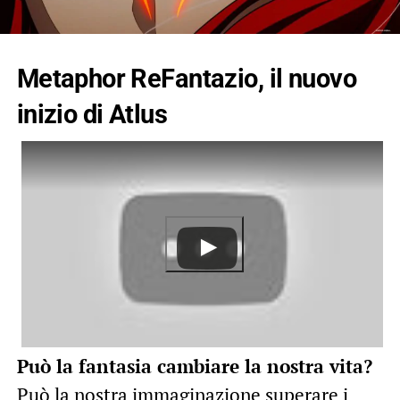
Metaphor ReFantazio, il nuovo
inizio di Atlus
Può la fantasia cambiare la nostra vita?
Può la nostra immaginazione superare i