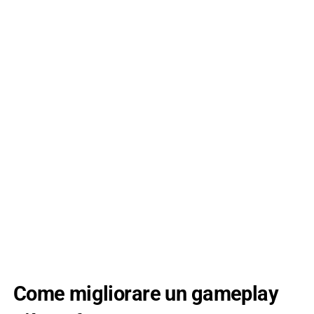
Come migliorare un gameplay