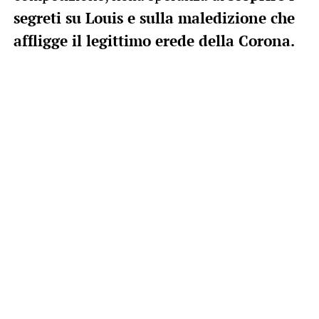
segreti su Louis e sulla maledizione che
affligge il legittimo erede della Corona.