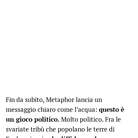
Fin da subito, Metaphor lancia un
messaggio chiaro come l’acqua:
questo è
un gioco politico.
Molto politico. Fra le
svariate tribù che popolano le terre di