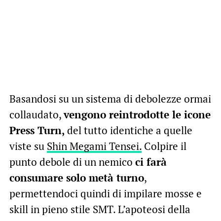
Basandosi su un sistema di debolezze ormai
collaudato,
vengono reintrodotte le icone
Press Turn,
del tutto identiche a quelle
viste su
Shin Megami Tensei.
Colpire il
punto debole di un nemico
ci farà
consumare solo metà turno
,
permettendoci quindi di impilare mosse e
skill in pieno stile SMT. L’apoteosi della