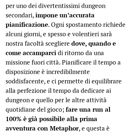
per uno dei divertentissimi dungeon
secondari,
impone un’accurata
pianificazione
. Ogni spostamento richiede
alcuni giorni, e spesso e volentieri sarà
nostra facoltà scegliere
dove, quando e
come accamparci
di ritorno da una
missione fuori città. Pianificare il tempo a
disposizione è incredibilmente
soddisfacente, e ci permette di equilibrare
alla perfezione il tempo da dedicare ai
dungeon e quello per le altre attività
quotidiane del gioco;
fare una run al
100% è già possibile alla prima
avventura con Metaphor
, e questa è