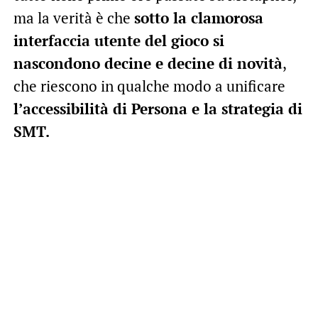
ma la verità è che
sotto la clamorosa
interfaccia utente del gioco si
nascondono decine e decine di novità
,
che riescono in qualche modo a unificare
l’accessibilità di Persona e la strategia di
SMT.