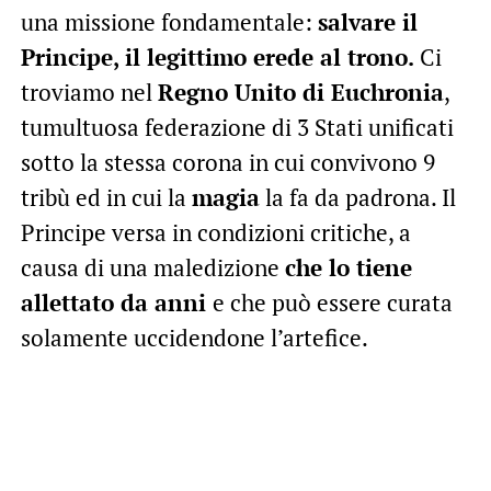
una missione fondamentale:
salvare il
Principe, il legittimo erede al trono.
Ci
troviamo nel
Regno Unito di Euchronia
,
tumultuosa federazione di 3 Stati unificati
sotto la stessa corona in cui convivono 9
tribù ed in cui la
magia
la fa da padrona. Il
Principe versa in condizioni critiche, a
causa di una maledizione
che lo tiene
allettato da anni
e che può essere curata
solamente uccidendone l’artefice.