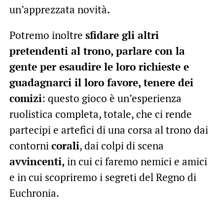
un’apprezzata novità
.
Potremo inoltre
sfidare gli altri
pretendenti al trono, parlare con la
gente per esaudire le loro richieste e
guadagnarci il loro favore, tenere dei
comizi
: questo gioco è un’esperienza
ruolistica completa, totale, che ci rende
partecipi e artefici di una corsa al trono dai
contorni
corali
, dai colpi di scena
avvincenti,
in cui ci faremo nemici e amici
e in cui scopriremo i segreti del Regno di
Euchronia.