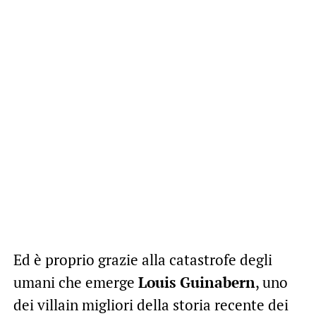
Ed è proprio grazie alla catastrofe degli
umani che emerge
Louis Guinabern
, uno
dei villain migliori della storia recente dei