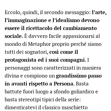
Eccolo, quindi, il secondo messaggio:
l’arte,
l’immaginazione e l’idealismo devono
essere il ricettacolo del cambiamento
sociale.
È davvero facile appassionarsi al
mondo di Metaphor proprio perché siamo
tutti dei sognatori,
così come il
protagonista ed i suoi compagni
. I
personaggi sono caratterizzati in maniera
divina e compiono un
grandissimo passo
in avanti rispetto a Persona
. Basta
battute fuori luogo a sfondo goliardico e
basta stereotipi tipici della serie:
dimenticatevi il classico maschietto