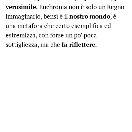
verosimile.
Euchronia non è solo un Regno
immaginario, bensì è il
nostro
mondo
, è
una metafora che certo esemplifica ed
estremizza, con forse un po’ poca
sottigliezza, ma che
fa riflettere
.