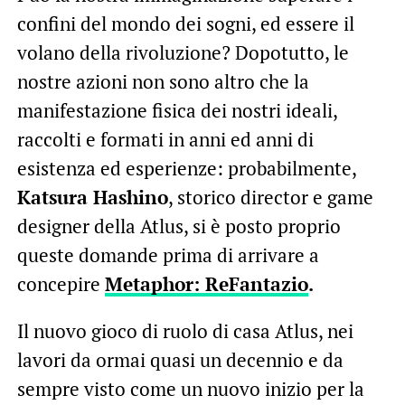
confini del mondo dei sogni, ed essere il
volano della rivoluzione? Dopotutto, le
nostre azioni non sono altro che la
manifestazione fisica dei nostri ideali,
raccolti e formati in anni ed anni di
esistenza ed esperienze: probabilmente,
Katsura Hashino
, storico director e game
designer della Atlus, si è posto proprio
queste domande prima di arrivare a
concepire
Metaphor: ReFantazio
.
Il nuovo gioco di ruolo di casa Atlus, nei
lavori da ormai quasi un decennio e da
sempre visto come un nuovo inizio per la