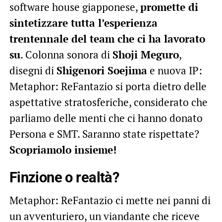
software house giapponese,
promette di
sintetizzare tutta l’esperienza
trentennale del team che ci ha lavorato
su
. Colonna sonora di
Shoji Meguro
,
disegni di
Shigenori Soejima
e nuova IP:
Metaphor: ReFantazio si porta dietro delle
aspettative stratosferiche, considerato che
parliamo delle menti che ci hanno donato
Persona e SMT. Saranno state rispettate?
Scopriamolo insieme!
Finzione o realtà?
Metaphor: ReFantazio ci mette nei panni di
un avventuriero, un viandante che riceve