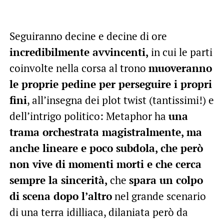
Seguiranno decine e decine di ore
incredibilmente avvincenti,
in cui le parti
coinvolte nella corsa al trono
muoveranno
le proprie pedine per perseguire i propri
fini
, all’insegna dei plot twist (tantissimi!) e
dell’intrigo politico: Metaphor ha
una
trama orchestrata magistralmente, ma
anche lineare e poco subdola, che però
non vive di momenti morti e che cerca
sempre la sincerità,
che
spara un colpo
di scena dopo l’altro
nel grande scenario
di una terra idilliaca, dilaniata però da