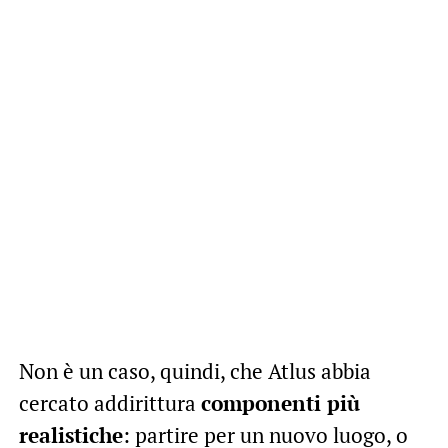
Non è un caso, quindi, che Atlus abbia
cercato addirittura
componenti più
realistiche
: partire per un nuovo luogo, o