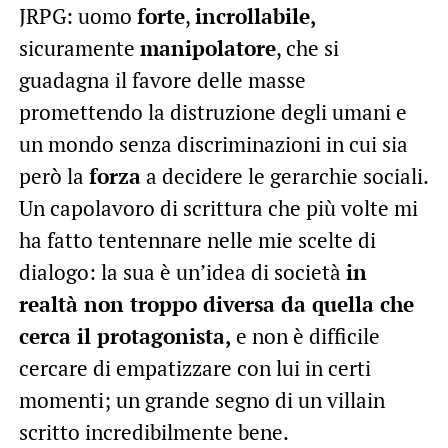
JRPG: uomo
forte
,
incrollabile,
sicuramente
manipolatore
, che si
guadagna il favore delle masse
promettendo la distruzione degli umani e
un mondo senza discriminazioni in cui sia
però la
forza
a decidere le gerarchie sociali.
Un capolavoro di scrittura che più volte mi
ha fatto tentennare nelle mie scelte di
dialogo: la sua è un’idea di società
in
realtà non troppo diversa da quella che
cerca il protagonista,
e non è difficile
cercare di empatizzare con lui in certi
momenti; un grande segno di un villain
scritto incredibilmente bene.