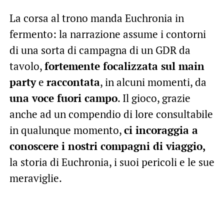
La corsa al trono manda Euchronia in
fermento: la narrazione assume i contorni
di una sorta di campagna di un GDR da
tavolo,
fortemente focalizzata sul main
party
e
raccontata
, in alcuni momenti, da
una voce fuori campo
. Il gioco, grazie
anche ad un compendio di lore consultabile
in qualunque momento,
ci incoraggia a
conoscere i nostri compagni di viaggio,
la storia di Euchronia, i suoi pericoli e le sue
meraviglie.