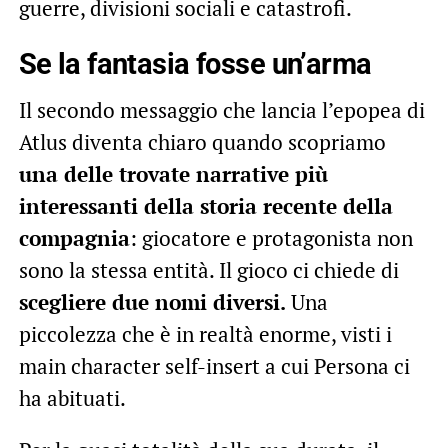
guerre, divisioni sociali e catastrofi.
Se la fantasia fosse un’arma
Il secondo messaggio che lancia l’epopea di
Atlus diventa chiaro quando scopriamo
una delle trovate narrative più
interessanti della storia recente della
compagnia
: giocatore e protagonista non
sono la stessa entità. Il gioco ci chiede di
scegliere due nomi diversi.
Una
piccolezza che è in realtà enorme, visti i
main character self-insert a cui Persona ci
ha abituati.