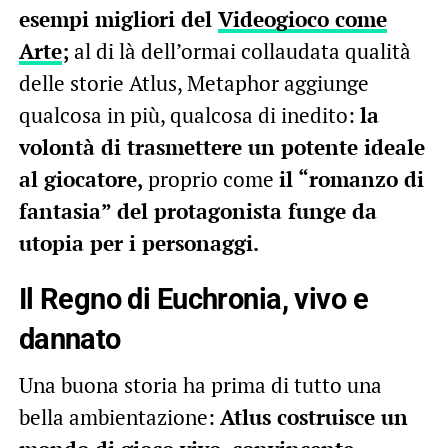
esempi migliori del
Videogioco come
Arte
;
al di là dell’ormai collaudata qualità
delle storie Atlus, Metaphor aggiunge
qualcosa in più, qualcosa di inedito:
la
volontà di trasmettere un potente ideale
al giocatore,
proprio come
il “romanzo di
fantasia” del protagonista funge da
utopia per i personaggi.
Il Regno di Euchronia, vivo e
dannato
Una buona storia ha prima di tutto una
bella ambientazione:
Atlus costruisce un