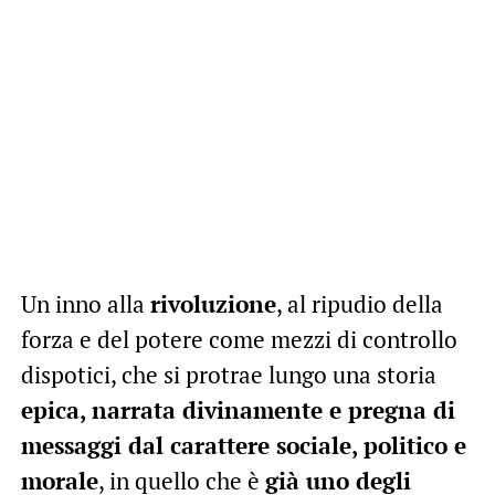
Un inno alla
rivoluzione
, al ripudio della
forza e del potere come mezzi di controllo
dispotici, che si protrae lungo una storia
epica, narrata divinamente e pregna di
messaggi dal carattere sociale, politico e
morale
, in quello che è
già uno degli