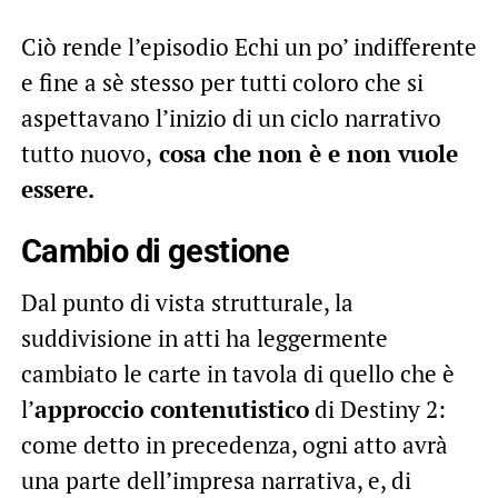
Ciò rende l’episodio Echi un po’ indifferente
e fine a sè stesso per tutti coloro che si
aspettavano l’inizio di un ciclo narrativo
tutto nuovo,
cosa che non è e non vuole
essere.
Cambio di gestione
Dal punto di vista strutturale, la
suddivisione in atti ha leggermente
cambiato le carte in tavola di quello che è
l’
approccio contenutistico
di Destiny 2:
come detto in precedenza, ogni atto avrà
una parte dell’impresa narrativa, e, di