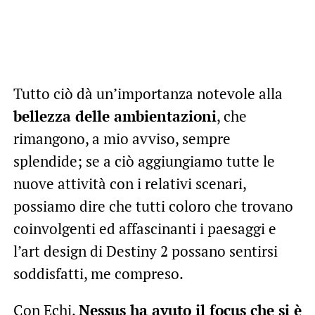
Tutto ciò dà un’importanza notevole alla
bellezza delle ambientazioni
, che
rimangono, a mio avviso, sempre
splendide; se a ciò aggiungiamo tutte le
nuove attività con i relativi scenari,
possiamo dire che tutti coloro che trovano
coinvolgenti ed affascinanti i paesaggi e
l’art design di Destiny 2 possano sentirsi
soddisfatti, me compreso.
Con Echi,
Nessus ha avuto il focus che si è