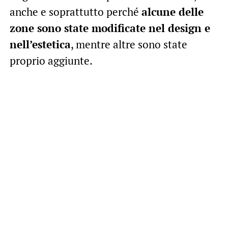
anche e soprattutto perché
alcune delle
zone sono state modificate nel design e
nell’estetica
, mentre altre sono state
proprio aggiunte.