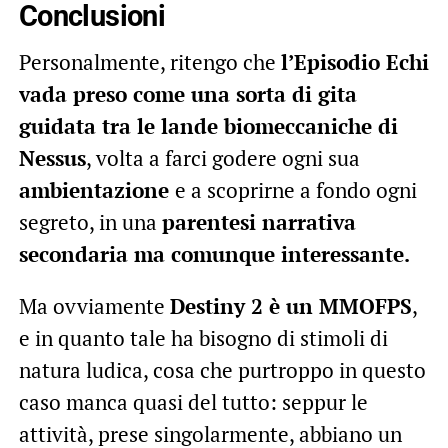
Conclusioni
Personalmente, ritengo che
l’Episodio Echi
vada preso come una sorta di gita
guidata tra le lande biomeccaniche di
Nessus
, volta a farci godere ogni sua
ambientazione
e a scoprirne a fondo ogni
segreto, in una
parentesi narrativa
secondaria ma comunque interessante.
Ma ovviamente
Destiny 2 è un MMOFPS
,
e in quanto tale ha bisogno di stimoli di
natura ludica, cosa che purtroppo in questo
caso manca quasi del tutto: seppur le
attività, prese singolarmente, abbiano un