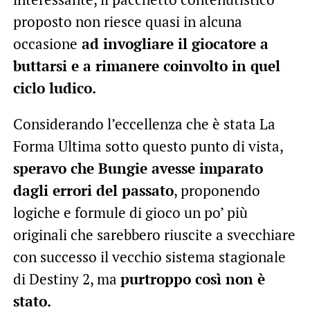
proposto non riesce quasi in alcuna
occasione
ad invogliare il giocatore a
buttarsi e a rimanere coinvolto in quel
ciclo ludico.
Considerando l’eccellenza che è stata La
Forma Ultima sotto questo punto di vista,
speravo che Bungie avesse imparato
dagli errori del passato
, proponendo
logiche e formule di gioco un po’ più
originali che sarebbero riuscite a svecchiare
con successo il vecchio sistema stagionale
di Destiny 2, ma
purtroppo così non è
stato.