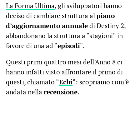
La Forma Ultima
, gli sviluppatori hanno
deciso di cambiare struttura al
piano
d’aggiornamento annuale
di Destiny 2,
abbandonano la struttura a “stagioni” in
favore di una ad “
episodi
“.
Questi primi quattro mesi dell’Anno 8 ci
hanno infatti visto affrontare il primo di
questi, chiamato “
Echi
“: scopriamo com’è
andata nella
recensione
.