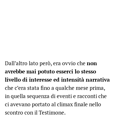
Dall’altro lato però, era ovvio che
non
avrebbe mai potuto esserci lo stesso
livello di interesse ed intensità narrativa
che c’era stata fino a qualche mese prima,
in quella sequenza di eventi e racconti che
ci avevano portato al climax finale nello
scontro con il Testimone.