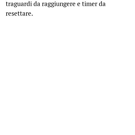
traguardi da raggiungere e timer da
resettare.