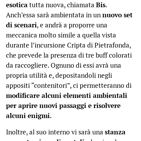
esotica
tutta nuova, chiamata
Bis
.
Anch’essa sarà ambientata in un
nuovo set
di scenari
, e andrà a proporre una
meccanica molto simile a quella vista
durante l’incursione Cripta di Pietrafonda,
che prevede la presenza di tre buff colorati
da raccogliere. Ognuno di essi avrà una
propria utilità e, depositandoli negli
appositi “contenitori”, ci permetteranno di
modificare alcuni elementi ambientali
per aprire nuovi passaggi e risolvere
alcuni enigmi.
Inoltre, al suo interno vi sarà una
stanza