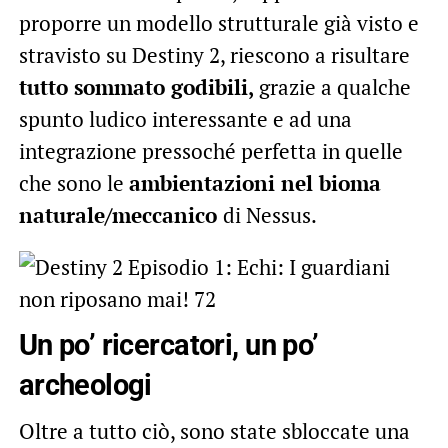
proporre un modello strutturale già visto e
stravisto su Destiny 2, riescono a risultare
tutto sommato godibili,
grazie a qualche
spunto ludico interessante e ad una
integrazione pressoché perfetta in quelle
che sono le
ambientazioni nel bioma
naturale/meccanico
di Nessus.
Un po’ ricercatori, un po’
archeologi
Oltre a tutto ciò, sono state sbloccate una