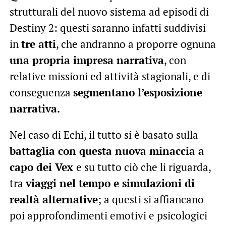
strutturali del nuovo sistema ad episodi di
Destiny 2: questi saranno infatti suddivisi
in
tre atti
, che andranno a proporre ognuna
una propria impresa narrativa
, con
relative missioni ed attività stagionali, e di
conseguenza
segmentano l’esposizione
narrativa.
Nel caso di Echi, il tutto si è basato sulla
battaglia con questa nuova minaccia a
capo dei Vex
e su tutto ciò che li riguarda,
tra
viaggi nel tempo e simulazioni di
realtà alternative
; a questi si affiancano
poi approfondimenti emotivi e psicologici