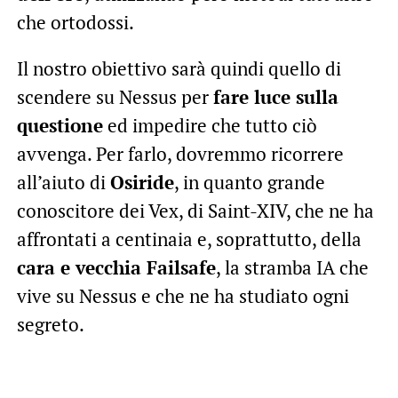
che ortodossi.
Il nostro obiettivo sarà quindi quello di
scendere su Nessus per
fare luce sulla
questione
ed impedire che tutto ciò
avvenga. Per farlo, dovremmo ricorrere
all’aiuto di
Osiride
, in quanto grande
conoscitore dei Vex, di Saint-XIV, che ne ha
affrontati a centinaia e, soprattutto, della
cara e vecchia Failsafe
, la stramba IA che
vive su Nessus e che ne ha studiato ogni
segreto.