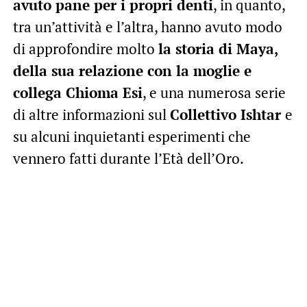
avuto pane per i propri denti
, in quanto,
tra un’attività e l’altra, hanno avuto modo
di approfondire molto
la storia di Maya,
della sua relazione con la moglie e
collega Chioma Esi
, e una numerosa serie
di altre informazioni sul
Collettivo Ishtar
e
su alcuni inquietanti esperimenti che
vennero fatti durante l’Età dell’Oro.