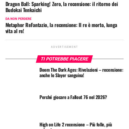
Dragon Ball: Sparking! Zero, la recensione: il ritorno dei
Budokai Tenkaichi
DA NON PERDERE
Metaphor ReFantazio, la recensione: Il re è morto, lunga
vita al re!
ADVERTISEMENT
TI POTREBBE PIACERE
Doom The Dark Ages: Rivelazioni – recensione:
anche lo Slayer sanguina!
Perché giocare a Fallout 76 nel 2026?
High on Life 2 recensione – Più folle, più