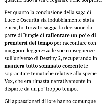
Per quanto la conclusione della saga di
Luce e Oscurità sia indubbiamente stata
epica, ho trovato saggia la decisione da
parte di Bungie di
rallentare un po’ e di
prendersi del tempo
per raccontare con
maggiore leggerezza le sue conseguenze
sull’universo di Destiny 2, recuperando in
maniera tutto sommato coerente
le
sopracitate tematiche relative alla specie
Vex, che era rimasta narrativamente in
disparte da un po’ troppo tempo.
Gli appassionati di lore hanno comunque