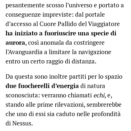
pesantemente scosso l’universo e portato a
conseguenze impreviste: dal portale
d’accesso al Cuore Pallido del Viaggiatore
ha iniziato a fuoriuscire una specie di
aurora
, così anomala da costringere
l’Avanguardia a limitare la navigazione
entro un certo raggio di distanza.
Da questa sono inoltre partiti per lo spazio
due fuocherelli d’energia
di natura
sconosciuta: verranno chiamati
echi
, e,
stando alle prime rilevazioni, sembrerebbe
che uno di essi sia caduto nelle profondità
di Nessus.