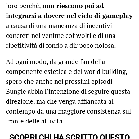
loro perché,
non riescono poi ad
integrarsi a dovere nel ciclo di gameplay
a causa di una mancanza di incentivi
concreti nel venirne coinvolti e di una
ripetitività di fondo a dir poco noiosa.
Ad ogni modo, da grande fan della
componente estetica e del world building,
spero che anche nei prossimi episodi
Bungie abbia l’intenzione di seguire questa
direzione, ma che venga affiancata al
contempo da una maggiore consistenza sul
fronte delle attività.
SCOPRI CHI HA SCRITTO QUESTO