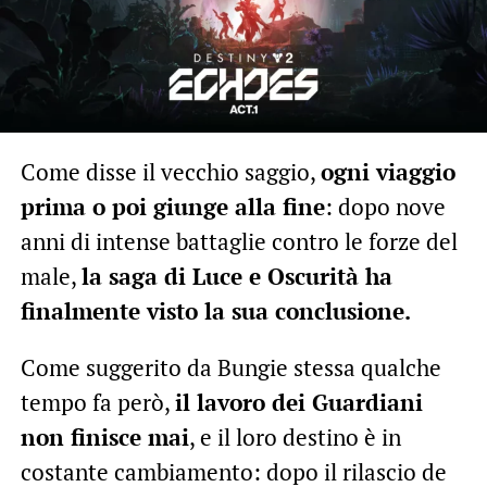
Come disse il vecchio saggio,
ogni viaggio
prima o poi giunge alla fine
: dopo nove
anni di intense battaglie contro le forze del
male,
la saga di Luce e Oscurità ha
finalmente visto la sua conclusione.
Come suggerito da Bungie stessa qualche
tempo fa però,
il lavoro dei Guardiani
non finisce mai
, e il loro destino è in
costante cambiamento: dopo il rilascio de