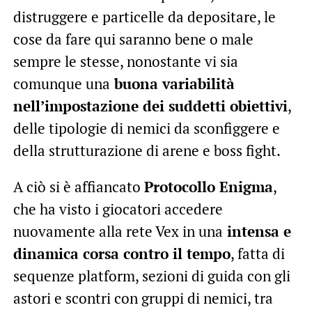
distruggere e particelle da depositare, le
cose da fare qui saranno bene o male
sempre le stesse, nonostante vi sia
comunque una
buona variabilità
nell’impostazione dei suddetti obiettivi
,
delle tipologie di nemici da sconfiggere e
della strutturazione di arene e boss fight.
A ciò si è affiancato
Protocollo Enigma
,
che ha visto i giocatori accedere
nuovamente alla rete Vex in una
intensa e
dinamica corsa contro il tempo
, fatta di
sequenze platform, sezioni di guida con gli
astori e scontri con gruppi di nemici, tra