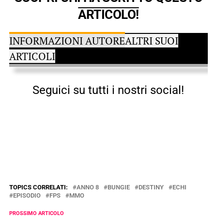
ARTICOLO!
INFORMAZIONI AUTORE
ALTRI SUOI
ARTICOLI
Seguici su tutti i nostri social!
TOPICS CORRELATI:
ANNO 8
BUNGIE
DESTINY
ECHI
EPISODIO
FPS
MMO
PROSSIMO ARTICOLO