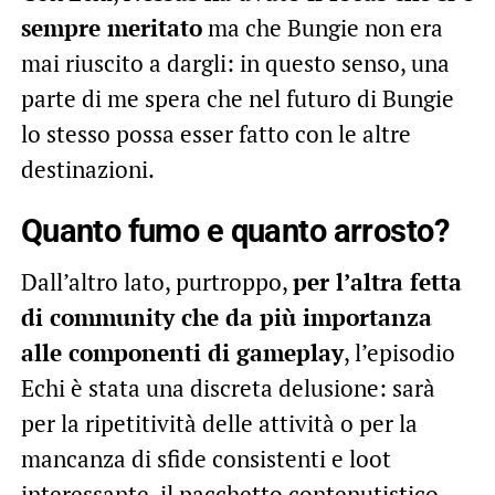
sempre meritato
ma che Bungie non era
mai riuscito a dargli: in questo senso, una
parte di me spera che nel futuro di Bungie
lo stesso possa esser fatto con le altre
destinazioni.
Quanto fumo e quanto arrosto?
Dall’altro lato, purtroppo,
per l’altra fetta
di community che da più importanza
alle componenti di gameplay
, l’episodio
Echi è stata una discreta delusione: sarà
per la ripetitività delle attività o per la
mancanza di sfide consistenti e loot
interessante, il pacchetto contenutistico