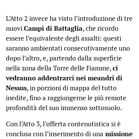
L’Atto 2 invece ha visto l’introduzione di tre
nuovi
Campi di Battaglia
, che ricordo
essere l’equivalente degli assalti: questi
saranno ambientati consecutivamente uno
dopo l’altro, e, partendo dalla superficie
nella zona della Torre delle Fiamme,
ci
vedranno addentrarci nei meandri di
Nessus
, in porzioni di mappa del tutto
inedite, fino a raggiungerne le più remote
profondità del suo immenso sottosuolo.
Con l’Atto 3, l’offerta contenutistica si è
conclusa con l’inserimento di una
missione