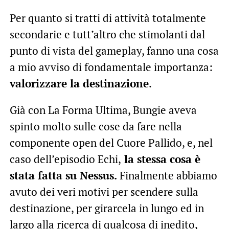
Per quanto si tratti di attività totalmente
secondarie e tutt’altro che stimolanti dal
punto di vista del gameplay, fanno una cosa
a mio avviso di fondamentale importanza:
valorizzare la destinazione
.
Già con La Forma Ultima, Bungie aveva
spinto molto sulle cose da fare nella
componente open del Cuore Pallido, e, nel
caso dell’episodio Echi,
la stessa cosa è
stata fatta su Nessus.
Finalmente abbiamo
avuto dei veri motivi per scendere sulla
destinazione, per girarcela in lungo ed in
largo alla ricerca di qualcosa di inedito,