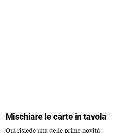
Mischiare le carte in tavola
Qui risiede una delle prime novità