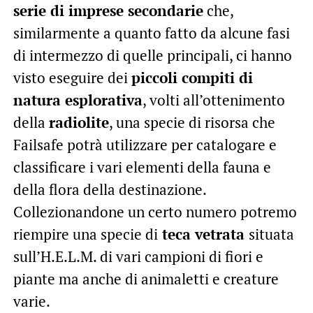
serie di imprese secondarie
che,
similarmente a quanto fatto da alcune fasi
di intermezzo di quelle principali, ci hanno
visto eseguire dei
piccoli compiti di
natura esplorativa
, volti all’ottenimento
della
radiolite
, una specie di risorsa che
Failsafe potrà utilizzare per catalogare e
classificare i vari elementi della fauna e
della flora della destinazione.
Collezionandone un certo numero potremo
riempire una specie di
teca vetrata
situata
sull’H.E.L.M. di vari campioni di fiori e
piante ma anche di animaletti e creature
varie.