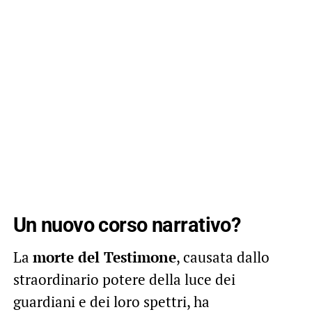
Un nuovo corso narrativo?
La
morte del Testimone
, causata dallo
straordinario potere della luce dei
guardiani e dei loro spettri, ha