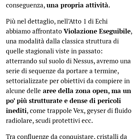
conseguenza,
una propria attività.
Più nel dettaglio, nell’Atto 1 di Echi
abbiamo affrontato
Violazione Eseguibile
,
una modalità dalla classica struttura di
quelle stagionali viste in passato:
atterrando sul suolo di Nessus, avremo una
serie di sequenze da portare a termine,
settorializzate per obiettivi da compiere in
alcune delle
aree della zona open, ma un
po’ più strutturate e dense di pericoli
inediti
, come trappole Vex, geyser di fluido
radiolare, scudi protettivi ecc.
Tra confluenze da conquistare, cristalli da