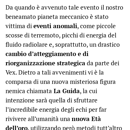
Da quando è avvenuto tale evento il nostro
beneamato pianeta meccanico è stato
vittima di
eventi anomali
, come piccole
scosse di terremoto, picchi di energia del
fluido radiolare e, soprattutto, un drastico
cambio d’atteggiamento e di
riorganizzazione strategica
da parte dei
Vex. Dietro a tali avvenimenti vi è la
comparsa di una nuova misteriosa figura
nemica chiamata
La Guida
, la cui
intenzione sarà quella di sfruttare
l’incredibile energia degli echi per far
rivivere all’umanità una
nuova Età
dell’oro
, utilizzando però metodi tutt’altro