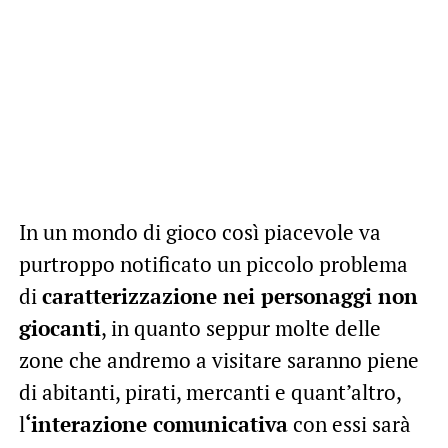
In un mondo di gioco così piacevole va
purtroppo notificato un piccolo problema
di
caratterizzazione nei personaggi non
giocanti
, in quanto seppur molte delle
zone che andremo a visitare saranno piene
di abitanti, pirati, mercanti e quant’altro,
l
‘interazione comunicativa
con essi sarà