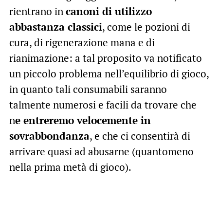
rientrano in
canoni di utilizzo
abbastanza classici
, come le pozioni di
cura, di rigenerazione mana e di
rianimazione: a tal proposito va notificato
un piccolo problema nell’equilibrio di gioco,
in quanto tali consumabili saranno
talmente numerosi e facili da trovare che
n
e entreremo velocemente in
sovrabbondanza
, e che ci consentirà di
arrivare quasi ad abusarne (quantomeno
nella prima metà di gioco).