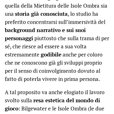
quella della Mietitura delle Isole Ombra sia
una
storia già conosciuta
, lo studio ha
preferito concentrarsi sull’immersività del
background narrativo e sui suoi
personaggi
piuttosto che sulla trama di per
sé, che riesce ad essere a sua volta
estremamente
godibile
anche per coloro
che ne conoscono già gli sviluppi proprio
per il senso di coinvolgimento dovuto al
fatto di poterla vivere in prima persona.
A tal proposito va anche elogiato il lavoro
svolto sulla
resa estetica del mondo di
gioco
: Bilgewater e le Isole Ombra (le due