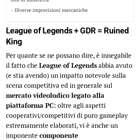
Diverse imprecisioni meccaniche
League of Legends + GDR = Ruined
King
Per quante se ne possano dire, è innegabile
il fatto che
League of Legends
abbia avuto
(e stia avendo) un impatto notevole sulla
scena competitiva ed in generale sul
mercato videoludico legato alla
piattaforma PC
: oltre agli aspetti
cooperativi/competitivi di puro gameplay
estremamente elaborati, vi è anche un
imponente
componente