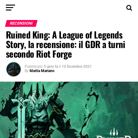
RECENSIONI
Ruined King: A League of Legends
Story, la recensione: il GDR a turni
secondo Riot Forge
Pubblicato
5 anni fa
il
10 Dicembre 2021
By
Mattia Mariano