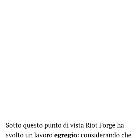
Sotto questo punto di vista Riot Forge ha
svolto un lavoro
egregio
: considerando che