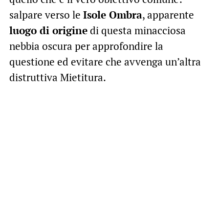
salpare verso le
Isole Ombra
, apparente
luogo di origine
di questa minacciosa
nebbia oscura per approfondire la
questione ed evitare che avvenga un’altra
distruttiva Mietitura.