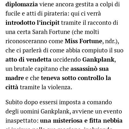
diplomazia
viene ancora gestita a colpi di
fucile e atti di pirateria: qui ci verrà
introdotto l’incipit
tramite il racconto di
una certa Sarah Fortune (che molti
riconosceranno come
Miss Fortune
, ndr.),
che ci parlerà di come abbia compiuto il suo
atto di vendetta
uccidendo
Gankplank
,
un brutale capitano che
assassinò sua
madre
e che
teneva sotto controllo la
città
tramite la violenza.
Subito dopo essersi imposta a comando
degli uomini Gankplank, avviene un evento
inaspettato:
una misteriosa e fitta nebbia