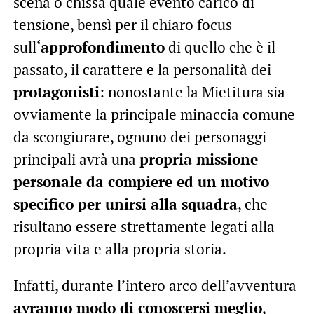
scena o chissà quale evento carico di
tensione, bensì per il chiaro focus
sull
‘approfondimento
di quello che è il
passato, il carattere e la personalità dei
protagonisti
: nonostante la Mietitura sia
ovviamente la principale minaccia comune
da scongiurare, ognuno dei personaggi
principali avrà una
propria missione
personale da compiere ed un motivo
specifico per unirsi alla squadra
, che
risultano essere strettamente legati alla
propria vita e alla propria storia.
Infatti, durante l’intero arco dell’avventura
avranno modo di conoscersi meglio
,