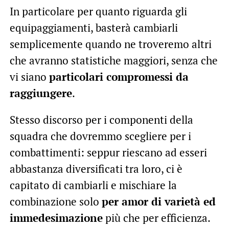
In particolare per quanto riguarda gli
equipaggiamenti, basterà cambiarli
semplicemente quando ne troveremo altri
che avranno statistiche maggiori, senza che
vi siano
particolari compromessi da
raggiungere
.
Stesso discorso per i componenti della
squadra che dovremmo scegliere per i
combattimenti: seppur riescano ad esseri
abbastanza diversificati tra loro, ci è
capitato di cambiarli e mischiare la
combinazione solo
per amor di varietà ed
immedesimazione
più che per efficienza.