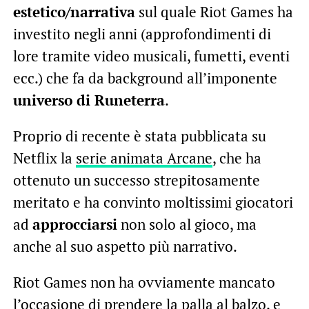
estetico/narrativa
sul quale Riot Games ha
investito negli anni (approfondimenti di
lore tramite video musicali, fumetti, eventi
ecc.) che fa da background all’imponente
universo di Runeterra
.
Proprio di recente è stata pubblicata su
Netflix la
serie animata Arcane
, che ha
ottenuto un successo strepitosamente
meritato e ha convinto moltissimi giocatori
ad
approcciarsi
non solo al gioco, ma
anche al suo aspetto più narrativo.
Riot Games non ha ovviamente mancato
l’occasione di prendere la palla al balzo, e