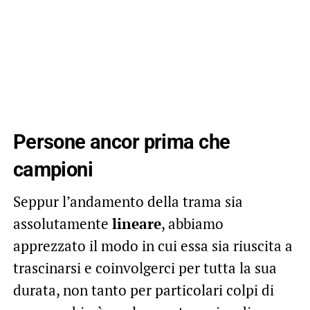
Persone ancor prima che
campioni
Seppur l’andamento della trama sia
assolutamente
lineare
, abbiamo
apprezzato il modo in cui essa sia riuscita a
trascinarsi e coinvolgerci per tutta la sua
durata, non tanto per particolari colpi di