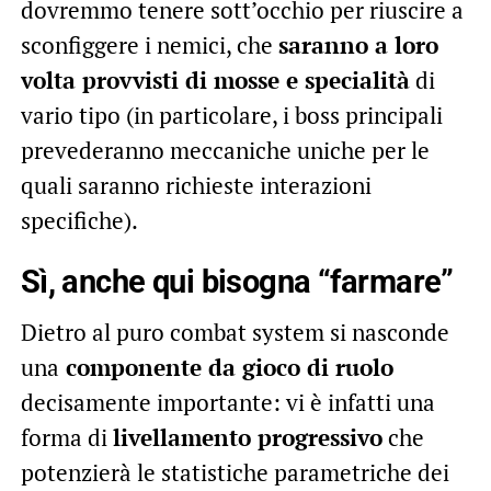
dovremmo tenere sott’occhio per riuscire a
sconfiggere i nemici, che
saranno a loro
volta provvisti di mosse e specialità
di
vario tipo (in particolare, i boss principali
prevederanno meccaniche uniche per le
quali saranno richieste interazioni
specifiche).
Sì, anche qui bisogna “farmare”
Dietro al puro combat system si nasconde
una
componente da gioco di ruolo
decisamente importante: vi è infatti una
forma di
livellamento progressivo
che
potenzierà le statistiche parametriche dei