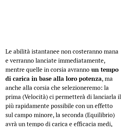
Le abilità istantanee non costeranno mana
e verranno lanciate immediatamente,
mentre quelle in corsia avranno
un tempo
di carica in base alla loro potenza
, ma
anche alla corsia che selezioneremo: la
prima (Velocità) ci permetterà di lanciarla il
più rapidamente possibile con un effetto
sul campo minore, la seconda (Equilibrio)
avrà un tempo di carica e efficacia medi,