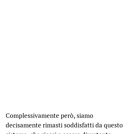
Complessivamente però, siamo
decisamente rimasti soddisfatti da questo