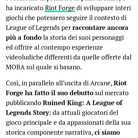
ha incaricato
Riot Forge
di sviluppare interi
giochi che potessero seguire il contesto di
League of Legends per
raccontare ancora
più a fondo
la storia dei suoi personaggi
ed offrire al contempo esperienze
videoludiche differenti da quelle offerte dal
MOBA sul quale si basano.
Così, in parallelo all’uscita di Arcane,
Riot
Forge ha fatto il suo debutto
sul mercato
pubblicando
Ruined King: A League of
Legends Story
: da attuali giocatori del
gioco principale e da appassionati della sua
storica componente narrativa,
ci siamo