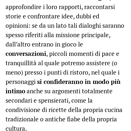
approfondire i loro rapporti, raccontarsi
storie e confrontare idee, dubbi ed
opinioni: se da un lato tali dialoghi saranno
spesso riferiti alla missione principale,
dall’altro entrano in gioco le
conversazioni
, piccoli momenti di pace e
tranquillità al quale potremo assistere (o
meno) presso i punti di ristoro, nel quale i
personaggi
si confideranno in modo più
intimo
anche su argomenti totalmente
secondari e spensierati, come la
condivisione di ricette della propria cucina
tradizionale o antiche fiabe della propria
cultura.