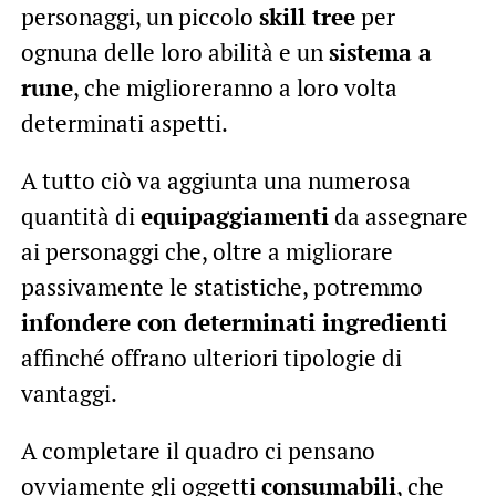
personaggi, un piccolo
skill tree
per
ognuna delle loro abilità e un
sistema a
rune
, che miglioreranno a loro volta
determinati aspetti.
A tutto ciò va aggiunta una numerosa
quantità di
equipaggiamenti
da assegnare
ai personaggi che, oltre a migliorare
passivamente le statistiche, potremmo
infondere con determinati ingredienti
affinché offrano ulteriori tipologie di
vantaggi.
A completare il quadro ci pensano
ovviamente gli oggetti
consumabili
, che