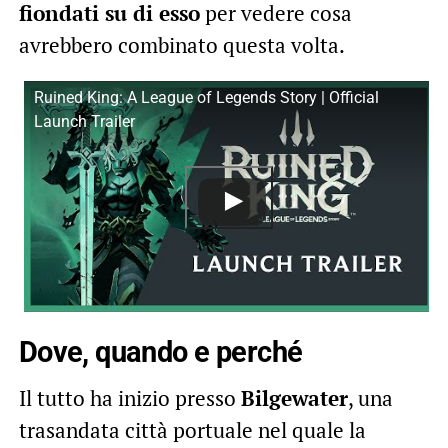
fiondati su di esso
per vedere cosa
avrebbero combinato questa volta.
Ruined King: A League of Legends Story | Official
Launch Trailer
Dove, quando e perché
Il tutto ha inizio presso
Bilgewater
, una
trasandata città portuale nel quale la