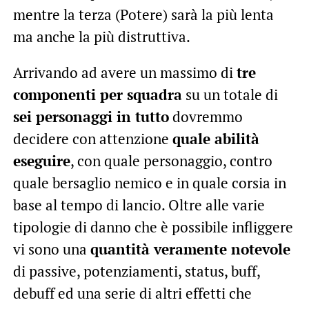
mentre la terza (Potere) sarà la più lenta
ma anche la più distruttiva.
Arrivando ad avere un massimo di
tre
componenti per squadra
su un totale di
sei personaggi in tutto
dovremmo
decidere con attenzione
quale abilità
eseguire
, con quale personaggio, contro
quale bersaglio nemico e in quale corsia in
base al tempo di lancio. Oltre alle varie
tipologie di danno che è possibile infliggere
vi sono una
quantità veramente notevole
di passive, potenziamenti, status, buff,
debuff ed una serie di altri effetti che