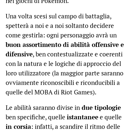
nei giochi di Pokémon.
Una volta scesi sul campo di battaglia,
spetterà a noi e a noi soltanto decidere
come gestirla: ogni personaggio avrà un
buon assortimento di abilità offensive e
difensive
, ben contestualizzate e coerenti
con la natura e le logiche di approccio del
loro utilizzatore (la maggior parte saranno
ovviamente riconoscibili e riconducibili a
quelle del MOBA di Riot Games).
Le abilità saranno divise in
due tipologie
ben specifiche, quelle
istantanee
e quelle
in corsia
: infatti, a scandire il ritmo delle