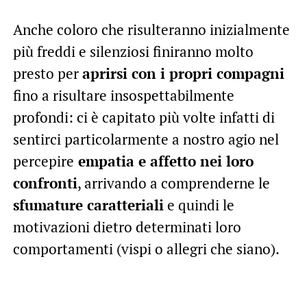
Anche coloro che risulteranno inizialmente
più freddi e silenziosi finiranno molto
presto per
aprirsi con i propri compagni
fino a risultare insospettabilmente
profondi: ci è capitato più volte infatti di
sentirci particolarmente a nostro agio nel
percepire
empatia e affetto nei loro
confronti
, arrivando a comprenderne le
sfumature caratteriali
e quindi le
motivazioni dietro determinati loro
comportamenti (vispi o allegri che siano).