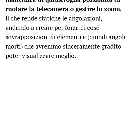
ruotare la telecamera o gestire lo zoom
,
il che rende statiche le angolazioni,
andando a creare per forza di cose
sovrapposizioni di elementi e (quindi angoli
morti) che avremmo sinceramente gradito
poter visualizzare meglio.