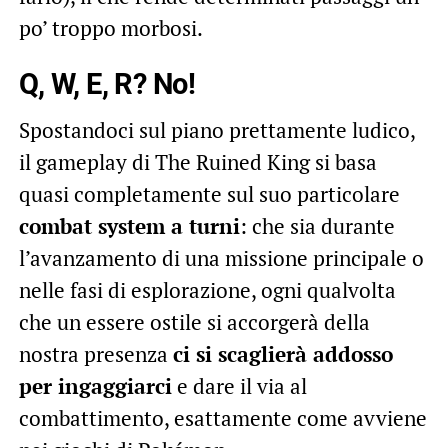
po’ troppo morbosi.
Q, W, E, R? No!
Spostandoci sul piano prettamente ludico,
il gameplay di The Ruined King si basa
quasi completamente sul suo particolare
combat system a turni
: che sia durante
l’avanzamento di una missione principale o
nelle fasi di esplorazione, ogni qualvolta
che un essere ostile si accorgerà della
nostra presenza
ci si scaglierà addosso
per ingaggiarci
e dare il via al
combattimento, esattamente come avviene