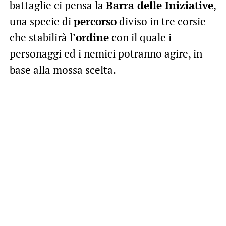
battaglie ci pensa la
Barra delle Iniziative
,
una specie di
percorso
diviso in tre corsie
che stabilirà l’
ordine
con il quale i
personaggi ed i nemici potranno agire, in
base alla mossa scelta.