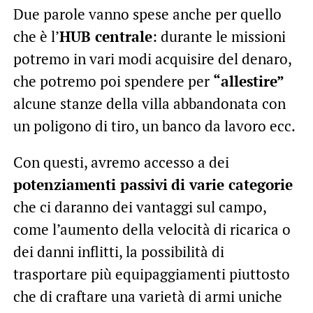
Due parole vanno spese anche per quello
che è l’
HUB centrale
: durante le missioni
potremo in vari modi acquisire del denaro,
che potremo poi spendere per
“allestire”
alcune stanze della villa abbandonata con
un poligono di tiro, un banco da lavoro ecc.
Con questi, avremo accesso a dei
potenziamenti passivi
di varie categorie
che ci daranno dei vantaggi sul campo,
come l’aumento della velocità di ricarica o
dei danni inflitti, la possibilità di
trasportare più equipaggiamenti piuttosto
che di craftare una varietà di armi uniche