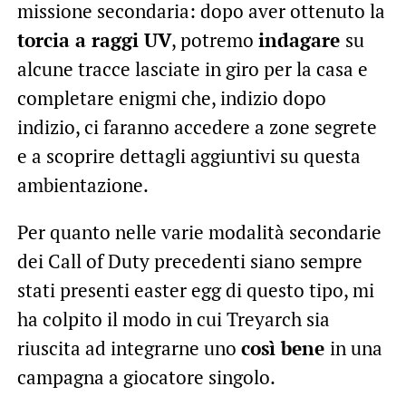
missione secondaria: dopo aver ottenuto la
torcia a raggi UV
, potremo
indagare
su
alcune tracce lasciate in giro per la casa e
completare enigmi che, indizio dopo
indizio, ci faranno accedere a zone segrete
e a scoprire dettagli aggiuntivi su questa
ambientazione.
Per quanto nelle varie modalità secondarie
dei Call of Duty precedenti siano sempre
stati presenti easter egg di questo tipo, mi
ha colpito il modo in cui Treyarch sia
riuscita ad integrarne uno
così bene
in una
campagna a giocatore singolo.