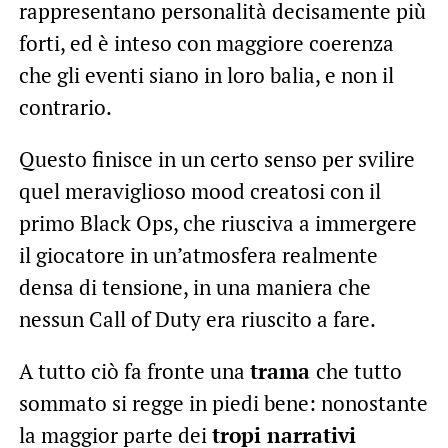
rappresentano personalità decisamente più
forti, ed è inteso con maggiore coerenza
che gli eventi siano in loro balia, e non il
contrario.
Questo finisce in un certo senso per svilire
quel meraviglioso mood creatosi con il
primo Black Ops, che riusciva a immergere
il giocatore in un’atmosfera realmente
densa di tensione, in una maniera che
nessun Call of Duty era riuscito a fare.
A tutto ciò fa fronte una
trama
che tutto
sommato si regge in piedi bene: nonostante
la maggior parte dei
tropi narrativi