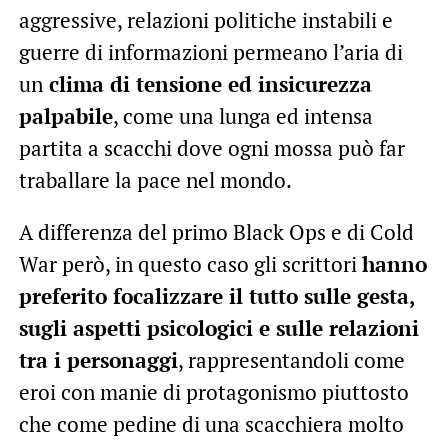
aggressive, relazioni politiche instabili e
guerre di informazioni permeano l’aria di
un
clima di tensione ed insicurezza
palpabile
, come una lunga ed intensa
partita a scacchi dove ogni mossa può far
traballare la pace nel mondo.
A differenza del primo Black Ops e di Cold
War però, in questo caso gli scrittori
hanno
preferito focalizzare il tutto sulle gesta,
sugli aspetti psicologici e sulle relazioni
tra i personaggi
, rappresentandoli come
eroi con manie di protagonismo piuttosto
che come pedine di una scacchiera molto