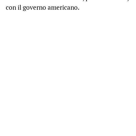
con il governo americano.