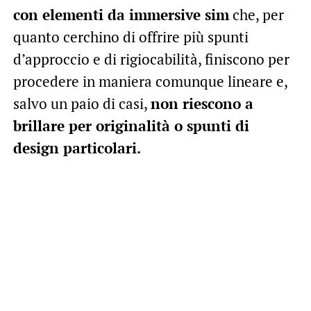
con elementi da immersive sim
che, per
quanto cerchino di offrire più spunti
d’approccio e di rigiocabilità, finiscono per
procedere in maniera comunque lineare e,
salvo un paio di casi,
non riescono a
brillare per originalità o spunti di
design particolari.