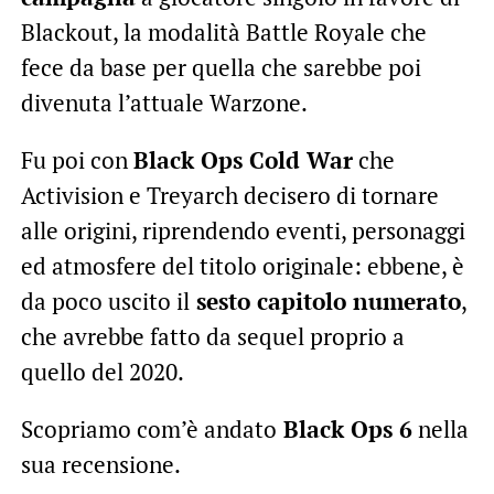
Blackout, la modalità Battle Royale che
fece da base per quella che sarebbe poi
divenuta l’attuale Warzone.
Fu poi con
Black Ops Cold War
che
Activision e Treyarch decisero di tornare
alle origini, riprendendo eventi, personaggi
ed atmosfere del titolo originale: ebbene, è
da poco uscito il
sesto capitolo numerato
,
che avrebbe fatto da sequel proprio a
quello del 2020.
Scopriamo com’è andato
Black Ops 6
nella
sua recensione.