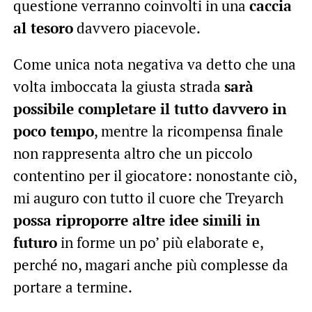
questione verranno coinvolti in una
caccia
al tesoro
davvero piacevole.
Come unica nota negativa va detto che una
volta imboccata la giusta strada
sarà
possibile completare il tutto davvero in
poco tempo
, mentre la ricompensa finale
non rappresenta altro che un piccolo
contentino per il giocatore: nonostante ciò,
mi auguro con tutto il cuore che Treyarch
possa riproporre altre idee simili in
futuro
in forme un po’ più elaborate e,
perché no, magari anche più complesse da
portare a termine.