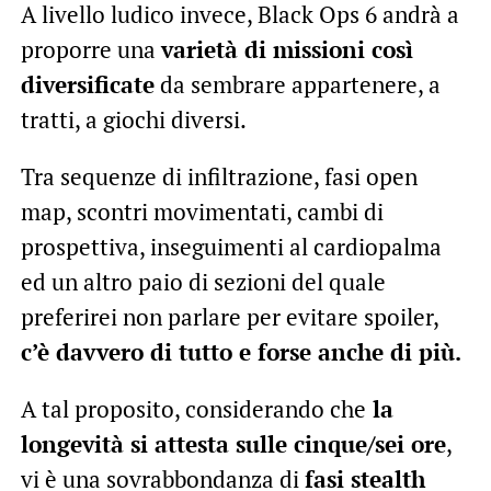
A livello ludico invece, Black Ops 6 andrà a
proporre una
varietà di missioni così
diversificate
da sembrare appartenere, a
tratti, a giochi diversi.
Tra sequenze di infiltrazione, fasi open
map, scontri movimentati, cambi di
prospettiva, inseguimenti al cardiopalma
ed un altro paio di sezioni del quale
preferirei non parlare per evitare spoiler,
c’è davvero di tutto e forse anche di più.
A tal proposito, considerando che
la
longevità si attesta sulle cinque/sei ore
,
vi è una sovrabbondanza di
fasi stealth