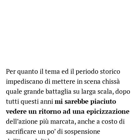
Per quanto il tema ed il periodo storico
impediscano di mettere in scena chissà
quale grande battaglia su larga scala, dopo
tutti questi anni
mi sarebbe piaciuto
vedere un ritorno ad una epicizzazione
dell’azione più marcata, anche a costo di
sacrificare un po’ di sospensione