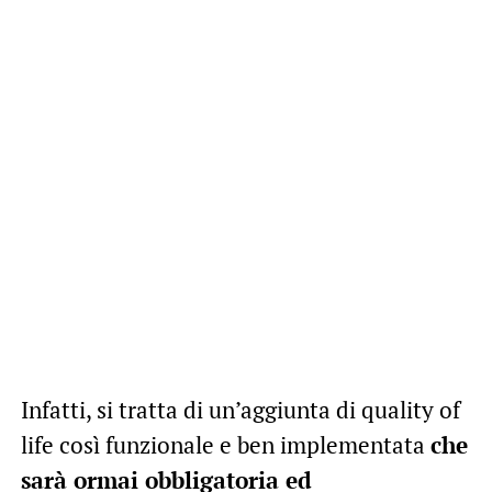
Infatti, si tratta di un’aggiunta di quality of
life così funzionale e ben implementata
che
sarà ormai obbligatoria ed