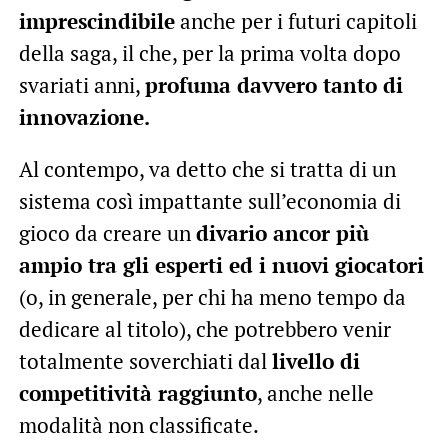
imprescindibile
anche per i futuri capitoli
della saga, il che, per la prima volta dopo
svariati anni,
profuma davvero tanto di
innovazione.
Al contempo, va detto che si tratta di un
sistema così impattante sull’economia di
gioco da creare un
divario ancor più
ampio tra gli esperti ed i nuovi giocatori
(o, in generale, per chi ha meno tempo da
dedicare al titolo), che potrebbero venir
totalmente soverchiati dal
livello di
competitività raggiunto
, anche nelle
modalità non classificate.