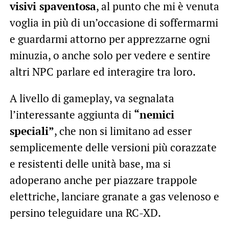
visivi spaventosa
, al punto che mi è venuta
voglia in più di un’occasione di soffermarmi
e guardarmi attorno per apprezzarne ogni
minuzia, o anche solo per vedere e sentire
altri NPC parlare ed interagire tra loro.
A livello di gameplay, va segnalata
l’interessante aggiunta di
“nemici
speciali”
, che non si limitano ad esser
semplicemente delle versioni più corazzate
e resistenti delle unità base, ma si
adoperano anche per piazzare trappole
elettriche, lanciare granate a gas velenoso e
persino teleguidare una RC-XD.