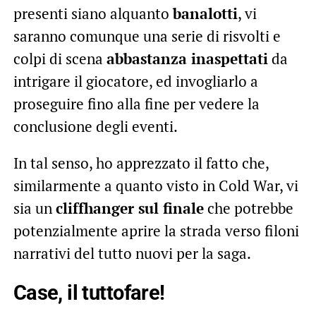
presenti siano alquanto
banalotti
, vi
saranno comunque una serie di risvolti e
colpi di scena
abbastanza inaspettati
da
intrigare il giocatore, ed invogliarlo a
proseguire fino alla fine per vedere la
conclusione degli eventi.
In tal senso, ho apprezzato il fatto che,
similarmente a quanto visto in Cold War, vi
sia un
cliffhanger sul finale
che potrebbe
potenzialmente aprire la strada verso filoni
narrativi del tutto nuovi per la saga.
Case, il tuttofare!