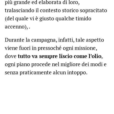
più grande ed elaborata di loro,
tralasciando il contesto storico sopracitato
(del quale vi è giusto qualche timido
accenno), .
Durante la campagna, infatti, tale aspetto
viene fuori in pressoché ogni missione,
dove
tutto va sempre liscio come l’olio
,
ogni piano procede nel migliore dei modi e
senza praticamente alcun intoppo.