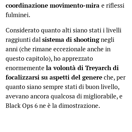
coordinazione movimento-mira
e riflessi
fulminei.
Considerato quanto alti siano stati i livelli
raggiunti dal
sistema di shooting
negli
anni (che rimane eccezionale anche in
questo capitolo), ho apprezzato
enormemente
la volontà di Treyarch di
focalizzarsi su aspetti del genere
che, per
quanto siano sempre stati di buon livello,
avevano ancora qualcosa di migliorabile, e
Black Ops 6 ne è la dimostrazione.