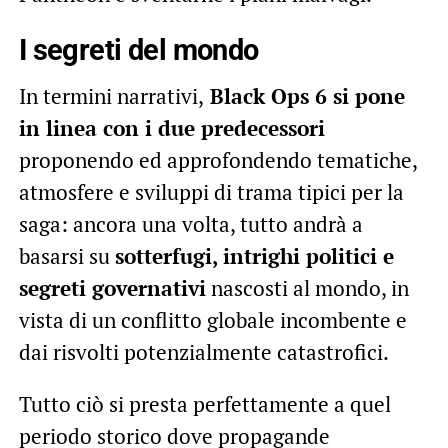
I segreti del mondo
In termini narrativi,
Black Ops 6 si pone
in linea con i due predecessori
proponendo ed approfondendo tematiche,
atmosfere e sviluppi di trama tipici per la
saga: ancora una volta, tutto andrà a
basarsi su
sotterfugi, intrighi politici e
segreti governativi
nascosti al mondo, in
vista di un conflitto globale incombente e
dai risvolti potenzialmente catastrofici.
Tutto ciò si presta perfettamente a quel
periodo storico dove propagande