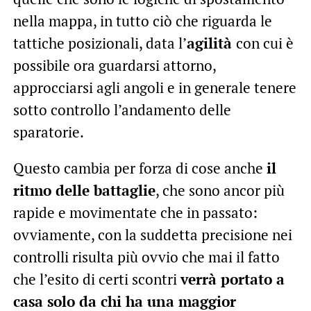
nella mappa, in tutto ciò che riguarda le
tattiche posizionali, data l’
agilità
con cui è
possibile ora guardarsi attorno,
approcciarsi agli angoli e in generale tenere
sotto controllo l’andamento delle
sparatorie.
Questo cambia per forza di cose anche
il
ritmo delle battaglie
, che sono ancor più
rapide e movimentate che in passato:
ovviamente, con la suddetta precisione nei
controlli risulta più ovvio che mai il fatto
che l’esito di certi scontri
verrà portato a
casa solo da chi ha una maggior