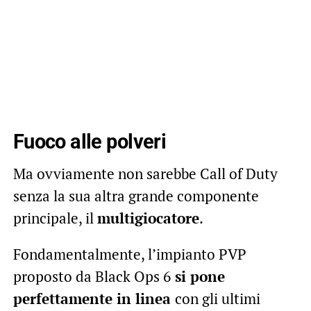
Fuoco alle polveri
Ma ovviamente non sarebbe Call of Duty
senza la sua altra grande componente
principale, il
multigiocatore
.
Fondamentalmente, l’impianto PVP
proposto da Black Ops 6
si pone
perfettamente in linea
con gli ultimi