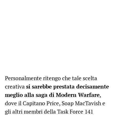
Personalmente ritengo che tale scelta
creativa
si sarebbe prestata decisamente
meglio alla saga di Modern Warfare
,
dove il Capitano Price, Soap MacTavish e
gli altri membri della Task Force 141