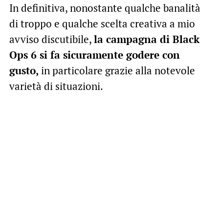
In definitiva, nonostante qualche banalità
di troppo e qualche scelta creativa a mio
avviso discutibile,
la campagna di Black
Ops 6 si fa sicuramente godere con
gusto,
in particolare grazie alla notevole
varietà di situazioni.