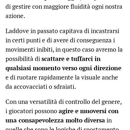
di gestire con maggiore fluidità ogni nostra
azione.
Laddove in passato capitava di incastrarsi
in certi punti e di avere di conseguenza i
movimenti inibiti, in questo caso avremo la
possibilità di
scattare e tuffarci in
qualsiasi momento verso ogni direzione
e di ruotare rapidamente la visuale anche
da accovacciati o sdraiati.
Con una versatilità di controllo del genere,
i giocatori possono
agire e muoversi con
una consapevolezza molto diversa
in
quelle che sono le logiche di spostamento