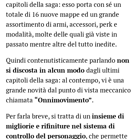
capitoli della saga: esso porta con sé un
totale di 16 nuove mappe ed un grande
assortimento di armi, accessori, perk e
modalità, molte delle quali già viste in
passato mentre altre del tutto inedite.
Quindi contenutisticamente parlando
non
si discosta in alcun modo
dagli ultimi
capitoli della saga: al contempo, vi è una
grande novità dal punto di vista meccanico
chiamata
“Onnimovimento”
.
Per farla breve, si tratta di un
insieme di
migliorie e rifiniture nel sistema di
controllo del personaggio
, che permette