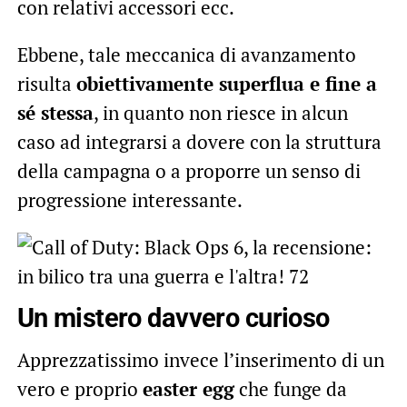
con relativi accessori ecc.
Ebbene, tale meccanica di avanzamento
risulta
obiettivamente superflua e fine a
sé stessa
, in quanto non riesce in alcun
caso ad integrarsi a dovere con la struttura
della campagna o a proporre un senso di
progressione interessante.
Un mistero davvero curioso
Apprezzatissimo invece l’inserimento di un
vero e proprio
easter egg
che funge da