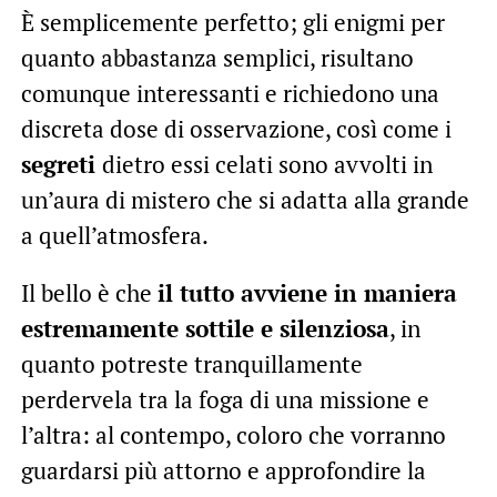
È semplicemente perfetto; gli enigmi per
quanto abbastanza semplici, risultano
comunque interessanti e richiedono una
discreta dose di osservazione, così come i
segreti
dietro essi celati sono avvolti in
un’aura di mistero che si adatta alla grande
a quell’atmosfera.
Il bello è che
il tutto avviene in maniera
estremamente sottile e silenziosa
, in
quanto potreste tranquillamente
perdervela tra la foga di una missione e
l’altra: al contempo, coloro che vorranno
guardarsi più attorno e approfondire la