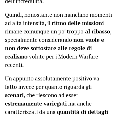
dell’incredulità.
Quindi, nonostante non manchino momenti
ad alta intensità, il
ritmo delle missioni
rimane comunque un po’ troppo
al ribasso
,
specialmente considerando
non vuole e
non deve sottostare alle regole di
realismo
volute per i Modern Warfare
recenti.
Un appunto assolutamente positivo va
fatto invece per quanto riguarda gli
scenari
, che riescono ad esser
estremamente variegati
ma anche
caratterizzati da una
quantità di dettagli