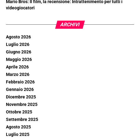
Mario Bros: Il film, la recensione: Intrattenimento per tutti i
videogiocatori
ARCHIVI
Agosto 2026
Luglio 2026
Giugno 2026
Maggio 2026
Aprile 2026
Marzo 2026
Febbraio 2026
Gennaio 2026
Dicembre 2025
Novembre 2025
Ottobre 2025
Settembre 2025
Agosto 2025
Luglio 2025