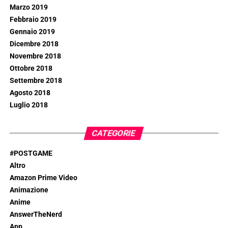
Marzo 2019
Febbraio 2019
Gennaio 2019
Dicembre 2018
Novembre 2018
Ottobre 2018
Settembre 2018
Agosto 2018
Luglio 2018
CATEGORIE
#POSTGAME
Altro
Amazon Prime Video
Animazione
Anime
AnswerTheNerd
App