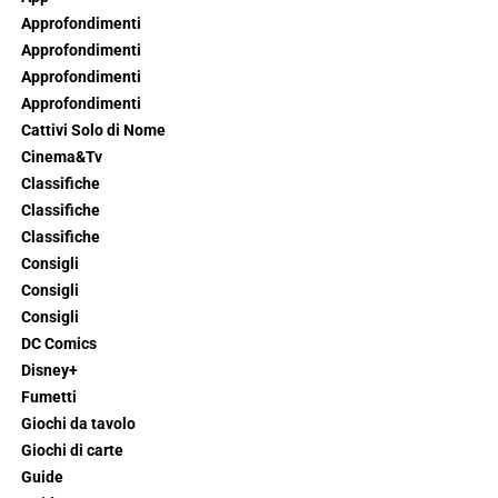
Approfondimenti
Approfondimenti
Approfondimenti
Approfondimenti
Cattivi Solo di Nome
Cinema&Tv
Classifiche
Classifiche
Classifiche
Consigli
Consigli
Consigli
DC Comics
Disney+
Fumetti
Giochi da tavolo
Giochi di carte
Guide