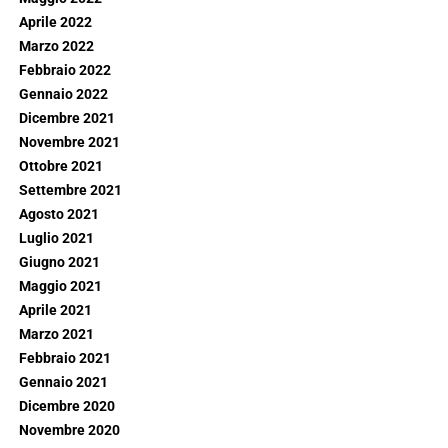
Aprile 2022
Marzo 2022
Febbraio 2022
Gennaio 2022
Dicembre 2021
Novembre 2021
Ottobre 2021
Settembre 2021
Agosto 2021
Luglio 2021
Giugno 2021
Maggio 2021
Aprile 2021
Marzo 2021
Febbraio 2021
Gennaio 2021
Dicembre 2020
Novembre 2020