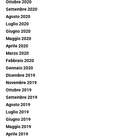
Ottobre 2020
Settembre 2020
Agosto 2020
Luglio 2020
Giugno 2020
Maggio 2020
Aprile 2020
Marzo 2020
Febbraio 2020
Gennaio 2020
Dicembre 2019
Novembre 2019
Ottobre 2019
Settembre 2019
Agosto 2019
Luglio 2019
Giugno 2019
Maggio 2019
Aprile 2019