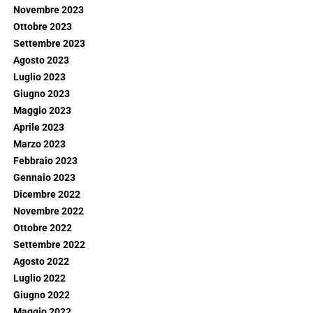
Novembre 2023
Ottobre 2023
Settembre 2023
Agosto 2023
Luglio 2023
Giugno 2023
Maggio 2023
Aprile 2023
Marzo 2023
Febbraio 2023
Gennaio 2023
Dicembre 2022
Novembre 2022
Ottobre 2022
Settembre 2022
Agosto 2022
Luglio 2022
Giugno 2022
Maggio 2022