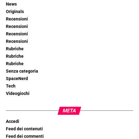
News
Originals
Recensioni
Recensioni
Recensioni
Recensioni
Rubriche
Rubriche
Rubriche
Senza categoria
SpaceNerd
Tech
Videogiochi
META
Accedi
Feed dei contenuti
Feed dei commenti