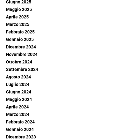
Giugno 2025
Maggio 2025
Aprile 2025
Marzo 2025
Febbraio 2025
Gennaio 2025
Dicembre 2024
Novembre 2024
Ottobre 2024
Settembre 2024
Agosto 2024
Luglio 2024
Giugno 2024
Maggio 2024
Aprile 2024
Marzo 2024
Febbraio 2024
Gennaio 2024
Dicembre 2023