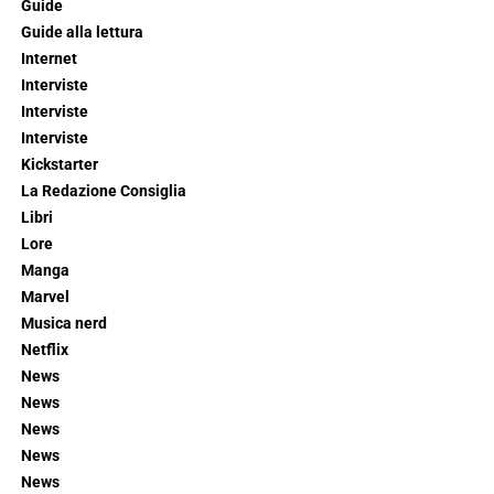
Guide
Guide alla lettura
Internet
Interviste
Interviste
Interviste
Kickstarter
La Redazione Consiglia
Libri
Lore
Manga
Marvel
Musica nerd
Netflix
News
News
News
News
News