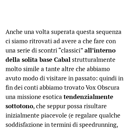
Anche una volta superata questa sequenza
ci siamo ritrovati ad avere a che fare con
una serie di scontri “classici”
all’interno
della solita base Cabal
strutturalmente
molto simile a tante altre che abbiamo
avuto modo di visitare in passato: quindi in
fin dei conti abbiamo trovato Vox Obscura
una missione esotica
tendenzialmente
sottotono
, che seppur possa risultare
inizialmente piacevole (e regalare qualche
soddisfazione in termini di speedrunning,