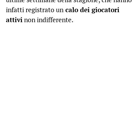
infatti registrato un
calo dei giocatori
attivi
non indifferente.