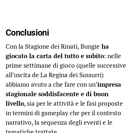
Conclusioni
Con la Stagione dei Rinati, Bungie
ha
giocato la carta del tutto e subito
: nelle
prime settimane di gioco (quelle successive
all’uscita de La Regina dei Sussurri)
abbiamo avuto a che fare con un’
impresa
stagionale soddisfacente e di buon
livello
, sia per le attività e le fasi proposte
in termini di gameplay che per il contesto
narrativo, la sequenza degli eventi e le
tematiche trattate.