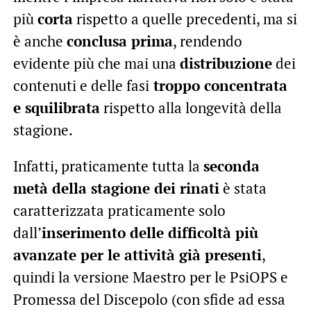
più
corta
rispetto a quelle precedenti, ma si
è anche
conclusa prima
, rendendo
evidente più che mai una
distribuzione
dei
contenuti e delle fasi
troppo concentrata
e squilibrata
rispetto alla longevità della
stagione.
Infatti, praticamente tutta la
seconda
metà della stagione dei rinati
è stata
caratterizzata praticamente solo
dall’
inserimento delle difficoltà più
avanzate per le attività già presenti
,
quindi la versione Maestro per le PsiOPS e
Promessa del Discepolo (con sfide ad essa