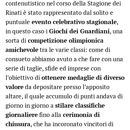
contenutistico nel corso della Stagione dei
Rinati è stato rappresentato dal solito e
puntuale
evento celebrativo stagionale
,
in questo caso i
Giochi dei Guardiani
, una
sorta di
competizione olimpionica
amichevole
tra le varie classi: come di
consueto abbiamo avuto a che fare con una
serie di taglie, sfide ed imprese con
l’obiettivo di
ottenere medaglie di diverso
valore
da depositare presso l’apposito
altare, il quale accumulo di punti andava di
giorno in giorno a
stilare classifiche
giornaliere
fino alla
cerimonia di
chiusura
, che ha incoronato vincitori di