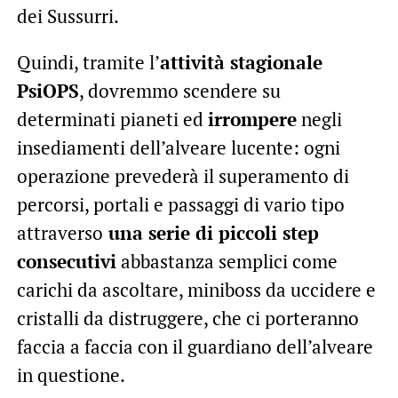
dei Sussurri.
Quindi, tramite l’
attività stagionale
PsiOPS
, dovremmo scendere su
determinati pianeti ed
irrompere
negli
insediamenti dell’alveare lucente: ogni
operazione prevederà il superamento di
percorsi, portali e passaggi di vario tipo
attraverso
una serie di piccoli step
consecutivi
abbastanza semplici come
carichi da ascoltare, miniboss da uccidere e
cristalli da distruggere, che ci porteranno
faccia a faccia con il guardiano dell’alveare
in questione.