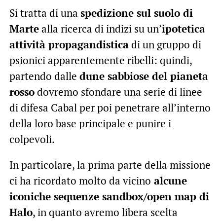
Si tratta di una
spedizione sul suolo di
Marte
alla ricerca di indizi su un’
ipotetica
attività propagandistica
di un gruppo di
psionici apparentemente ribelli: quindi,
partendo dalle
dune sabbiose del pianeta
rosso
dovremo sfondare una serie di linee
di difesa Cabal per poi penetrare all’interno
della loro base principale e punire i
colpevoli.
In particolare, la prima parte della missione
ci ha ricordato molto da vicino
alcune
iconiche sequenze sandbox/open map di
Halo
, in quanto avremo libera scelta