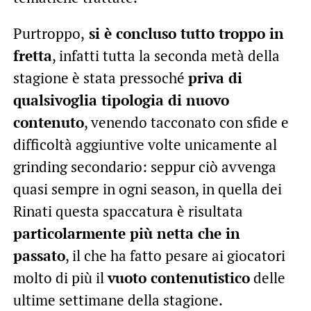
Purtroppo,
si è concluso tutto troppo in
fretta
, infatti tutta la seconda metà della
stagione è stata pressoché
priva di
qualsivoglia tipologia di nuovo
contenuto
, venendo tacconato con sfide e
difficoltà aggiuntive volte unicamente al
grinding secondario: seppur ciò avvenga
quasi sempre in ogni season, in quella dei
Rinati questa spaccatura è risultata
particolarmente più netta che in
passato
, il che ha fatto pesare ai giocatori
molto di più il
vuoto contenutistico
delle
ultime settimane della stagione.