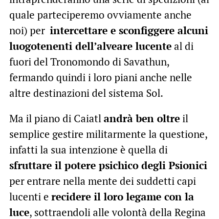
quale parteciperemo ovviamente anche
noi) per
intercettare e sconfiggere alcuni
luogotenenti dell’alveare lucente
al di
fuori del Tronomondo di Savathun,
fermando quindi i loro piani anche nelle
altre destinazioni del sistema Sol.
Ma il piano di Caiatl
andrà ben oltre
il
semplice gestire militarmente la questione,
infatti la sua intenzione è quella di
sfruttare il potere psichico degli Psionici
per entrare nella mente dei suddetti capi
lucenti e
recidere il loro legame con la
luce
, sottraendoli alle volontà della Regina