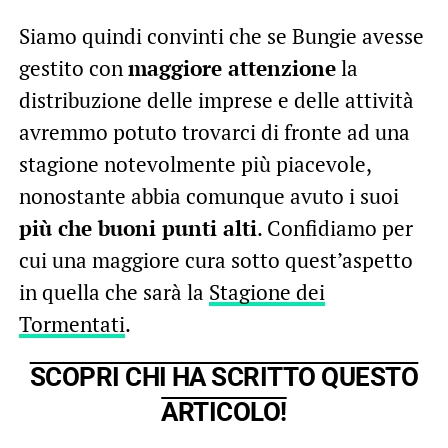
Siamo quindi convinti che se Bungie avesse
gestito con
maggiore attenzione
la
distribuzione delle imprese e delle attività
avremmo potuto trovarci di fronte ad una
stagione notevolmente più piacevole,
nonostante abbia comunque avuto i suoi
più che buoni punti alti
. Confidiamo per
cui una maggiore cura sotto quest’aspetto
in quella che sarà la
Stagione dei
Tormentati
.
SCOPRI CHI HA SCRITTO QUESTO
ARTICOLO!