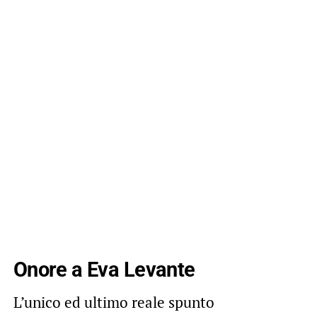
Onore a Eva Levante
L’unico ed ultimo reale spunto