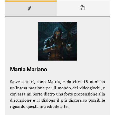
Mattia Mariano
Salve a tutti, sono Mattia, e da circa 18 anni ho
un'intesa passione per il mondo dei videogiochi, e
con essa mi porto dietro una forte propensione alla
discussione e al dialogo il più discorsivo possibile
riguardo questa incredibile arte.