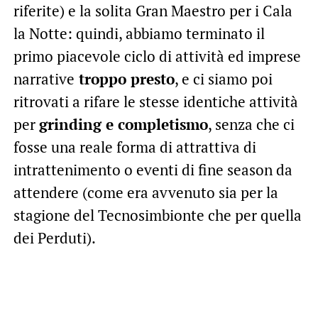
riferite) e la solita Gran Maestro per i Cala
la Notte: quindi, abbiamo terminato il
primo piacevole ciclo di attività ed imprese
narrative
troppo presto
, e ci siamo poi
ritrovati a rifare le stesse identiche attività
per
grinding e completismo
, senza che ci
fosse una reale forma di attrattiva di
intrattenimento o eventi di fine season da
attendere (come era avvenuto sia per la
stagione del Tecnosimbionte che per quella
dei Perduti).