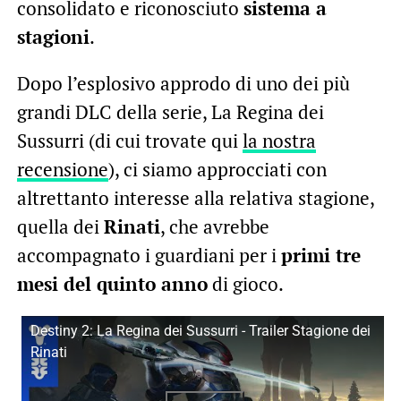
consolidato e riconosciuto
sistema a
stagioni
.
Dopo l’esplosivo approdo di uno dei più
grandi DLC della serie, La Regina dei
Sussurri (di cui trovate qui
la nostra
recensione
), ci siamo approcciati con
altrettanto interesse alla relativa stagione,
quella dei
Rinati
, che avrebbe
accompagnato i guardiani per i
primi tre
mesi del quinto anno
di gioco.
Destiny 2: La Regina dei Sussurri - Trailer Stagione dei
Rinati