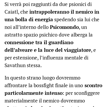
Si verrà poi raggiunti da due psionici di
Caiatl, che
intrappoleranno il nemico in
una bolla di energia
spedendo sia lui che
noi all’interno dello
Psicomondo
, un
astratto spazio psichico dove alberga la
connessione tra il guardiano
dell’alveare e la luce del viaggiatore
, e
per estensione, l’influenza mentale di
Savathun stessa.
In questo strano luogo dovremmo
affrontare la bossfight finale in uno
scontro
particolarmente intenso
: per sconfiggere
materialmente il nemico dovremmo