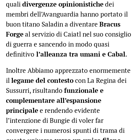
quali
divergenze opinionistiche
dei
membri dell’Avanguardia hanno portato il
buon titano Saladin a diventare
Bracus
Forge
al servizio di Caiatl nel suo consiglio
di guerra e sancendo in modo quasi
definitivo
l’alleanza tra umani e Cabal
.
Inoltre Abbiamo apprezzato enormemente
il
legame del contesto
con La Regina dei
Sussurri, risultando
funzionale e
complementare all’espansione
principale
e rendendo evidente
l’intenzione di Bungie di voler far
convergere i numerosi spunti di trama di