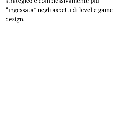
strategico e complessivamente più
“ingessata” negli aspetti di level e game
design.