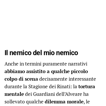
Il nemico del mio nemico
Anche in termini puramente narrativi
abbiamo assistito a qualche piccolo
colpo di scena
decisamente interessante
durante la Stagione dei Rinati: la
tortura
mentale
dei Guardiani dell’Alveare ha
sollevato qualche
dilemma morale
, le