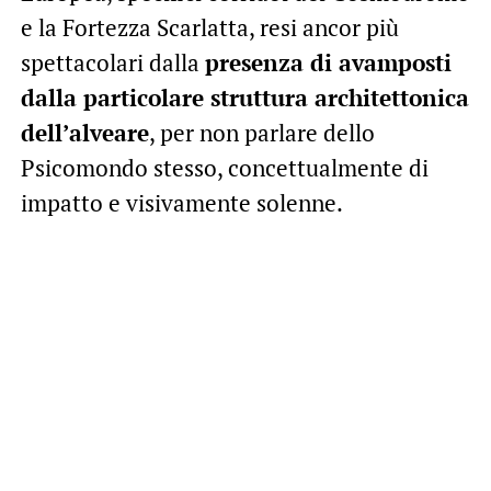
e la Fortezza Scarlatta, resi ancor più
spettacolari dalla
presenza di avamposti
dalla particolare struttura architettonica
dell’alveare
, per non parlare dello
Psicomondo stesso, concettualmente di
impatto e visivamente solenne.