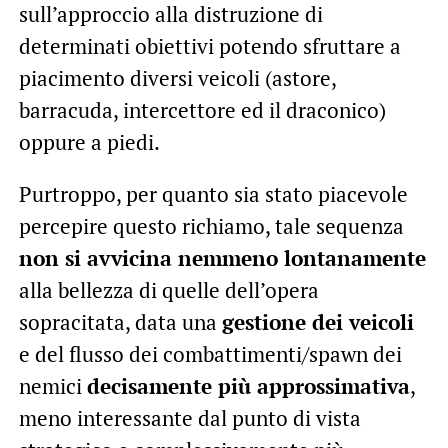
sull’approccio alla distruzione di
determinati obiettivi potendo sfruttare a
piacimento diversi veicoli (astore,
barracuda, intercettore ed il draconico)
oppure a piedi.
Purtroppo, per quanto sia stato piacevole
percepire questo richiamo, tale sequenza
non si avvicina nemmeno lontanamente
alla bellezza di quelle dell’opera
sopracitata, data una
gestione dei veicoli
e del flusso dei combattimenti/spawn dei
nemici
decisamente più approssimativa
,
meno interessante dal punto di vista