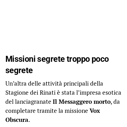
Missioni segrete troppo poco
segrete
Un’altra delle attività principali della
Stagione dei Rinati è stata l’impresa esotica
del lanciagranate
Il Messaggero morto
, da
completare tramite la missione
Vox
Obscura
.