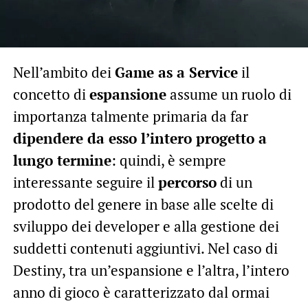
Nell’ambito dei
Game as a Service
il
concetto di
espansione
assume un ruolo di
importanza talmente primaria da far
dipendere da esso l’intero progetto a
lungo termine
: quindi, è sempre
interessante seguire il
percorso
di un
prodotto del genere in base alle scelte di
sviluppo dei developer e alla gestione dei
suddetti contenuti aggiuntivi. Nel caso di
Destiny, tra un’espansione e l’altra, l’intero
anno di gioco è caratterizzato dal ormai