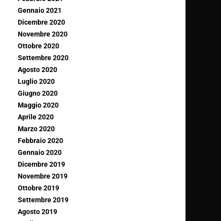
Gennaio 2021
Dicembre 2020
Novembre 2020
Ottobre 2020
Settembre 2020
Agosto 2020
Luglio 2020
Giugno 2020
Maggio 2020
Aprile 2020
Marzo 2020
Febbraio 2020
Gennaio 2020
Dicembre 2019
Novembre 2019
Ottobre 2019
Settembre 2019
Agosto 2019