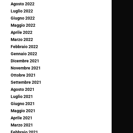
Agosto 2022
Luglio 2022
Giugno 2022
Maggio 2022
Aprile 2022
Marzo 2022
Febbraio 2022
Gennaio 2022
Dicembre 2021
Novembre 2021
Ottobre 2021
Settembre 2021
Agosto 2021
Luglio 2021
Giugno 2021
Maggio 2021
Aprile 2021
Marzo 2021
Febbraio 2021