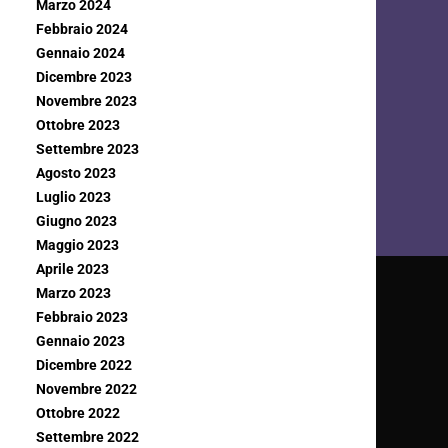
Marzo 2024
Febbraio 2024
Gennaio 2024
Dicembre 2023
Novembre 2023
Ottobre 2023
Settembre 2023
Agosto 2023
Luglio 2023
Giugno 2023
Maggio 2023
Aprile 2023
Marzo 2023
Febbraio 2023
Gennaio 2023
Dicembre 2022
Novembre 2022
Ottobre 2022
Settembre 2022