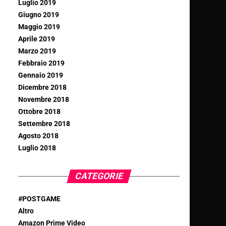
Luglio 2019
Giugno 2019
Maggio 2019
Aprile 2019
Marzo 2019
Febbraio 2019
Gennaio 2019
Dicembre 2018
Novembre 2018
Ottobre 2018
Settembre 2018
Agosto 2018
Luglio 2018
CATEGORIE
#POSTGAME
Altro
Amazon Prime Video