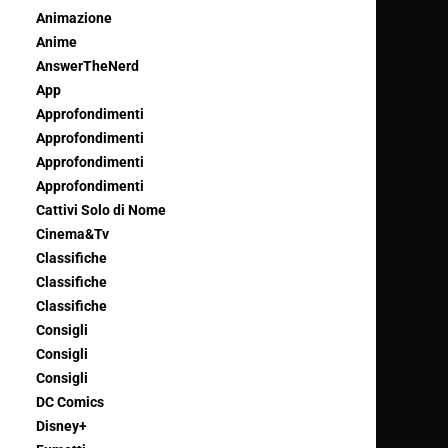
Animazione
Anime
AnswerTheNerd
App
Approfondimenti
Approfondimenti
Approfondimenti
Approfondimenti
Cattivi Solo di Nome
Cinema&Tv
Classifiche
Classifiche
Classifiche
Consigli
Consigli
Consigli
DC Comics
Disney+