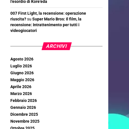
l’esordio di Kore’eda
007 First Light, la recensione: operazione
riuscita?
su
Super Mario Bros: Il film, la
recensione: Intrattenimento per tutti i
videogiocatori
ARCHIVI
Agosto 2026
Luglio 2026
Giugno 2026
Maggio 2026
Aprile 2026
Marzo 2026
Febbraio 2026
Gennaio 2026
Dicembre 2025
Novembre 2025
Ottobre 2025