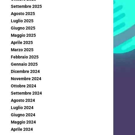
Settembre 2025
Agosto 2025
Luglio 2025
Giugno 2025
Maggio 2025
Aprile 2025
Marzo 2025
Febbraio 2025
Gennaio 2025
Dicembre 2024
Novembre 2024
Ottobre 2024
Settembre 2024
Agosto 2024
Luglio 2024
Giugno 2024
Maggio 2024
Aprile 2024