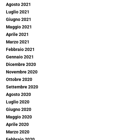
Agosto 2021
Luglio 2021
Giugno 2021
Maggio 2021
Aprile 2021
Marzo 2021
Febbraio 2021
Gennaio 2021
Dicembre 2020
Novembre 2020
Ottobre 2020
Settembre 2020
Agosto 2020
Luglio 2020
Giugno 2020
Maggio 2020
Aprile 2020
Marzo 2020
Febbraio 2020