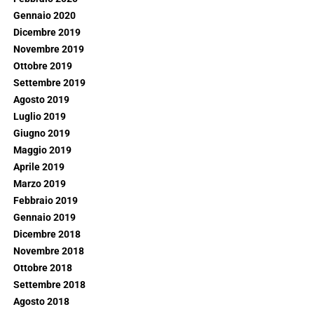
Gennaio 2020
Dicembre 2019
Novembre 2019
Ottobre 2019
Settembre 2019
Agosto 2019
Luglio 2019
Giugno 2019
Maggio 2019
Aprile 2019
Marzo 2019
Febbraio 2019
Gennaio 2019
Dicembre 2018
Novembre 2018
Ottobre 2018
Settembre 2018
Agosto 2018