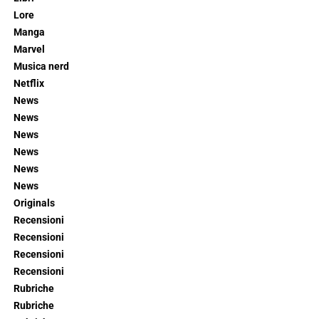
Lore
Manga
Marvel
Musica nerd
Netflix
News
News
News
News
News
News
Originals
Recensioni
Recensioni
Recensioni
Recensioni
Rubriche
Rubriche