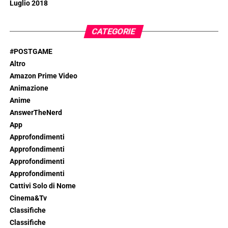
Luglio 2018
CATEGORIE
#POSTGAME
Altro
Amazon Prime Video
Animazione
Anime
AnswerTheNerd
App
Approfondimenti
Approfondimenti
Approfondimenti
Approfondimenti
Cattivi Solo di Nome
Cinema&Tv
Classifiche
Classifiche