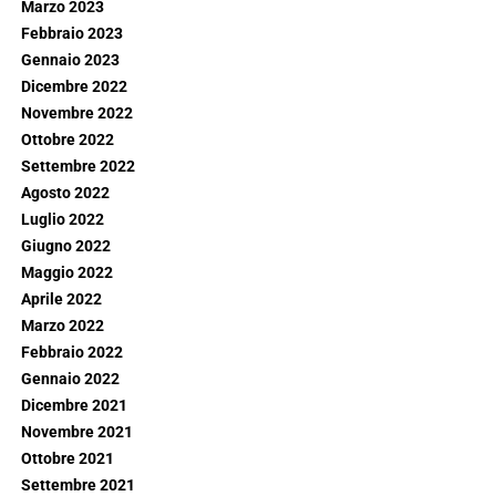
Marzo 2023
Febbraio 2023
Gennaio 2023
Dicembre 2022
Novembre 2022
Ottobre 2022
Settembre 2022
Agosto 2022
Luglio 2022
Giugno 2022
Maggio 2022
Aprile 2022
Marzo 2022
Febbraio 2022
Gennaio 2022
Dicembre 2021
Novembre 2021
Ottobre 2021
Settembre 2021