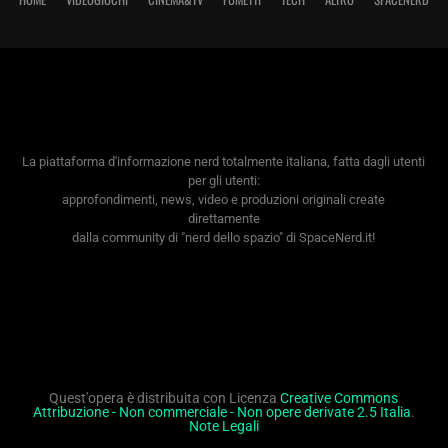
La piattaforma d'informazione nerd totalmente italiana, fatta dagli utenti
per gli utenti:
approfondimenti, news, video e produzioni originali create
direttamente
dalla community di "nerd dello spazio" di SpaceNerd.it!
Quest'opera è distribuita con Licenza
Creative Commons
Attribuzione - Non commerciale - Non opere derivate 2.5 Italia
.
Note Legali