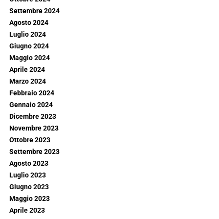
Settembre 2024
Agosto 2024
Luglio 2024
Giugno 2024
Maggio 2024
Aprile 2024
Marzo 2024
Febbraio 2024
Gennaio 2024
Dicembre 2023
Novembre 2023
Ottobre 2023
Settembre 2023
Agosto 2023
Luglio 2023
Giugno 2023
Maggio 2023
Aprile 2023