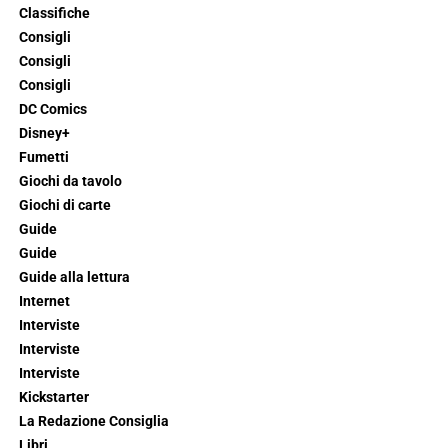
Classifiche
Consigli
Consigli
Consigli
DC Comics
Disney+
Fumetti
Giochi da tavolo
Giochi di carte
Guide
Guide
Guide alla lettura
Internet
Interviste
Interviste
Interviste
Kickstarter
La Redazione Consiglia
Libri