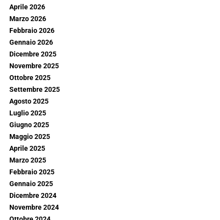
Aprile 2026
Marzo 2026
Febbraio 2026
Gennaio 2026
Dicembre 2025
Novembre 2025
Ottobre 2025
Settembre 2025
Agosto 2025
Luglio 2025
Giugno 2025
Maggio 2025
Aprile 2025
Marzo 2025
Febbraio 2025
Gennaio 2025
Dicembre 2024
Novembre 2024
Ottobre 2024