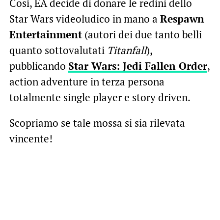
Così, EA decide di donare le redini dello
Star Wars videoludico in mano a
Respawn
Entertainment
(autori dei due tanto belli
quanto sottovalutati
Titanfall
),
pubblicando
Star Wars: Jedi Fallen Order
,
action adventure in terza persona
totalmente single player e story driven.
Scopriamo se tale mossa si sia rilevata
vincente!