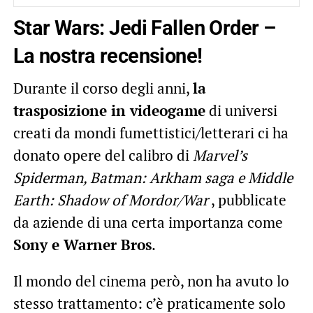
Star Wars: Jedi Fallen Order –
La nostra recensione!
Durante il corso degli anni,
la
trasposizione in videogame
di universi
creati da mondi fumettistici/letterari ci ha
donato opere del calibro di
Marvel’s
Spiderman, Batman: Arkham saga e Middle
Earth: Shadow of Mordor/War
, pubblicate
da aziende di una certa importanza come
Sony e Warner Bros
.
Il mondo del cinema però, non ha avuto lo
stesso trattamento: c’è praticamente solo