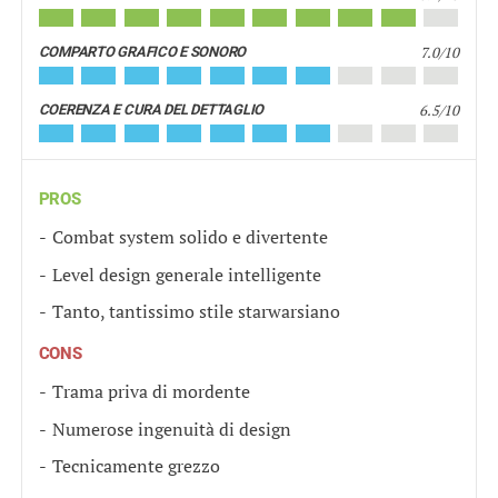
7.0/10
COMPARTO GRAFICO E SONORO
6.5/10
COERENZA E CURA DEL DETTAGLIO
PROS
Combat system solido e divertente
Level design generale intelligente
Tanto, tantissimo stile starwarsiano
CONS
Trama priva di mordente
Numerose ingenuità di design
Tecnicamente grezzo