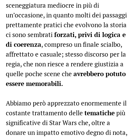
sceneggiatura mediocre in più di
un’occasione, in quanto molti dei passaggi
prettamente pratici che evolvono la storia
ci sono sembrati
forzati, privi di logica e
di coerenza
, compreso un finale scialbo,
affrettato e casuale; stesso discorso per la
regia, che non riesce a rendere giustizia a
quelle poche scene che
avrebbero potuto
essere memorabili.
Abbiamo però apprezzato enormemente il
costante trattamento delle
tematiche
più
significative di Star Wars che, oltre a
donare un impatto emotivo degno di nota,