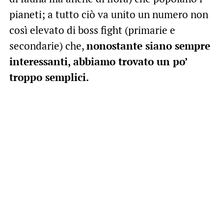
pianeti; a tutto ciò va unito un numero non
così elevato di boss fight (primarie e
secondarie) che,
nonostante siano sempre
interessanti, abbiamo trovato un po’
troppo semplici.