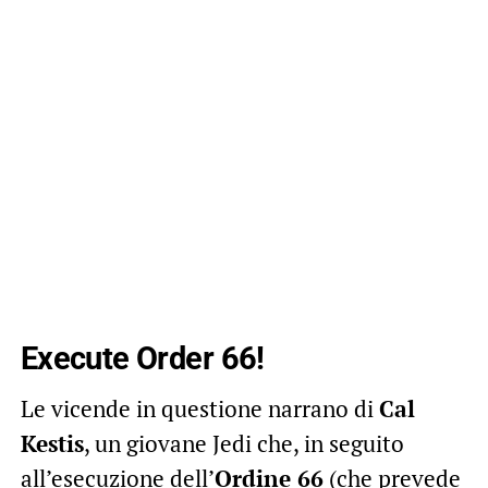
Execute Order 66!
Le vicende in questione narrano di
Cal
Kestis
, un giovane Jedi che, in seguito
all’esecuzione dell’
Ordine 66
(che prevede