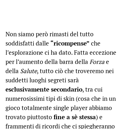
Non siamo però rimasti del tutto
soddisfatti dalle
“ricompense”
che
l’esplorazione ci ha dato. Fatta eccezione
per l’aumento della barra della
Forza
e
della
Salute
, tutto ciò che troveremo nei
suddetti luoghi segreti sarà
esclusivamente secondario
, tra cui
numerosissimi tipi di skin (cosa che in un
gioco totalmente single player abbiamo
trovato piuttosto
fine a sè stessa
) e
frammenti di ricordi che ci spiegheranno