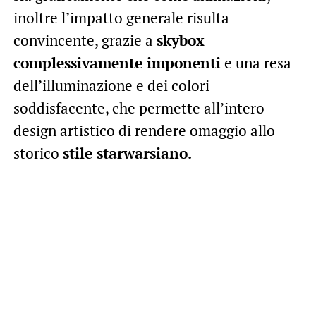
inoltre l’impatto generale risulta
convincente, grazie a
skybox
complessivamente imponenti
e una resa
dell’illuminazione e dei colori
soddisfacente, che permette all’intero
design artistico di rendere omaggio allo
storico
stile starwarsiano.