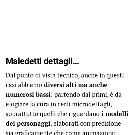
Maledetti dettagli…
Dal punto di vista tecnico, anche in questi
casi abbiamo
diversi alti ma anche
numerosi bassi
: partendo dai primi, è da
elogiare la cura in certi microdettagli,
soprattutto quelli che riguardano
i modelli
dei personaggi
, elaborati con precisione
sia graficamente che come animazioni;