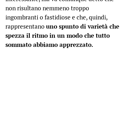
non risultano nemmeno troppo
ingombranti o fastidiose e che, quindi,
rappresentano
uno spunto di varietà che
spezza il ritmo in un modo che tutto
sommato abbiamo apprezzato.