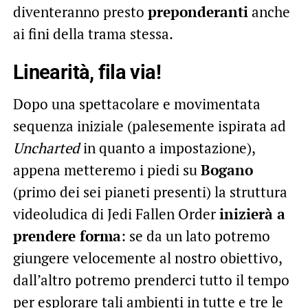
diventeranno presto
preponderanti
anche
ai fini della trama stessa.
Linearità, fila via!
Dopo una spettacolare e movimentata
sequenza iniziale (palesemente ispirata ad
Uncharted
in quanto a impostazione),
appena metteremo i piedi su
Bogano
(primo dei sei pianeti presenti) la struttura
videoludica di Jedi Fallen Order
inizierà a
prendere forma
: se da un lato potremo
giungere velocemente al nostro obiettivo,
dall’altro potremo prenderci tutto il tempo
per esplorare tali ambienti in tutte e tre le