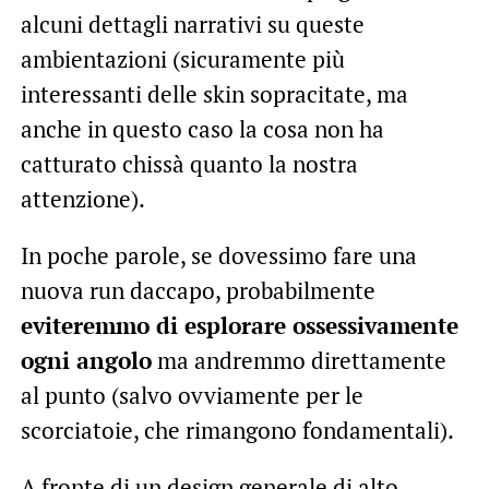
alcuni dettagli narrativi su queste
ambientazioni (sicuramente più
interessanti delle skin sopracitate, ma
anche in questo caso la cosa non ha
catturato chissà quanto la nostra
attenzione).
In poche parole, se dovessimo fare una
nuova run daccapo, probabilmente
eviteremmo di esplorare ossessivamente
ogni angolo
ma andremmo direttamente
al punto (salvo ovviamente per le
scorciatoie, che rimangono fondamentali).
A fronte di un design generale di alto