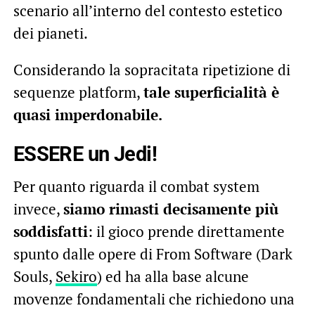
scenario all’interno del contesto estetico
dei pianeti.
Considerando la sopracitata ripetizione di
sequenze platform,
tale superficialità è
quasi imperdonabile.
ESSERE un Jedi!
Per quanto riguarda il combat system
invece,
siamo rimasti decisamente più
soddisfatti
: il gioco prende direttamente
spunto dalle opere di From Software (Dark
Souls,
Sekiro
) ed ha alla base alcune
movenze fondamentali che richiedono una