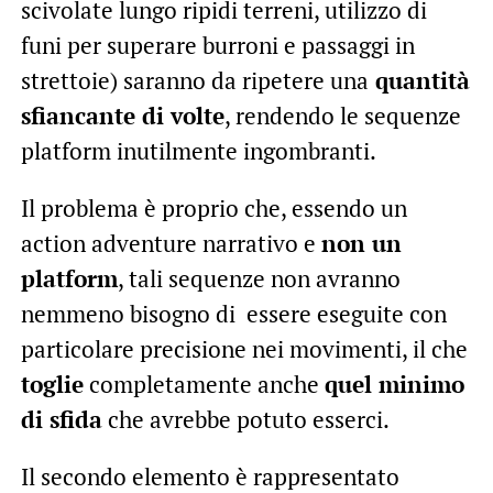
scivolate lungo ripidi terreni, utilizzo di
funi per superare burroni e passaggi in
strettoie) saranno da ripetere una
quantità
sfiancante di volte
, rendendo le sequenze
platform inutilmente ingombranti.
Il problema è proprio che, essendo un
action adventure narrativo e
non un
platform
, tali sequenze non avranno
nemmeno bisogno di essere eseguite con
particolare precisione nei movimenti, il che
toglie
completamente anche
quel minimo
di sfida
che avrebbe potuto esserci.
Il secondo elemento è rappresentato