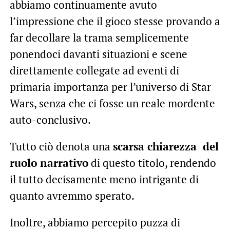
abbiamo continuamente avuto
l’impressione che il gioco stesse provando a
far decollare la trama semplicemente
ponendoci davanti situazioni e scene
direttamente collegate ad eventi di
primaria importanza per l’universo di Star
Wars, senza che ci fosse un reale mordente
auto-conclusivo.
Tutto ciò denota una
scarsa chiarezza del
ruolo narrativo
di questo titolo, rendendo
il tutto decisamente meno intrigante di
quanto avremmo sperato.
Inoltre, abbiamo percepito puzza di