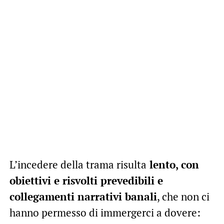
L’incedere della trama risulta
lento, con
obiettivi e risvolti prevedibili e
collegamenti narrativi banali
, che non ci
hanno permesso di immergerci a dovere: