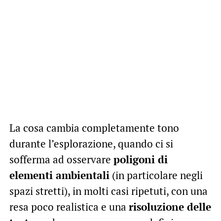
La cosa cambia completamente tono
durante l’esplorazione, quando ci si
sofferma ad osservare
poligoni di
elementi ambientali
(in particolare negli
spazi stretti), in molti casi ripetuti, con una
resa poco realistica e una
risoluzione delle