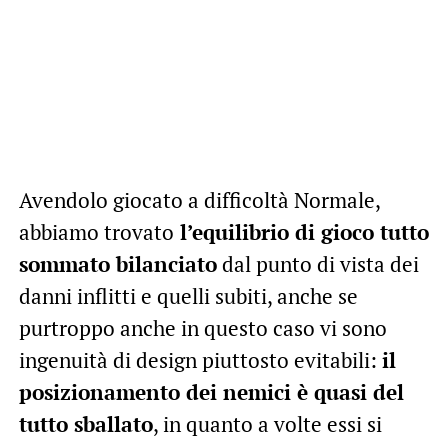
Avendolo giocato a difficoltà Normale,
abbiamo trovato
l’equilibrio di gioco tutto
sommato bilanciato
dal punto di vista dei
danni inflitti e quelli subiti, anche se
purtroppo anche in questo caso vi sono
ingenuità di design piuttosto evitabili:
il
posizionamento dei nemici è quasi del
tutto sballato
, in quanto a volte essi si