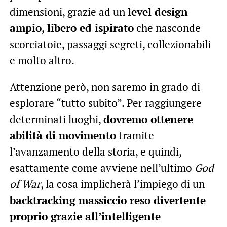
dimensioni, grazie ad un
level design
ampio, libero ed ispirato
che nasconde
scorciatoie, passaggi segreti, collezionabili
e molto altro.
Attenzione però, non saremo in grado di
esplorare “tutto subito”. Per raggiungere
determinati luoghi,
dovremo ottenere
abilità di movimento
tramite
l’avanzamento della storia, e quindi,
esattamente come avviene nell’ultimo
God
of War
, la cosa implicherà l’impiego di un
backtracking massiccio reso divertente
proprio grazie all’intelligente