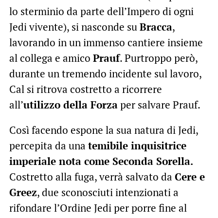
lo sterminio da parte dell’Impero di ogni
Jedi vivente), si nasconde su
Bracca
,
lavorando in un immenso cantiere insieme
al collega e amico
Prauf
. Purtroppo però,
durante un tremendo incidente sul lavoro,
Cal si ritrova costretto a ricorrere
all’
utilizzo della Forza
per salvare Prauf.
Così facendo espone la sua natura di Jedi,
percepita da una
temibile inquisitrice
imperiale nota come Seconda Sorella.
Costretto alla fuga, verrà salvato da
Cere e
Greez
, due sconosciuti intenzionati a
rifondare l’Ordine Jedi per porre fine al