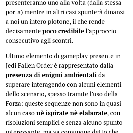
presenteranno uno alla volta (dalla stessa
porta) mentre in altri casi spunterà dinanzi
a noi un intero plotone, il che rende
decisamente
poco credibile
l’approccio
consecutivo agli scontri.
Ultimo elemento di gameplay presente in
Jedi Fallen Order è rappresentato dalla
presenza di enigmi ambientali
da
superare interagendo con alcuni elementi
dello scenario, spesso tramite l’uso della
Forza: queste sequenze non sono in quasi
alcun caso
nè ispirate nè elaborate
, con
risoluzioni semplici e senza alcuno spunto
interessante, ma va comunque detto che