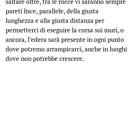
saltare oltre, tra le rocce vi saranno sempre
pareti lisce, parallele, della giusta
lunghezza e alla giusta distanza per
permetterci di eseguire la corsa sui muri, o
ancora, l’edera sarà presente in ogni punto
dove potremo arrampicarci, anche in luoghi
dove non potrebbe crescere.