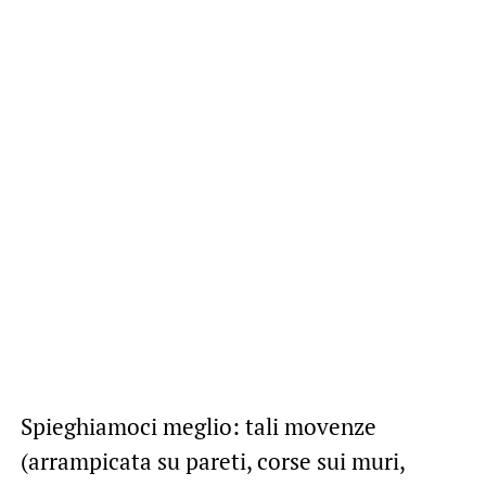
Spieghiamoci meglio: tali movenze
(arrampicata su pareti, corse sui muri,