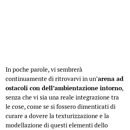
In poche parole, vi sembrerà
continuamente di ritrovarvi in un’
arena ad
ostacoli con dell’ambientazione intorno
,
senza che vi sia una reale integrazione tra
le cose, come se si fossero dimenticati di
curare a dovere la texturizzazione e la
modellazione di questi elementi dello