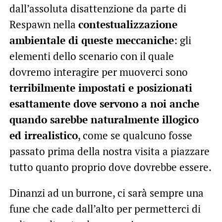
dall’assoluta disattenzione da parte di
Respawn nella
contestualizzazione
ambientale di queste meccaniche
: gli
elementi dello scenario con il quale
dovremo interagire per muoverci sono
terribilmente impostati e posizionati
esattamente dove servono a noi anche
quando sarebbe naturalmente illogico
ed irrealistico
, come se qualcuno fosse
passato prima della nostra visita a piazzare
tutto quanto proprio dove dovrebbe essere.
Dinanzi ad un burrone, ci sarà sempre una
fune che cade dall’alto per permetterci di