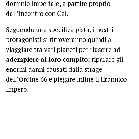
dominio imperiale, a partire proprio
dall’incontro con Cal.
Seguendo una specifica pista, i nostri
protagonisti si ritroveranno quindi a
viaggiare tra vari pianeti per riuscire ad
adempiere al loro compito:
riparare gli
enormi danni causati dalla strage
dell’Ordine 66 e piegare infine il tirannico
Impero.