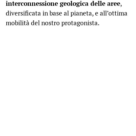
interconnessione geologica delle aree
,
diversificata in base al pianeta, e all’ottima
mobilità del nostro protagonista.