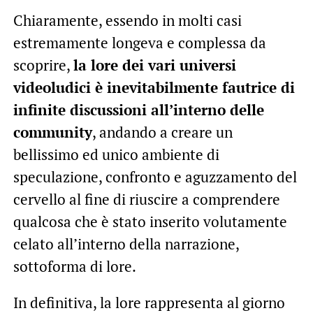
Chiaramente, essendo in molti casi
estremamente longeva e complessa da
scoprire,
la lore dei vari universi
videoludici è inevitabilmente fautrice di
infinite discussioni all’interno delle
community
, andando a creare un
bellissimo ed unico ambiente di
speculazione, confronto e aguzzamento del
cervello al fine di riuscire a comprendere
qualcosa che è stato inserito volutamente
celato all’interno della narrazione,
sottoforma di lore.
In definitiva, la lore rappresenta al giorno