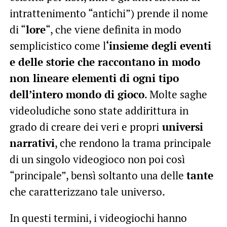
intrattenimento “antichi”) prende il nome
di “
lore
“, che viene definita in modo
semplicistico come l
‘insieme degli eventi
e delle storie che raccontano in modo
non lineare elementi di ogni tipo
dell’intero mondo di gioco
. Molte saghe
videoludiche sono state addirittura in
grado di creare dei veri e propri
universi
narrativi
, che rendono la trama principale
di un singolo videogioco non poi così
“principale”, bensì soltanto una delle
tante
che caratterizzano tale universo.
In questi termini, i videogiochi hanno