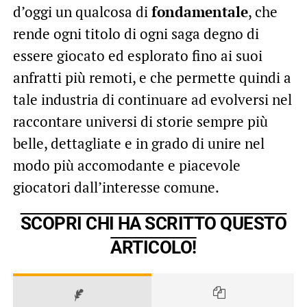
d’oggi un qualcosa di
fondamentale
, che
rende ogni titolo di ogni saga degno di
essere giocato ed esplorato fino ai suoi
anfratti più remoti, e che permette quindi a
tale industria di continuare ad evolversi nel
raccontare universi di storie sempre più
belle, dettagliate e in grado di unire nel
modo più accomodante e piacevole
giocatori dall’interesse comune.
SCOPRI CHI HA SCRITTO QUESTO
ARTICOLO!