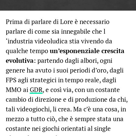
Prima di parlare di Lore è necessario
parlare di come sia innegabile che l
‘industria videoludica stia vivendo da
qualche tempo
un’esponenziale crescita
evolutiva
: partendo dagli albori, ogni
genere ha avuto i suoi periodi d’oro, dagli
FPS agli strategici in tempo reale, dagli
MMO ai
GDR
, e così via, con un costante
cambio di direzione e di produzione da chi,
tali videogiochi, li crea. Ma c’è una cosa, in
mezzo a tutto ciò, che è sempre stata una
costante nei giochi orientati al single