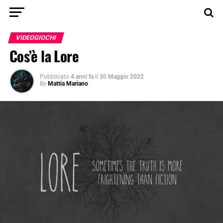
VIDEOGIOCHI
Cos’è la Lore
Pubblicato
4 anni fa
il
30 Maggio 2022
By
Mattia Mariano