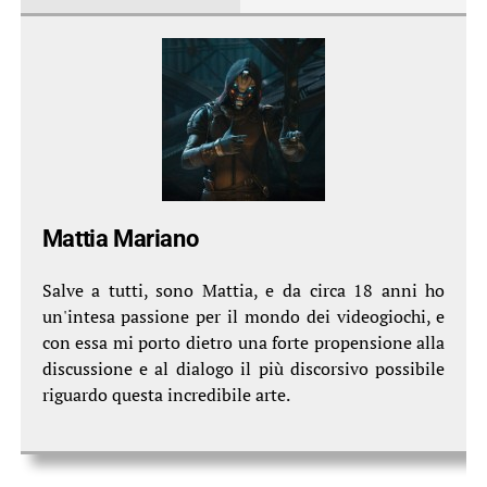
Mattia Mariano
Salve a tutti, sono Mattia, e da circa 18 anni ho
un'intesa passione per il mondo dei videogiochi, e
con essa mi porto dietro una forte propensione alla
discussione e al dialogo il più discorsivo possibile
riguardo questa incredibile arte.