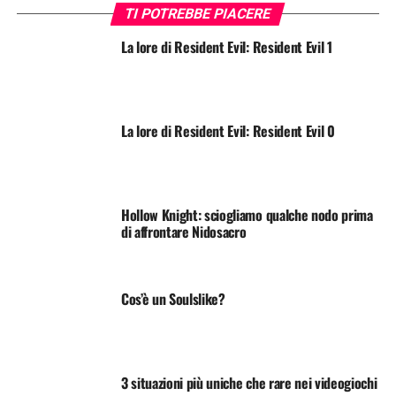
TI POTREBBE PIACERE
La lore di Resident Evil: Resident Evil 1
La lore di Resident Evil: Resident Evil 0
Hollow Knight: sciogliamo qualche nodo prima
di affrontare Nidosacro
Cos’è un Soulslike?
3 situazioni più uniche che rare nei videogiochi