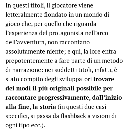
In questi titoli, il giocatore viene
letteralmente fiondato in un mondo di
gioco che, per quello che riguarda
l’esperienza del protagonista nell’arco
dell’avventura, non raccontano
assolutamente niente; e qui, la lore entra
prepotentemente a fare parte di un metodo
di narrazione: nei suddetti titoli, infatti, è
stato compito degli sviluppatori
trovare
dei modi il più originali possibile per
raccontare progressivamente, dall’inizio
alla fine, la storia
(in questi due casi
specifici, si passa da flashback a visioni di
ogni tipo ecc.).