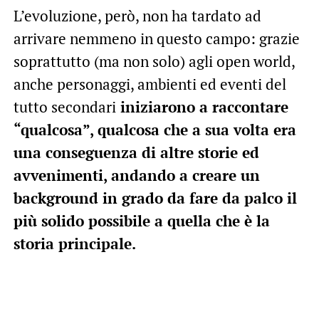
L’evoluzione, però, non ha tardato ad
arrivare nemmeno in questo campo: grazie
soprattutto (ma non solo) agli open world,
anche personaggi, ambienti ed eventi del
tutto secondari
iniziarono a raccontare
“qualcosa”, qualcosa che a sua volta era
una conseguenza di altre storie ed
avvenimenti, andando a creare un
background in grado da fare da palco il
più solido possibile a quella che è la
storia principale.