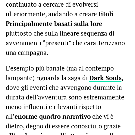
continuato a cercare di evolversi
ulteriormente, andando a creare
titoli
Principalmente basati sulla lore
piuttosto che sulla lineare sequenza di
avvenimenti “presenti” che caratterizzano
una campagna.
L’esempio più banale (ma al contempo
lampante) riguarda la saga di
Dark Souls
,
dove gli eventi che avvengono durante la
durata dell’avventura sono estremamente
meno influenti e rilevanti rispetto
all’
enorme quadro narrativo
che vi è
dietro, degno di essere conosciuto grazie