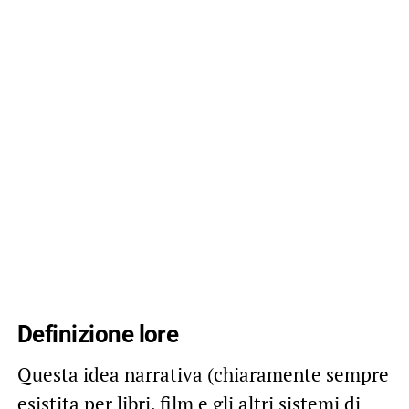
Definizione lore
Questa idea narrativa (chiaramente sempre
esistita per libri, film e gli altri sistemi di