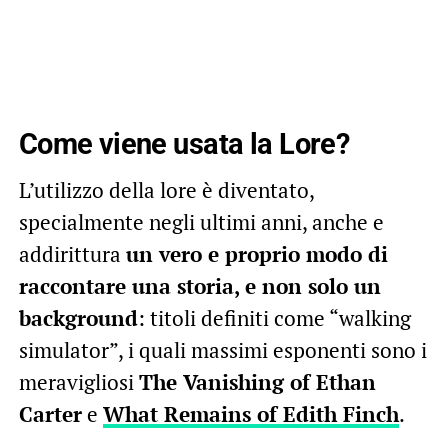
Come viene usata la Lore?
L’utilizzo della lore è diventato,
specialmente negli ultimi anni, anche e
addirittura
un vero e proprio modo di
raccontare una storia, e non solo un
background
: titoli definiti come “walking
simulator”, i quali massimi esponenti sono i
meravigliosi
The Vanishing of Ethan
Carter
e
What Remains of Edith Finch
.