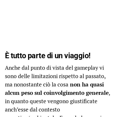
È tutto parte di un viaggio!
Anche dal punto di vista del gameplay vi
sono delle limitazioni rispetto al passato,
ma nonostante ciò la cosa
non ha quasi
alcun peso sul coinvolgimento generale
,
in quanto queste vengono giustificate
anch’esse dal contesto