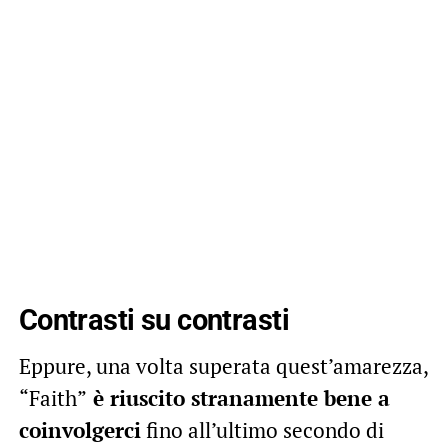
Contrasti su contrasti
Eppure, una volta superata quest’amarezza,
“Faith”
è riuscito stranamente bene a
coinvolgerci
fino all’ultimo secondo di