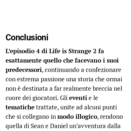
Conclusioni
L’episodio 4 di Life is Strange 2 fa
esattamente quello che facevano i suoi
predecessori
, continuando a confezionare
con estrema passione una storia che ormai
non è destinata a far realmente breccia nel
cuore dei giocatori. Gli
eventi
e le
tematiche
trattate, unite ad alcuni punti
che si collegano in
modo illogico
, rendono
quella di Sean e Daniel un’avventura dalla