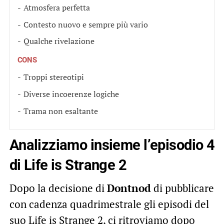
Atmosfera perfetta
Contesto nuovo e sempre più vario
Qualche rivelazione
CONS
Troppi stereotipi
Diverse incoerenze logiche
Trama non esaltante
Analizziamo insieme l’episodio 4
di Life is Strange 2
Dopo la decisione di
Dontnod
di pubblicare
con cadenza quadrimestrale gli episodi del
suo Life is Strange 2, ci ritroviamo dopo