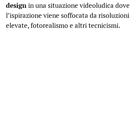
design
in una situazione videoludica dove
l’ispirazione viene soffocata da risoluzioni
elevate, fotorealismo e altri tecnicismi.