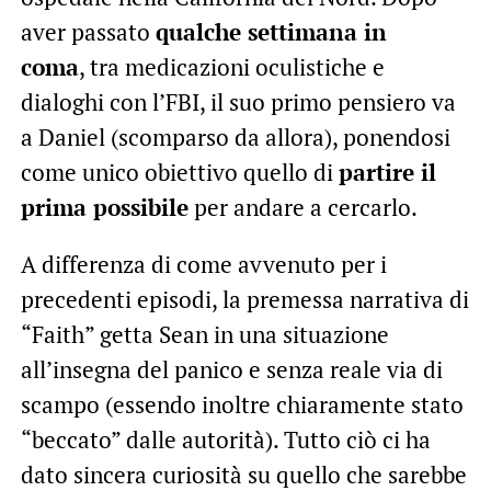
aver passato
qualche settimana in
coma
, tra medicazioni oculistiche e
dialoghi con l’FBI, il suo primo pensiero va
a Daniel (scomparso da allora), ponendosi
come unico obiettivo quello di
partire il
prima possibile
per andare a cercarlo.
A differenza di come avvenuto per i
precedenti episodi, la premessa narrativa di
“Faith” getta Sean in una situazione
all’insegna del panico e senza reale via di
scampo (essendo inoltre chiaramente stato
“beccato” dalle autorità). Tutto ciò ci ha
dato sincera curiosità su quello che sarebbe