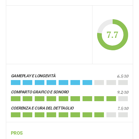
7.7
6.5/10
GAMEPLAY E LONGEVITÀ
9.2/10
COMPARTO GRAFICO E SONORO
7.5/10
COERENZA E CURA DEL DETTAGLIO
PROS