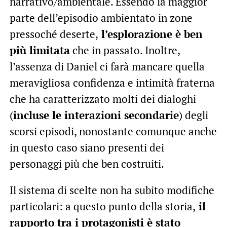
narrativo/ambientale. Essendo la maggior
parte dell’episodio ambientato in zone
pressoché deserte,
l’esplorazione è ben
più limitata
che in passato. Inoltre,
l’assenza di Daniel ci farà mancare quella
meravigliosa confidenza e intimità fraterna
che ha caratterizzato molti dei dialoghi
(
incluse le interazioni secondarie
) degli
scorsi episodi, nonostante comunque anche
in questo caso siano presenti dei
personaggi più che ben costruiti.
Il sistema di scelte non ha subito modifiche
particolari: a questo punto della storia,
il
rapporto tra i protagonisti è stato