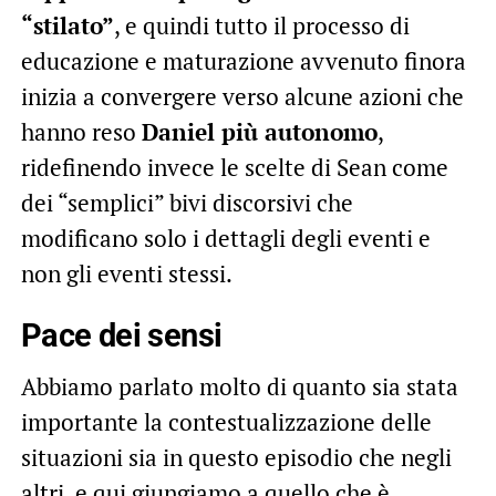
“stilato”
, e quindi tutto il processo di
educazione e maturazione avvenuto finora
inizia a convergere verso alcune azioni che
hanno reso
Daniel più autonomo
,
ridefinendo invece le scelte di Sean come
dei “semplici” bivi discorsivi che
modificano solo i dettagli degli eventi e
non gli eventi stessi.
Pace dei sensi
Abbiamo parlato molto di quanto sia stata
importante la contestualizzazione delle
situazioni sia in questo episodio che negli
altri, e qui giungiamo a quello che è