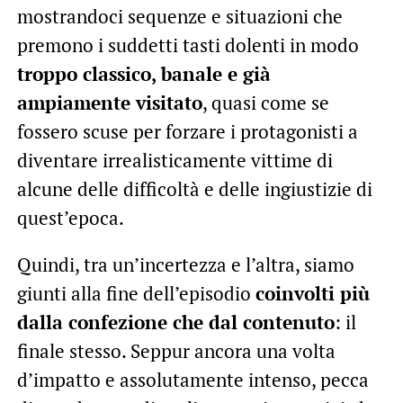
mostrandoci sequenze e situazioni che
premono i suddetti tasti dolenti in modo
troppo classico, banale e già
ampiamente visitato
, quasi come se
fossero scuse per forzare i protagonisti a
diventare irrealisticamente vittime di
alcune delle difficoltà e delle ingiustizie di
quest’epoca.
Quindi, tra un’incertezza e l’altra, siamo
giunti alla fine dell’episodio
coinvolti più
dalla confezione che dal contenuto
: il
finale stesso. Seppur ancora una volta
d’impatto e assolutamente intenso, pecca