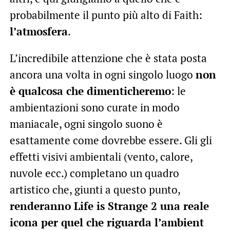
probabilmente il punto più alto di Faith:
l’atmosfera
.
L’incredibile attenzione che è stata posta
ancora una volta in ogni singolo luogo
non
è qualcosa che dimenticheremo
: le
ambientazioni sono curate in modo
maniacale, ogni singolo suono è
esattamente come dovrebbe essere. Gli gli
effetti visivi ambientali (vento, calore,
nuvole ecc.) completano un quadro
artistico che, giunti a questo punto,
renderanno Life is Strange 2 una reale
icona per quel che riguarda l’ambient