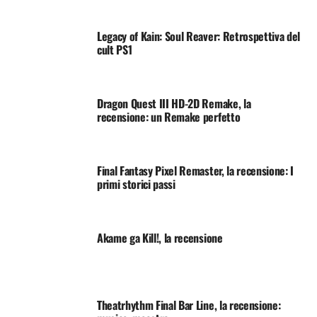
Legacy of Kain: Soul Reaver: Retrospettiva del
cult PS1
Dragon Quest III HD-2D Remake, la
recensione: un Remake perfetto
Final Fantasy Pixel Remaster, la recensione: I
primi storici passi
Akame ga Kill!, la recensione
Theatrhythm Final Bar Line, la recensione: