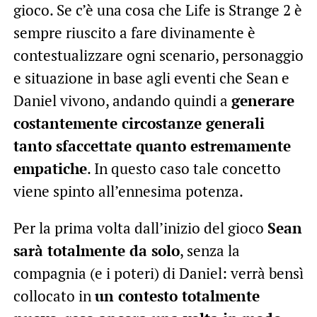
gioco. Se c’è una cosa che Life is Strange 2 è
sempre riuscito a fare divinamente è
contestualizzare ogni scenario, personaggio
e situazione in base agli eventi che Sean e
Daniel vivono, andando quindi a
generare
costantemente circostanze generali
tanto sfaccettate quanto estremamente
empatiche
. In questo caso tale concetto
viene spinto all’ennesima potenza.
Per la prima volta dall’inizio del gioco
Sean
sarà totalmente da solo
, senza la
compagnia (e i poteri) di Daniel: verrà bensì
collocato in
un contesto totalmente