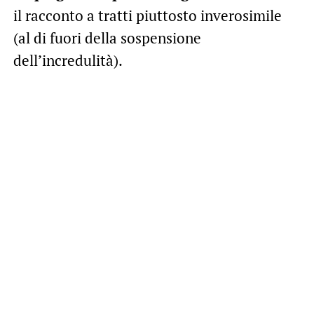
il racconto a tratti piuttosto inverosimile
(al di fuori della sospensione
dell’incredulità).