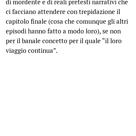
di mordente e di reali pretesti narrativi che
ci facciano attendere con trepidazione il
capitolo finale (cosa che comunque gli altri
episodi hanno fatto a modo loro), se non
per il banale concetto per il quale “il loro
viaggio continua”.