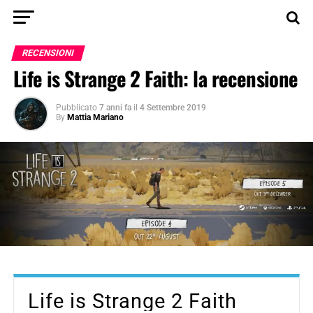
RECENSIONI
Life is Strange 2 Faith: la recensione
Pubblicato
7 anni fa
il
4 Settembre 2019
By
Mattia Mariano
Life is Strange 2 Faith