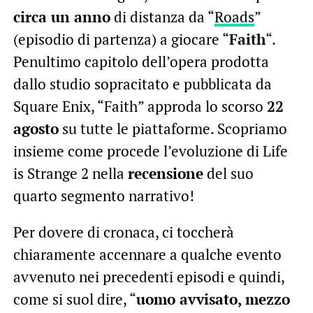
circa un anno
di distanza da “
Roads
”
(episodio di partenza) a giocare “
Faith
“.
Penultimo capitolo dell’opera prodotta
dallo studio sopracitato e pubblicata da
Square Enix, “Faith” approda lo scorso
22
agosto
su tutte le piattaforme. Scopriamo
insieme come procede l’evoluzione di Life
is Strange 2 nella
recensione
del suo
quarto segmento narrativo!
Per dovere di cronaca, ci toccherà
chiaramente accennare a qualche evento
avvenuto nei precedenti episodi e quindi,
come si suol dire, “
uomo avvisato, mezzo