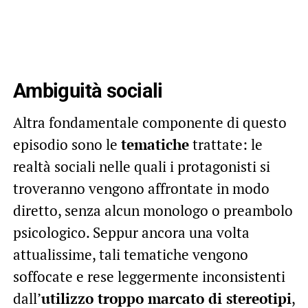
Ambiguità sociali
Altra fondamentale componente di questo
episodio sono le
tematiche
trattate: le
realtà sociali nelle quali i protagonisti si
troveranno vengono affrontate in modo
diretto, senza alcun monologo o preambolo
psicologico. Seppur ancora una volta
attualissime, tali tematiche vengono
soffocate e rese leggermente inconsistenti
dall’
utilizzo troppo marcato di stereotipi
,