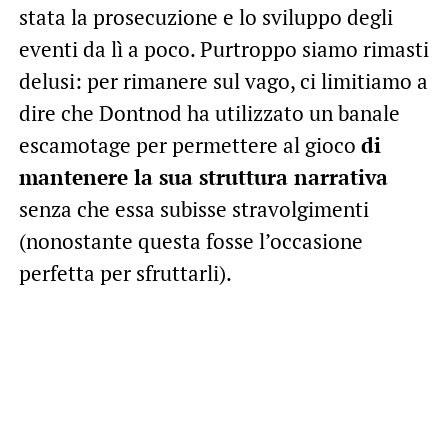
stata la prosecuzione e lo sviluppo degli
eventi da lì a poco. Purtroppo siamo rimasti
delusi: per rimanere sul vago, ci limitiamo a
dire che Dontnod ha utilizzato un banale
escamotage per permettere al gioco
di
mantenere la sua struttura narrativa
senza che essa subisse stravolgimenti
(nonostante questa fosse l’occasione
perfetta per sfruttarli).