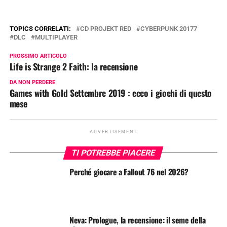
TOPICS CORRELATI:
CD PROJEKT RED
CYBERPUNK 20177
DLC
MULTIPLAYER
PROSSIMO ARTICOLO
Life is Strange 2 Faith: la recensione
DA NON PERDERE
Games with Gold Settembre 2019 : ecco i giochi di questo
mese
ADVERTISEMENT
TI POTREBBE PIACERE
Perché giocare a Fallout 76 nel 2026?
Neva: Prologue, la recensione: il seme della