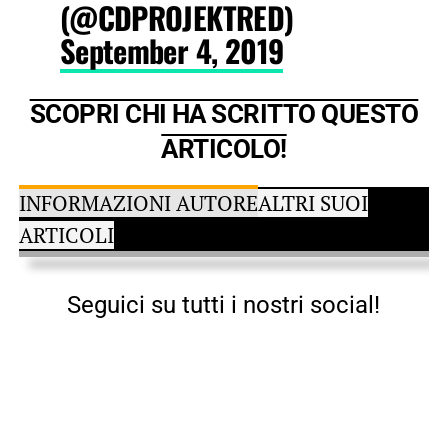
(@CDPROJEKTRED)
September 4, 2019
SCOPRI CHI HA SCRITTO QUESTO
ARTICOLO!
INFORMAZIONI AUTORE
ALTRI SUOI
ARTICOLI
Seguici su tutti i nostri social!