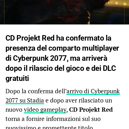
CD Projekt Red ha confermato la
presenza del comparto multiplayer
di Cyberpunk 2077, ma arriverà
dopo il rilascio del gioco e dei DLC
gratuiti
Dopo la conferma dell’
arrivo di Cyberpunk
2077 su Stadia
e dopo aver rilasciato un
nuovo
video gameplay
,
CD Projekt Red
torna a fornire informazioni sul suo
nuovissimo e promettente titolo.