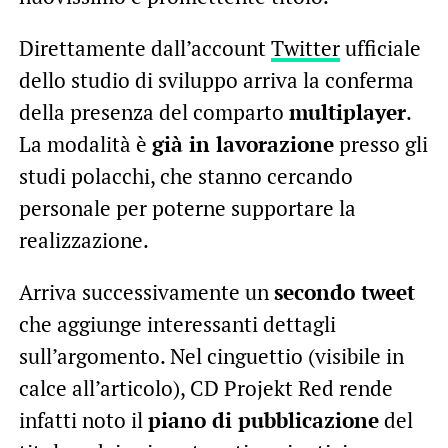
Direttamente dall’account
Twitter
ufficiale
dello studio di sviluppo arriva la conferma
della presenza del comparto
multiplayer
.
La modalità è
già in lavorazione
presso gli
studi polacchi, che stanno cercando
personale per poterne supportare la
realizzazione.
Arriva successivamente un
secondo tweet
che aggiunge interessanti dettagli
sull’argomento. Nel cinguettio (visibile in
calce all’articolo), CD Projekt Red rende
infatti noto il
piano di pubblicazione
del