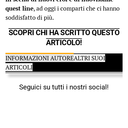
quest line
, ad oggi i comparti che ci hanno
soddisfatto di più.
SCOPRI CHI HA SCRITTO QUESTO
ARTICOLO!
INFORMAZIONI AUTORE
ALTRI SUOI
ARTICOLI
Seguici su tutti i nostri social!