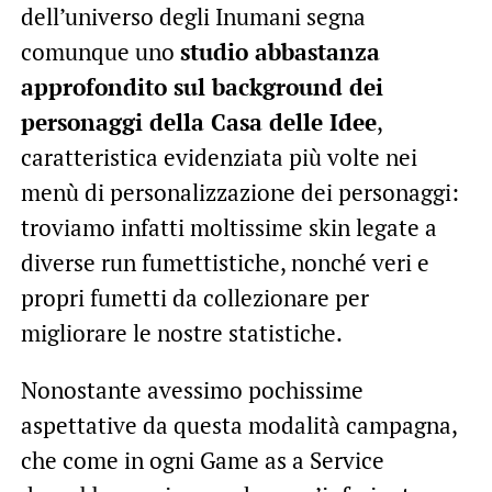
dell’universo degli Inumani segna
comunque uno
studio abbastanza
approfondito sul background dei
personaggi della Casa delle Idee
,
caratteristica evidenziata più volte nei
menù di personalizzazione dei personaggi:
troviamo infatti moltissime skin legate a
diverse run fumettistiche, nonché veri e
propri fumetti da collezionare per
migliorare le nostre statistiche.
Nonostante avessimo pochissime
aspettative da questa modalità campagna,
che come in ogni Game as a Service