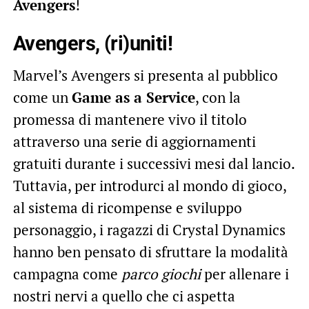
Avengers
!
Avengers, (ri)uniti!
Marvel’s Avengers si presenta al pubblico
come un
Game as a Service
, con la
promessa di mantenere vivo il titolo
attraverso una serie di aggiornamenti
gratuiti durante i successivi mesi dal lancio.
Tuttavia, per introdurci al mondo di gioco,
al sistema di ricompense e sviluppo
personaggio, i ragazzi di Crystal Dynamics
hanno ben pensato di sfruttare la modalità
campagna come
parco giochi
per allenare i
nostri nervi a quello che ci aspetta