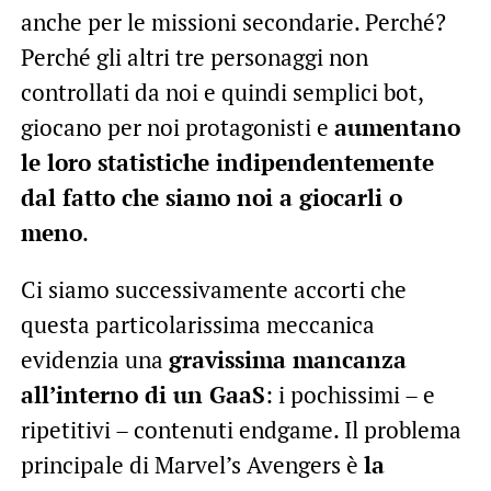
anche per le missioni secondarie. Perché?
Perché gli altri tre personaggi non
controllati da noi e quindi semplici bot,
giocano per noi protagonisti e
aumentano
le loro statistiche indipendentemente
dal fatto che siamo noi a giocarli o
meno
.
Ci siamo successivamente accorti che
questa particolarissima meccanica
evidenzia una
gravissima mancanza
all’interno di un GaaS
: i pochissimi – e
ripetitivi – contenuti endgame. Il problema
principale di Marvel’s Avengers è
la