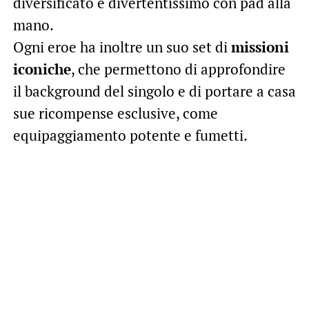
diversificato e divertentissimo con pad alla
mano.
Ogni eroe ha inoltre un suo set di
missioni
iconiche
, che permettono di approfondire
il background del singolo e di portare a casa
sue ricompense esclusive, come
equipaggiamento potente e fumetti.