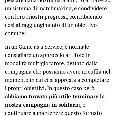
un sistema di matchmaking, e condividere
con loro i nostri progressi, contribuendo
così al raggiungimento di un obiettivo
comune.
In un Game as a Service, è normale
consigliare un approccio al titolo in
modalità multigiocatore, dettato dalla
compagnia che possiamo avere in cuffia nel
momento in cui ci si appresta a completare
i propri obiettivi. In questo caso però
abbiamo trovato più utile terminare la
nostra campagna in solitaria
, e
continuare a mantenere questo formato