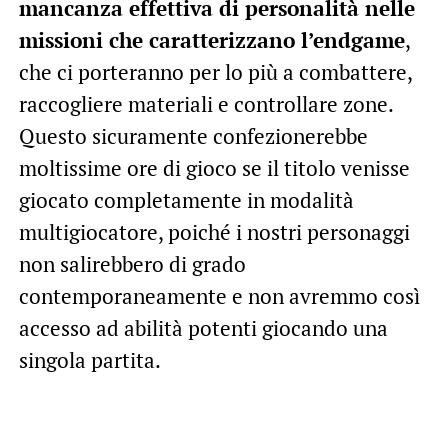
mancanza effettiva di personalità nelle
missioni che caratterizzano l’endgame
,
che ci porteranno per lo più a combattere,
raccogliere materiali e controllare zone.
Questo sicuramente confezionerebbe
moltissime ore di gioco se il titolo venisse
giocato completamente in modalità
multigiocatore, poiché i nostri personaggi
non salirebbero di grado
contemporaneamente e non avremmo così
accesso ad abilità potenti giocando una
singola partita.