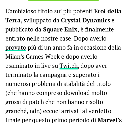
L’ambizioso titolo sui più potenti
Eroi della
Terra
, sviluppato da
Crystal Dynamics
e
pubblicato da
Square Enix,
è finalmente
entrato nelle nostre case. Dopo averlo
provato
più di un anno fa in occasione della
Milan’s Games Week e dopo averlo
esaminato in live su
Twitch
, dopo aver
terminato la campagna e superato i
numerosi problemi di stabilità del titolo
(che hanno compreso download molto
grossi di patch che non hanno risolto
granché, ndr.) eccoci arrivati al verdetto
finale per questo primo periodo di
Marvel’s