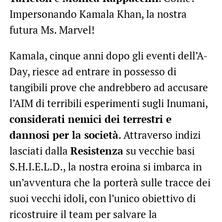
Impersonando Kamala Khan, la nostra
futura Ms. Marvel!
Kamala, cinque anni dopo gli eventi dell’A-
Day, riesce ad entrare in possesso di
tangibili prove che andrebbero ad accusare
l’AIM di terribili esperimenti sugli Inumani,
considerati nemici dei terrestri e
dannosi per la società
. Attraverso indizi
lasciati dalla
Resistenza
su vecchie basi
S.H.I.E.L.D., la nostra eroina si imbarca in
un’avventura che la porterà sulle tracce dei
suoi vecchi idoli, con l’unico obiettivo di
ricostruire il team per salvare la