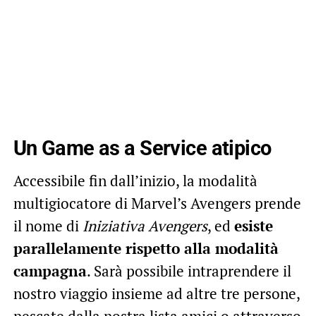
Un Game as a Service atipico
Accessibile fin dall’inizio, la modalità
multigiocatore di Marvel’s Avengers prende
il nome di
Iniziativa Avengers
, ed
esiste
parallelamente rispetto alla modalità
campagna
. Sarà possibile intraprendere il
nostro viaggio insieme ad altre tre persone,
pescate dalla nostra lista amici o attraverso