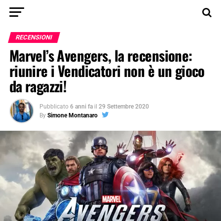
RECENSIONI
Marvel’s Avengers, la recensione:
riunire i Vendicatori non è un gioco
da ragazzi!
Pubblicato
6 anni fa
il
29 Settembre 2020
By
Simone Montanaro