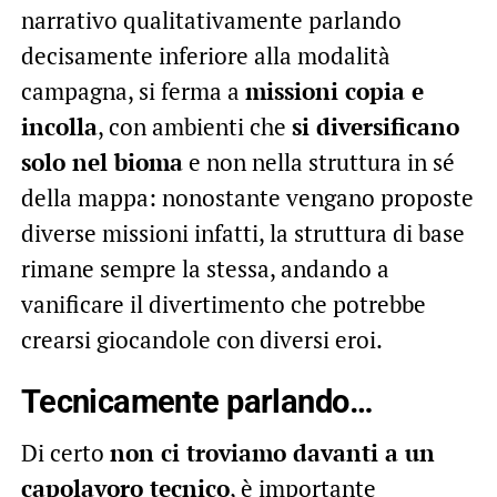
narrativo qualitativamente parlando
decisamente inferiore alla modalità
campagna, si ferma a
missioni copia e
incolla
, con ambienti che
si diversificano
solo nel bioma
e non nella struttura in sé
della mappa: nonostante vengano proposte
diverse missioni infatti, la struttura di base
rimane sempre la stessa, andando a
vanificare il divertimento che potrebbe
crearsi giocandole con diversi eroi.
Tecnicamente parlando…
Di certo
non ci troviamo davanti a un
capolavoro tecnico
, è importante