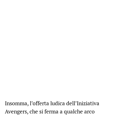
Insomma, l’offerta ludica dell’Iniziativa
Avengers, che si ferma a qualche arco