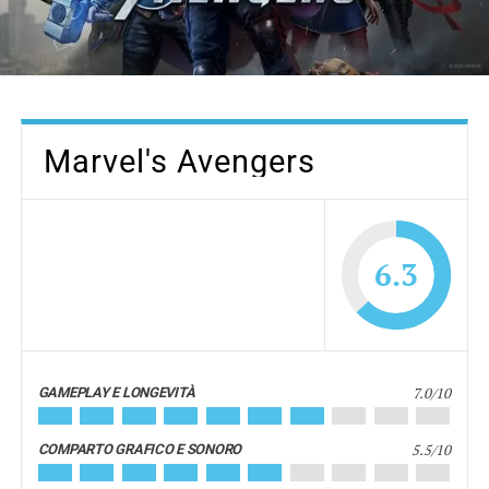
Marvel's Avengers
6.3
7.0/10
GAMEPLAY E LONGEVITÀ
5.5/10
COMPARTO GRAFICO E SONORO