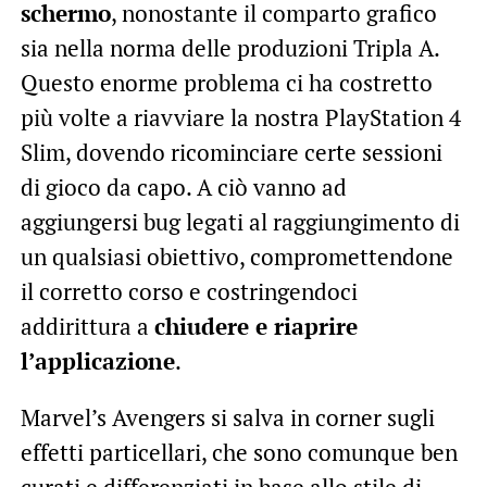
schermo
, nonostante il comparto grafico
sia nella norma delle produzioni Tripla A.
Questo enorme problema ci ha costretto
più volte a riavviare la nostra PlayStation 4
Slim, dovendo ricominciare certe sessioni
di gioco da capo. A ciò vanno ad
aggiungersi bug legati al raggiungimento di
un qualsiasi obiettivo, compromettendone
il corretto corso e costringendoci
addirittura a
chiudere e riaprire
l’applicazione
.
Marvel’s Avengers si salva in corner sugli
effetti particellari, che sono comunque ben