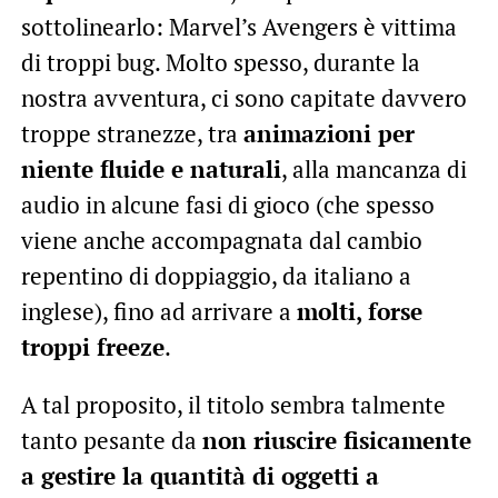
sottolinearlo: Marvel’s Avengers è vittima
di troppi bug. Molto spesso, durante la
nostra avventura, ci sono capitate davvero
troppe stranezze, tra
animazioni per
niente fluide e naturali
, alla mancanza di
audio in alcune fasi di gioco (che spesso
viene anche accompagnata dal cambio
repentino di doppiaggio, da italiano a
inglese), fino ad arrivare a
molti, forse
troppi freeze
.
A tal proposito, il titolo sembra talmente
tanto pesante da
non riuscire fisicamente
a gestire la quantità di oggetti a