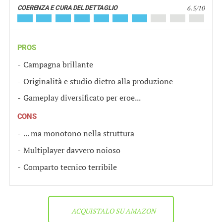
6.5/10
COERENZA E CURA DEL DETTAGLIO
PROS
Campagna brillante
Originalità e studio dietro alla produzione
Gameplay diversificato per eroe...
CONS
... ma monotono nella struttura
Multiplayer davvero noioso
Comparto tecnico terribile
ACQUISTALO SU AMAZON