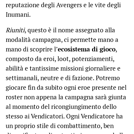
reputazione degli Avengers e le vite degli
Inumani.
Riuniti
, questo è il nome assegnato alla
modalità campagna, ci permette mano a
mano di scoprire l’
ecosistema di gioco
,
composto da eroi, loot, potenziamenti,
abilità e tantissime missioni giornaliere e
settimanali, neutre e di fazione. Potremo
giocare fin da subito ogni eroe presente nel
roster non appena la campagna sarà giunta
al momento del ricongiungimento dello
stesso ai Vendicatori. Ogni Vendicatore ha
un proprio stile di combattimento, ben