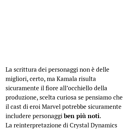
La scrittura dei personaggi non è delle
migliori, certo, ma Kamala risulta
sicuramente il fiore all’occhiello della
produzione, scelta curiosa se pensiamo che
il cast di eroi Marvel potrebbe sicuramente
includere personaggi
ben più noti
.
La reinterpretazione di Crystal Dynamics