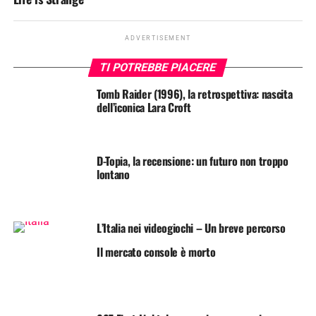
ADVERTISEMENT
TI POTREBBE PIACERE
Tomb Raider (1996), la retrospettiva: nascita
dell’iconica Lara Croft
D-Topia, la recensione: un futuro non troppo
lontano
L’Italia nei videogiochi – Un breve percorso
Il mercato console è morto