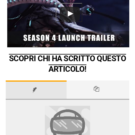
SCOPRI CHI HA SCRITTO QUESTO
ARTICOLO!