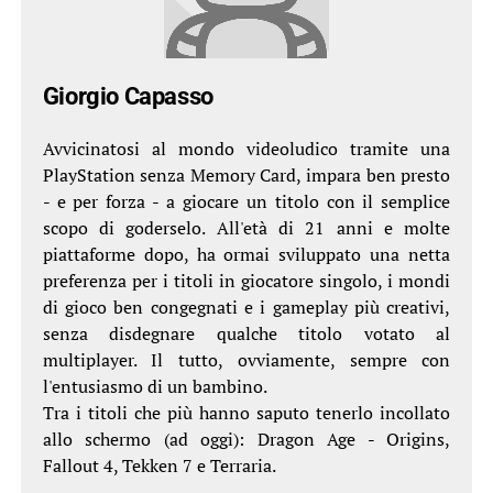
Giorgio Capasso
Avvicinatosi al mondo videoludico tramite una
PlayStation senza Memory Card, impara ben presto
- e per forza - a giocare un titolo con il semplice
scopo di goderselo. All'età di 21 anni e molte
piattaforme dopo, ha ormai sviluppato una netta
preferenza per i titoli in giocatore singolo, i mondi
di gioco ben congegnati e i gameplay più creativi,
senza disdegnare qualche titolo votato al
multiplayer. Il tutto, ovviamente, sempre con
l'entusiasmo di un bambino.
Tra i titoli che più hanno saputo tenerlo incollato
allo schermo (ad oggi): Dragon Age - Origins,
Fallout 4, Tekken 7 e Terraria.