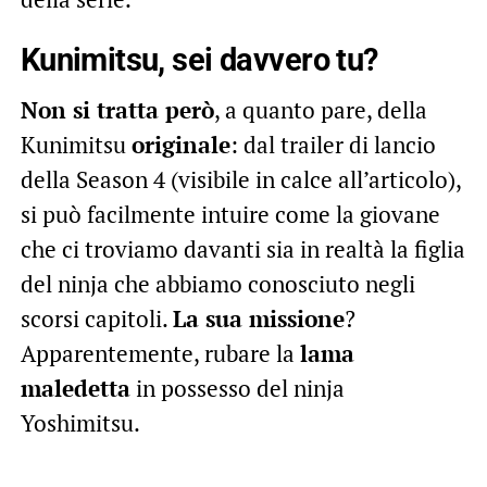
Kunimitsu, sei davvero tu?
Non si tratta però
, a quanto pare, della
Kunimitsu
originale
: dal trailer di lancio
della Season 4 (visibile in calce all’articolo),
si può facilmente intuire come la giovane
che ci troviamo davanti sia in realtà la figlia
del ninja che abbiamo conosciuto negli
scorsi capitoli.
La sua missione
?
Apparentemente, rubare la
lama
maledetta
in possesso del ninja
Yoshimitsu.