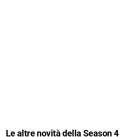
Le altre novità della Season 4