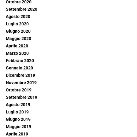
Ottobre 2020
Settembre 2020
Agosto 2020
Luglio 2020
Giugno 2020
Maggio 2020
Aprile 2020
Marzo 2020
Febbraio 2020
Gennaio 2020
Dicembre 2019
Novembre 2019
Ottobre 2019
Settembre 2019
Agosto 2019
Luglio 2019
Giugno 2019
Maggio 2019
Aprile 2019