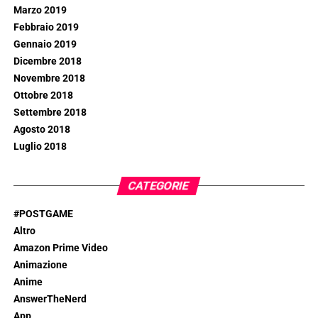
Marzo 2019
Febbraio 2019
Gennaio 2019
Dicembre 2018
Novembre 2018
Ottobre 2018
Settembre 2018
Agosto 2018
Luglio 2018
CATEGORIE
#POSTGAME
Altro
Amazon Prime Video
Animazione
Anime
AnswerTheNerd
App