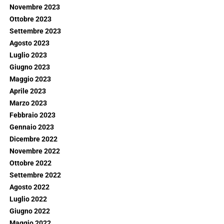
Novembre 2023
Ottobre 2023
Settembre 2023
Agosto 2023
Luglio 2023
Giugno 2023
Maggio 2023
Aprile 2023
Marzo 2023
Febbraio 2023
Gennaio 2023
Dicembre 2022
Novembre 2022
Ottobre 2022
Settembre 2022
Agosto 2022
Luglio 2022
Giugno 2022
Maggio 2022