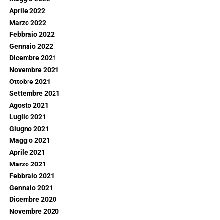
Aprile 2022
Marzo 2022
Febbraio 2022
Gennaio 2022
Dicembre 2021
Novembre 2021
Ottobre 2021
Settembre 2021
Agosto 2021
Luglio 2021
Giugno 2021
Maggio 2021
Aprile 2021
Marzo 2021
Febbraio 2021
Gennaio 2021
Dicembre 2020
Novembre 2020