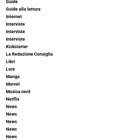
Guide
Guide alla lettura
Internet
Interviste
Interviste
Interviste
Kickstarter
La Redazione Consiglia
Libri
Lore
Manga
Marvel
Musica nerd
Netflix
News
News
News
News
News