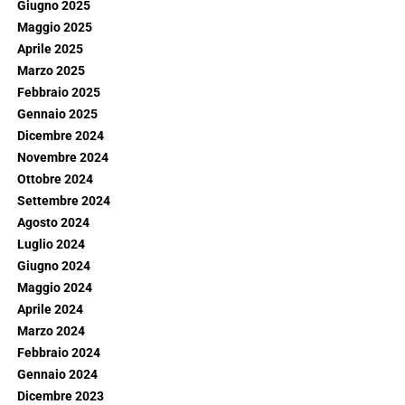
Giugno 2025
Maggio 2025
Aprile 2025
Marzo 2025
Febbraio 2025
Gennaio 2025
Dicembre 2024
Novembre 2024
Ottobre 2024
Settembre 2024
Agosto 2024
Luglio 2024
Giugno 2024
Maggio 2024
Aprile 2024
Marzo 2024
Febbraio 2024
Gennaio 2024
Dicembre 2023