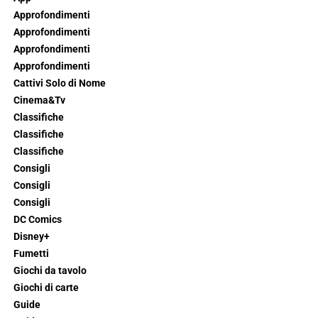
Approfondimenti
Approfondimenti
Approfondimenti
Approfondimenti
Cattivi Solo di Nome
Cinema&Tv
Classifiche
Classifiche
Classifiche
Consigli
Consigli
Consigli
DC Comics
Disney+
Fumetti
Giochi da tavolo
Giochi di carte
Guide