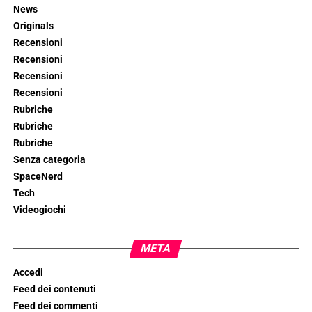
News
Originals
Recensioni
Recensioni
Recensioni
Recensioni
Rubriche
Rubriche
Rubriche
Senza categoria
SpaceNerd
Tech
Videogiochi
META
Accedi
Feed dei contenuti
Feed dei commenti