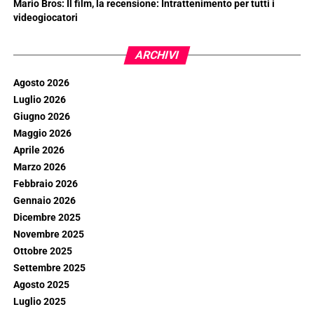
Mario Bros: Il film, la recensione: Intrattenimento per tutti i
videogiocatori
ARCHIVI
Agosto 2026
Luglio 2026
Giugno 2026
Maggio 2026
Aprile 2026
Marzo 2026
Febbraio 2026
Gennaio 2026
Dicembre 2025
Novembre 2025
Ottobre 2025
Settembre 2025
Agosto 2025
Luglio 2025