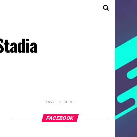
Stadia
ADVERTISEMENT
FACEBOOK