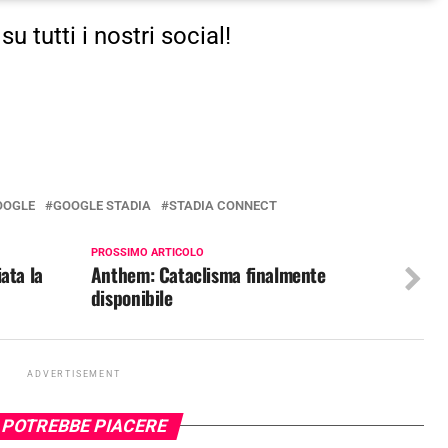
su tutti i nostri social!
OOGLE
GOOGLE STADIA
STADIA CONNECT
PROSSIMO ARTICOLO
ata la
Anthem: Cataclisma finalmente
disponibile
ADVERTISEMENT
 POTREBBE PIACERE