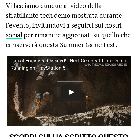
Vi lasciamo dunque al video della
strabiliante tech demo mostrata durante
l’evento, invitandovi a seguirci sui nostri
social
per rimanere aggiornati su quello che
ci riserverà questa Summer Game Fest.
Unreal Engine 5 Revealed! | Next-Gen Real-Time Demo
Running on PlayStation 5