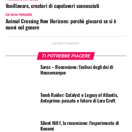
Vanillaware, creatori di capolavori sconosciuti
DA NON PERDERE
Animal Crossing New Horizons: perchè giocarci se si è
nuovi nel genere
ADVERTISEMENT
TI POTREBBE PIACERE
Saros – Recensione: l’eclissi degli dei di
Housemarque
Tomb Raider: Catalyst e Legacy of Atlantis,
Anteprima: passato e futuro di Lara Croft
Silent Hill f, la recensione: l’esperimento di
Konami