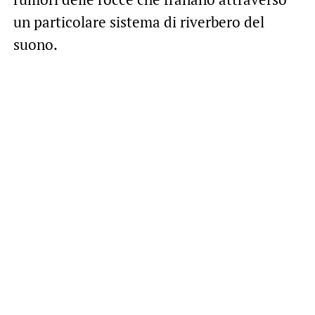
un particolare sistema di riverbero del
suono.