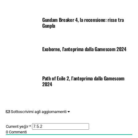
Gundam Breaker 4, la recensione: risse tra
Gunpla
Exoborne, l’anteprima dalla Gamescom 2024
Path of Exile 2, l’anteprima dalla Gamescom
2024
Sottoscrivimi agli aggiornamenti
Current ye@r
*
0
Commenti