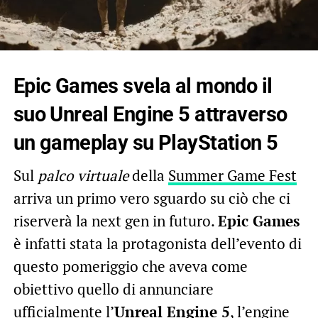
Epic Games svela al mondo il
suo Unreal Engine 5 attraverso
un gameplay su PlayStation 5
Sul
palco virtuale
della
Summer Game Fest
arriva un primo vero sguardo su ciò che ci
riserverà la next gen in futuro.
Epic Games
è infatti stata la protagonista dell’evento di
questo pomeriggio che aveva come
obiettivo quello di annunciare
ufficialmente l’
Unreal Engine 5
, l’engine