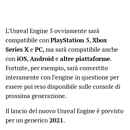
L’Unreal Engine 5 ovviamente sarà
compatibile con
PlayStation 5
,
Xbox
Series X
e
PC
, ma sarà compatibile anche
con
iOS
,
Android
e
altre piattaforme
.
Fortnite, per esempio, sarà convertito
interamente con l’engine in questione per
essere poi reso disponibile sulle console di
prossima generazione.
Il lancio del nuovo Unreal Engine è previsto
per un generico
2021
.