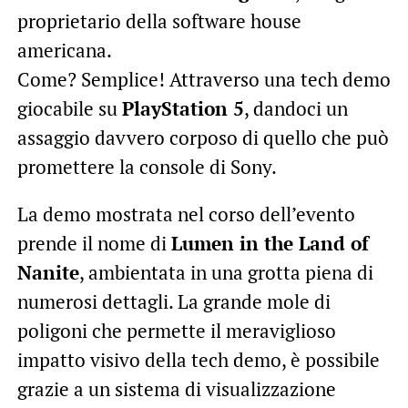
proprietario della software house
americana.
Come? Semplice! Attraverso una tech demo
giocabile su
PlayStation 5
, dandoci un
assaggio davvero corposo di quello che può
promettere la console di Sony.
La demo mostrata nel corso dell’evento
prende il nome di
Lumen in the Land of
Nanite
, ambientata in una grotta piena di
numerosi dettagli. La grande mole di
poligoni che permette il meraviglioso
impatto visivo della tech demo, è possibile
grazie a un sistema di visualizzazione