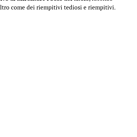
altro come dei riempitivi tediosi e riempitivi.