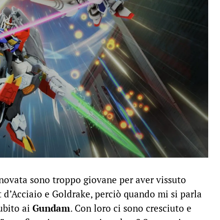
novata sono troppo giovane per aver vissuto
 d’Acciaio e Goldrake, perciò quando mi si parla
ubito ai
Gundam
. Con loro ci sono cresciuto e