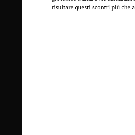
risultare questi scontri più che 