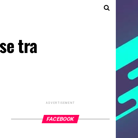
se tra
ADVERTISEMENT
FACEBOOK