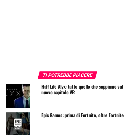
TI POTREBBE PIACERE
Half Life Alyx: tutto quello che sappiamo sul
nuovo capitolo VR
Epic Games: prima di Fortnite, oltre Fortnite