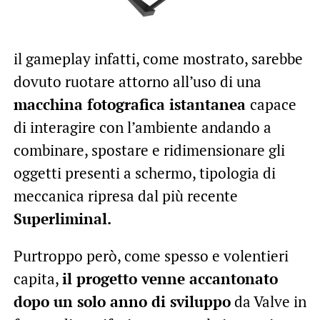
il gameplay infatti, come mostrato, sarebbe
dovuto ruotare attorno all’uso di una
macchina fotografica istantanea
capace
di interagire con l’ambiente andando a
combinare, spostare e ridimensionare gli
oggetti presenti a schermo, tipologia di
meccanica ripresa dal più recente
Superliminal.
Purtroppo però, come spesso e volentieri
capita,
il progetto venne accantonato
dopo un solo anno di sviluppo
da Valve in