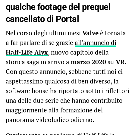
qualche footage del prequel
cancellato di Portal
Nel corso degli ultimi mesi
Valve
è tornata
a far parlare di se grazie
all’annuncio di
Half-Life Alyx
, nuovo capitolo della
storica saga in arrivo a
marzo 2020
su
VR
.
Con questo annuncio, sebbene tutti noi ci
aspettassimo qualcosa di ben diverso, la
software house ha riportato sotto i riflettori
una delle due serie che hanno contribuito
maggiormente alla formazione del
panorama videoludico odierno.