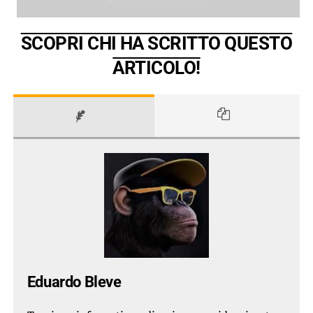
SCOPRI CHI HA SCRITTO QUESTO
ARTICOLO!
Eduardo Bleve