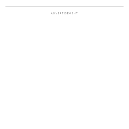
ADVERTISEMENT