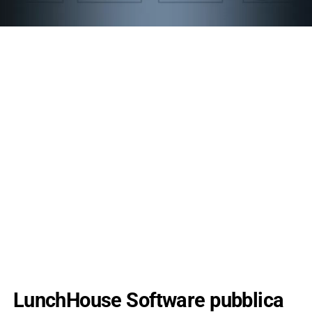
LunchHouse Software pubblica