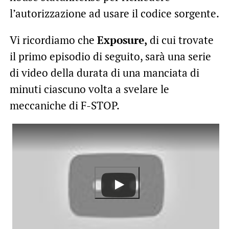
l’autorizzazione ad usare il codice sorgente.
Vi ricordiamo che
Exposure,
di cui trovate
il primo episodio di seguito, sarà una serie
di video della durata di una manciata di
minuti ciascuno volta a svelare le
meccaniche di F-STOP.