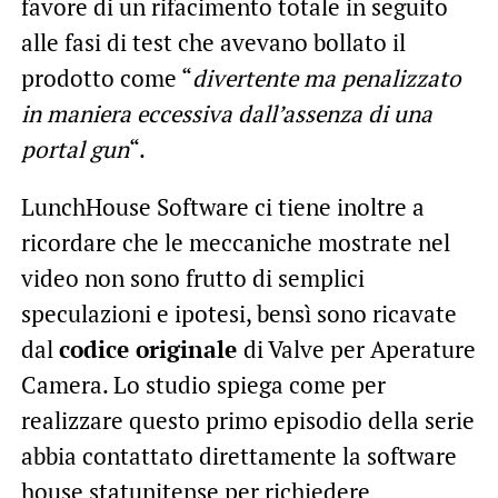
favore di un rifacimento totale in seguito
alle fasi di test che avevano bollato il
prodotto come “
divertente ma penalizzato
in maniera eccessiva dall’assenza di una
portal gun
“.
LunchHouse Software ci tiene inoltre a
ricordare che le meccaniche mostrate nel
video non sono frutto di semplici
speculazioni e ipotesi, bensì sono ricavate
dal
codice originale
di Valve per Aperature
Camera. Lo studio spiega come per
realizzare questo primo episodio della serie
abbia contattato direttamente la software
house statunitense per richiedere