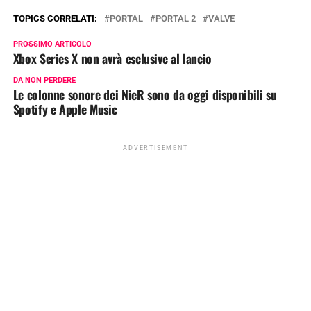
TOPICS CORRELATI:
PORTAL
PORTAL 2
VALVE
PROSSIMO ARTICOLO
Xbox Series X non avrà esclusive al lancio
DA NON PERDERE
Le colonne sonore dei NieR sono da oggi disponibili su
Spotify e Apple Music
ADVERTISEMENT