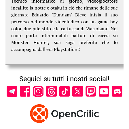
Tecnico informatico di giorno, videogiocatore
incallito la notte e otaku in ciò che rimane delle sue
giornate Eduardo "Dundam" Bleve inizia il suo
percorso nel mondo videoludico con un game boy
color, due pile stilo e la cartuccia di WarioLand. Nel
cuore porta interminabili battute di caccia su
Monster Hunter, sua saga preferita che lo
accompagna dall'era Playstation2
Seguici su tutti i nostri social!