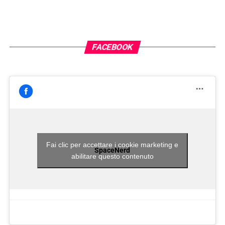
FACEBOOK
Fai clic per accettare i cookie marketing e
SpaceNerd
abilitare questo contenuto