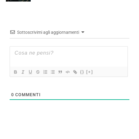
Sottoscrivimi agli aggiornamenti
{}
[+]
0
COMMENTI