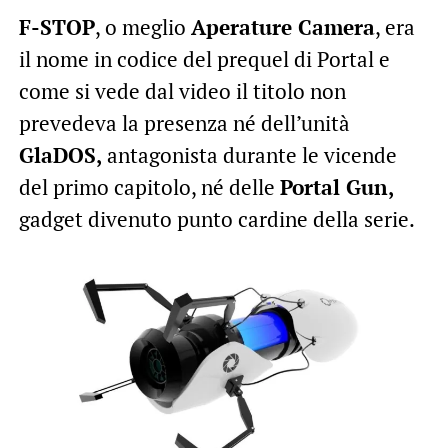
F-STOP
, o meglio
Aperature Camera
, era
il nome in codice del prequel di Portal e
come si vede dal video il titolo non
prevedeva la presenza né dell’unità
GlaDOS,
antagonista durante le vicende
del primo capitolo, né delle
Portal Gun,
gadget divenuto punto cardine della serie.