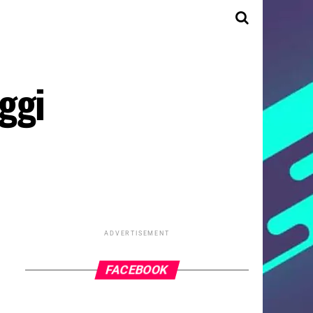
ggi
ADVERTISEMENT
FACEBOOK