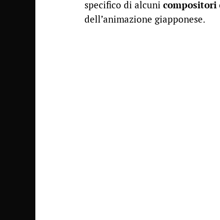
specifico di alcuni
compositori
dell’animazione giapponese.