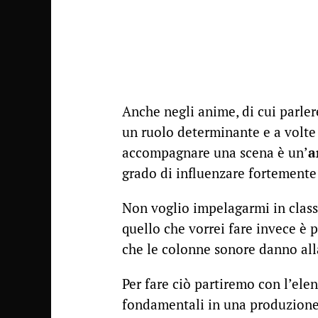
Anche negli anime, di cui parler
un ruolo determinante e a volte
accompagnare una scena è un’
a
grado di influenzare fortemente
Non voglio impelagarmi in classi
quello che vorrei fare invece è 
che le colonne sonore danno all
Per fare ciò partiremo con l’ele
fondamentali in una produzione 