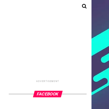
ADVERTISEMENT
FACEBOOK