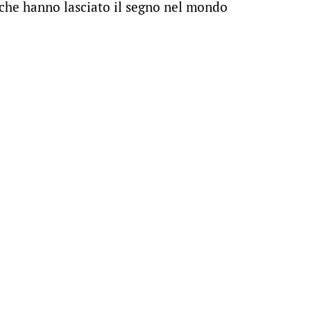
che hanno lasciato il segno nel mondo