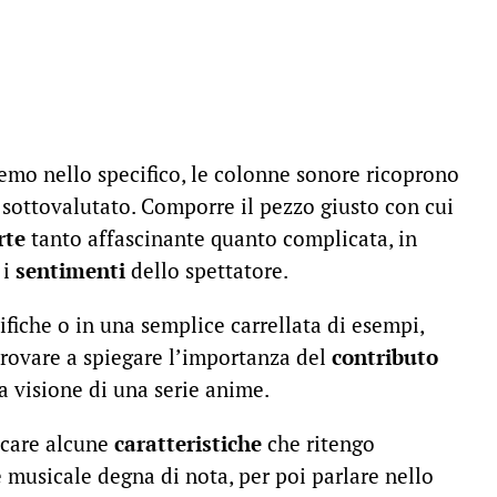
emo nello specifico, le colonne sonore ricoprono
 sottovalutato. Comporre il pezzo giusto con cui
rte
tanto affascinante quanto complicata, in
 i
sentimenti
dello spettatore.
fiche o in una semplice carrellata di esempi,
provare a spiegare l’importanza del
contributo
a visione di una serie anime.
ncare alcune
caratteristiche
che ritengo
musicale degna di nota, per poi parlare nello