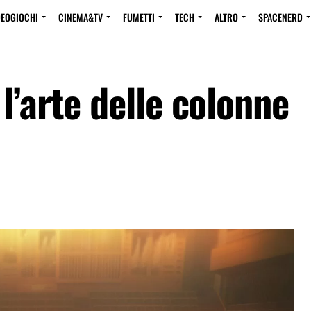
DEOGIOCHI
CINEMA&TV
FUMETTI
TECH
ALTRO
SPACENERD
l’arte delle colonne