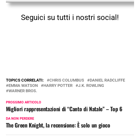
Seguici su tutti i nostri social!
TOPICS CORRELATI:
CHRIS COLUMBUS
DANIEL RADCLIFFE
EMMA WATSON
HARRY POTTER
J.K. ROWLING
WARNER BROS.
PROSSIMO ARTICOLO
Migliori rappresentazioni di “Canto di Natale” – Top 6
DA NON PERDERE
The Green Knight, la recensione: È solo un gioco