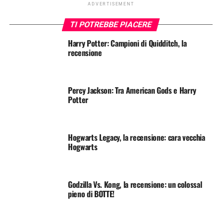
ADVERTISEMENT
TI POTREBBE PIACERE
Harry Potter: Campioni di Quidditch, la
recensione
Percy Jackson: Tra American Gods e Harry
Potter
Hogwarts Legacy, la recensione: cara vecchia
Hogwarts
Godzilla Vs. Kong, la recensione: un colossal
pieno di BOTTE!