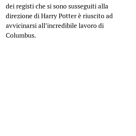
dei registi che si sono susseguiti alla
direzione di Harry Potter è riuscito ad
avvicinarsi all’incredibile lavoro di
Columbus.