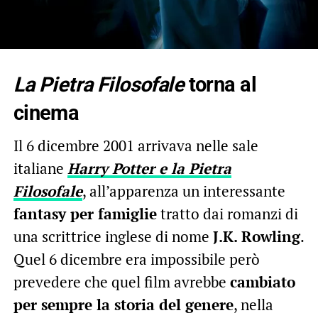
La Pietra Filosofale
torna al
cinema
Il 6 dicembre 2001 arrivava nelle sale
italiane
Harry Potter e la Pietra
Filosofale
, all’apparenza un interessante
fantasy per famiglie
tratto dai romanzi di
una scrittrice inglese di nome
J.K. Rowling
.
Quel 6 dicembre era impossibile però
prevedere che quel film avrebbe
cambiato
per sempre la storia del genere
, nella