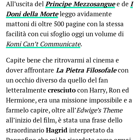
All’uscita del
Principe Mezzosangue
e de
I
Doni della Morte
leggo avidamente
mattoni di oltre 500 pagine con la stessa
facilità con cui sfoglio oggi un volume di
Komi Can’t Communicate
.
Capite bene che ritrovarmi al cinema e
dover affrontare
La Pietra Filosofale
con
un occhio diverso da quello del fan
letteralmente
cresciuto
con Harry, Ron ed
Hermione, era una missione impossibile e a
farmelo capire, oltre all’
Edwige’s Theme
all’inizio del film, è stata una frase dello
straordinario
Hagrid
interpretato da