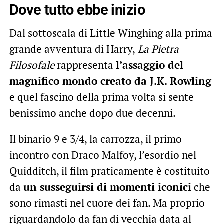
Dove tutto ebbe inizio
Dal sottoscala di Little Winghing alla prima
grande avventura di Harry,
La Pietra
Filosofale
rappresenta
l’assaggio del
magnifico mondo creato da J.K. Rowling
e quel fascino della prima volta si sente
benissimo anche dopo due decenni.
Il binario 9 e 3/4, la carrozza, il primo
incontro con Draco Malfoy, l’esordio nel
Quidditch, il film praticamente è costituito
da
un susseguirsi di momenti iconici
che
sono rimasti nel cuore dei fan. Ma proprio
riguardandolo da fan di vecchia data al