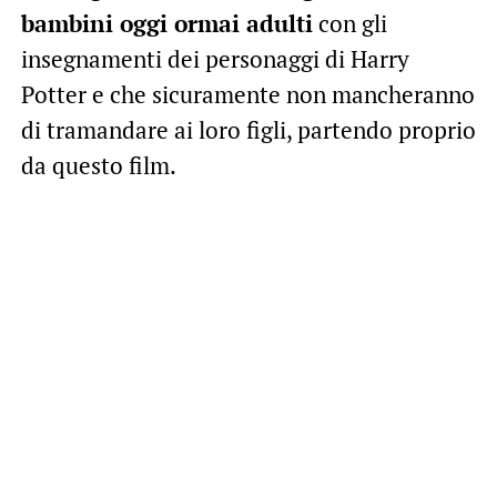
bambini oggi ormai adulti
con gli
insegnamenti dei personaggi di Harry
Potter e che sicuramente non mancheranno
di tramandare ai loro figli, partendo proprio
da questo film.