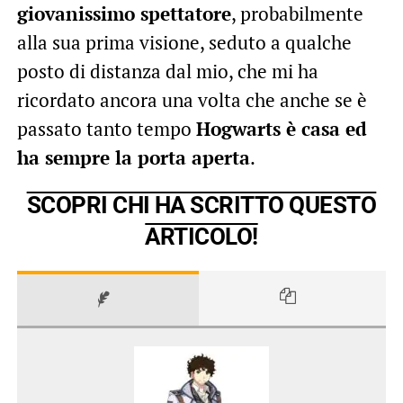
giovanissimo spettatore
, probabilmente
alla sua prima visione, seduto a qualche
posto di distanza dal mio, che mi ha
ricordato ancora una volta che anche se è
passato tanto tempo
Hogwarts è casa ed
ha sempre la porta aperta
.
SCOPRI CHI HA SCRITTO QUESTO
ARTICOLO!