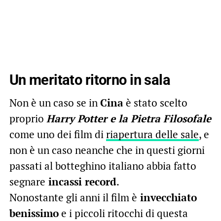
Un meritato ritorno in sala
Non è un caso se in
Cina
è stato scelto
proprio
Harry Potter e la Pietra Filosofale
come uno dei film di
riapertura delle sale
, e
non è un caso neanche che in questi giorni
passati al botteghino italiano abbia fatto
segnare
incassi record
.
Nonostante gli anni il film è
invecchiato
benissimo
e i piccoli ritocchi di questa