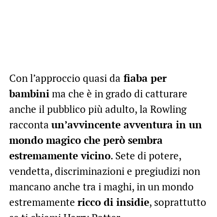
Con l’approccio quasi da
fiaba per
bambini
ma che è in grado di catturare
anche il pubblico più adulto, la Rowling
racconta
un’avvincente avventura in un
mondo magico che però sembra
estremamente vicino
. Sete di potere,
vendetta, discriminazioni e pregiudizi non
mancano anche tra i maghi, in un mondo
estremamente
ricco di insidie
, soprattutto