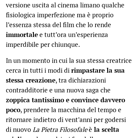
versione uscita al cinema limano qualche
fisiologica imperfezione ma è proprio
l’essenza stessa del film che lo rende
immortale
e tutt’ora un’esperienza
imperdibile per chiunque.
In un momento in cui la sua stessa creatrice
cerca in tutti i modi di
rimpastare la sua
stessa creazione
, tra dichiarazioni
contradditorie e una nuova saga che
zoppica tantissimo e convince davvero
poco
, prendere la macchina del tempo e
ritornare indietro di vent’anni per godersi
di nuovo
La Pietra Filosofale
è
la scelta