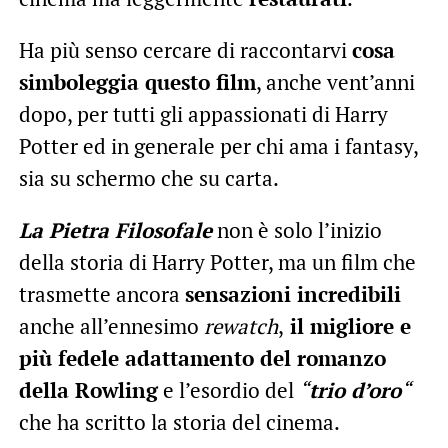
Ha più senso cercare di raccontarvi
cosa
simboleggia questo film
, anche vent’anni
dopo, per tutti gli appassionati di Harry
Potter ed in generale per chi ama i fantasy,
sia su schermo che su carta.
La Pietra Filosofale
non è solo l’inizio
della storia di Harry Potter, ma un film che
trasmette ancora
sensazioni incredibili
anche all’ennesimo
rewatch
,
il migliore e
più fedele adattamento del romanzo
della Rowling
e l’esordio del
“
trio d’oro
“
che ha scritto la storia del cinema.