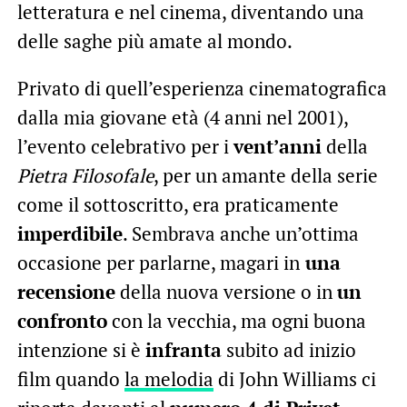
letteratura e nel cinema, diventando una
delle saghe più amate al mondo.
Privato di quell’esperienza cinematografica
dalla mia giovane età (4 anni nel 2001),
l’evento celebrativo per i
vent’anni
della
Pietra Filosofale
, per un amante della serie
come il sottoscritto, era praticamente
imperdibile
. Sembrava anche un’ottima
occasione per parlarne, magari in
una
recensione
della nuova versione o in
un
confronto
con la vecchia, ma ogni buona
intenzione si è
infranta
subito ad inizio
film quando
la melodia
di John Williams ci