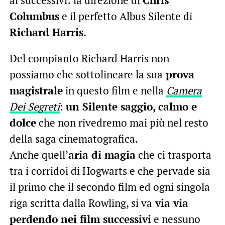
Columbus
e il perfetto Albus Silente di
Richard Harris
.
Del compianto Richard Harris non
possiamo che sottolineare la sua
prova
magistrale
in questo film e nella
Camera
Dei Segreti
:
un Silente saggio, calmo e
dolce
che non rivedremo mai più nel resto
della saga cinematografica.
Anche quell’
aria di magia
che ci trasporta
tra i corridoi di Hogwarts e che pervade sia
il primo che il secondo film ed ogni singola
riga scritta dalla Rowling, si va
via via
perdendo nei film successivi
e nessuno