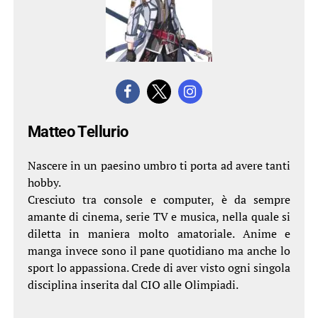
Matteo Tellurio
Nascere in un paesino umbro ti porta ad avere tanti
hobby.
Cresciuto tra console e computer, è da sempre
amante di cinema, serie TV e musica, nella quale si
diletta in maniera molto amatoriale. Anime e
manga invece sono il pane quotidiano ma anche lo
sport lo appassiona. Crede di aver visto ogni singola
disciplina inserita dal CIO alle Olimpiadi.