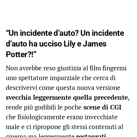
“Un incidente d’auto? Un incidente
d’auto ha ucciso Lily e James
Potter?!”
Non avrebbe reso giustizia al film fingermi
uno spettatore imparziale che cerca di
descrivervi come questa nuova versione
svecchia leggermente quella precedente
,
rende più godibili le poche
scene di CGI
che fisiologicamente erano invecchiate
male e ci ripropone gli stessi contenuti al
cinema ma leggermente
restaurati
.