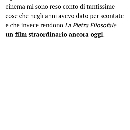
cinema mi sono reso conto di tantissime
cose che negli anni avevo dato per scontate
e che invece rendono
La Pietra Filosofale
un film straordinario ancora oggi
.