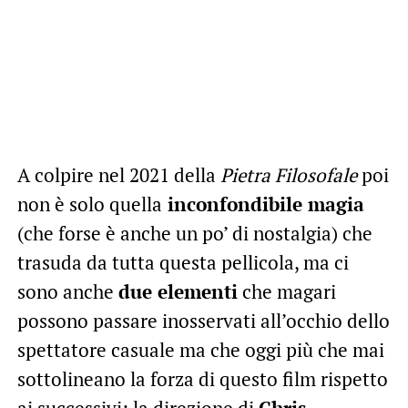
A colpire nel 2021 della
Pietra Filosofale
poi
non è solo quella
inconfondibile magia
(che forse è anche un po’ di nostalgia) che
trasuda da tutta questa pellicola, ma ci
sono anche
due elementi
che magari
possono passare inosservati all’occhio dello
spettatore casuale ma che oggi più che mai
sottolineano la forza di questo film rispetto
ai successivi: la direzione di
Chris