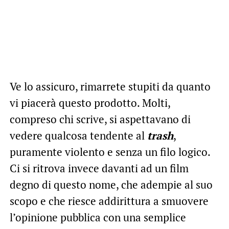
Ve lo assicuro, rimarrete stupiti da quanto
vi piacerà questo prodotto. Molti,
compreso chi scrive, si aspettavano di
vedere qualcosa tendente al
trash
,
puramente violento e senza un filo logico.
Ci si ritrova invece davanti ad un film
degno di questo nome, che adempie al suo
scopo e che riesce addirittura a smuovere
l’opinione pubblica con una semplice