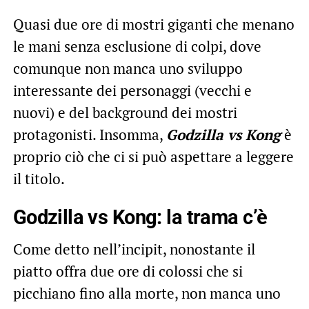
Quasi due ore di mostri giganti che menano
le mani senza esclusione di colpi, dove
comunque non manca uno sviluppo
interessante dei personaggi (vecchi e
nuovi) e del background dei mostri
protagonisti. Insomma,
Godzilla vs Kong
è
proprio ciò che ci si può aspettare a leggere
il titolo.
Godzilla vs Kong: la trama c’è
Come detto nell’incipit, nonostante il
piatto offra due ore di colossi che si
picchiano fino alla morte, non manca uno