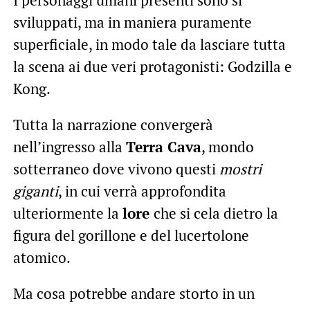
sviluppati, ma in maniera puramente
superficiale, in modo tale da lasciare tutta
la scena ai due veri protagonisti: Godzilla e
Kong.
Tutta la narrazione convergerà
nell’ingresso alla
Terra Cava
, mondo
sotterraneo dove vivono questi
mostri
giganti
, in cui verrà approfondita
ulteriormente la
lore
che si cela dietro la
figura del gorillone e del lucertolone
atomico.
Ma cosa potrebbe andare storto in un