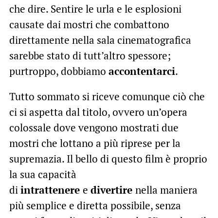
che dire. Sentire le urla e le esplosioni
causate dai mostri che combattono
direttamente nella sala cinematografica
sarebbe stato di tutt’altro spessore;
purtroppo, dobbiamo
accontentarci
.
Tutto sommato si riceve comunque ciò che
ci si aspetta dal titolo, ovvero un’opera
colossale dove vengono mostrati due
mostri che lottano a più riprese per la
supremazia. Il bello di questo film è proprio
la sua capacità
di
intrattenere
e
divertire
nella maniera
più semplice e diretta possibile, senza