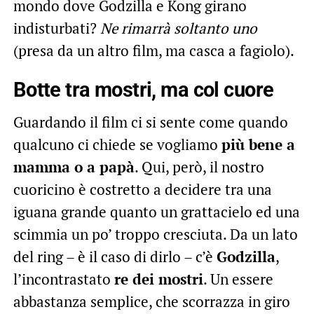
mondo dove Godzilla e Kong girano
indisturbati?
Ne rimarrà soltanto uno
(presa da un altro film, ma casca a fagiolo).
Botte tra mostri, ma col cuore
Guardando il film ci si sente come quando
qualcuno ci chiede se vogliamo
più bene a
mamma o a papà
. Qui, però, il nostro
cuoricino è costretto a decidere tra una
iguana grande quanto un grattacielo ed una
scimmia un po’ troppo cresciuta. Da un lato
del ring – è il caso di dirlo – c’è
Godzilla
,
l’incontrastato
re dei mostri
. Un essere
abbastanza semplice, che scorrazza in giro