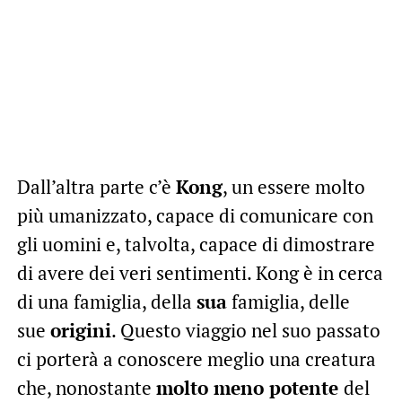
Dall’altra parte c’è
Kong
, un essere molto
più umanizzato, capace di comunicare con
gli uomini e, talvolta, capace di dimostrare
di avere dei veri sentimenti. Kong è in cerca
di una famiglia, della
sua
famiglia, delle
sue
origini
. Questo viaggio nel suo passato
ci porterà a conoscere meglio una creatura
che, nonostante
molto meno potente
del