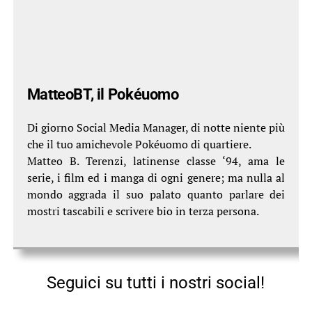
MatteoBT, il Pokéuomo
Di giorno Social Media Manager, di notte niente più
che il tuo amichevole Pokéuomo di quartiere.
Matteo B. Terenzi, latinense classe ‘94, ama le
serie, i film ed i manga di ogni genere; ma nulla al
mondo aggrada il suo palato quanto parlare dei
mostri tascabili e scrivere bio in terza persona.
Seguici su tutti i nostri social!