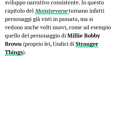
sviluppo narrativo consistente. In questo
capitolo del
Monsterverse
tornano infatti
personaggi già visti in passato, ma si
vedono anche volti nuovi, come ad esempio
quello del personaggio di
Millie Bobby
Brown
(proprio lei, Undici di
Stranger
Things
).