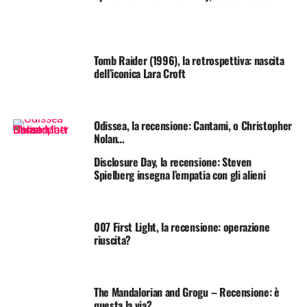
Tomb Raider (1996), la retrospettiva: nascita
dell’iconica Lara Croft
Odissea, la recensione: Cantami, o Christopher
Nolan…
Disclosure Day, la recensione: Steven
Spielberg insegna l’empatia con gli alieni
007 First Light, la recensione: operazione
riuscita?
The Mandalorian and Grogu – Recensione: è
questa la via?