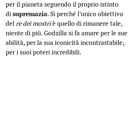
per il pianeta seguendo il proprio istinto
di
supremazia
. Sì perché l’unico obiettivo
del
re dei mostri
è quello di rimanere tale,
niente di più. Godzilla si fa amare per le sue
abilità, per la sua iconicità incontrastabile,
per i suoi poteri incredibili.