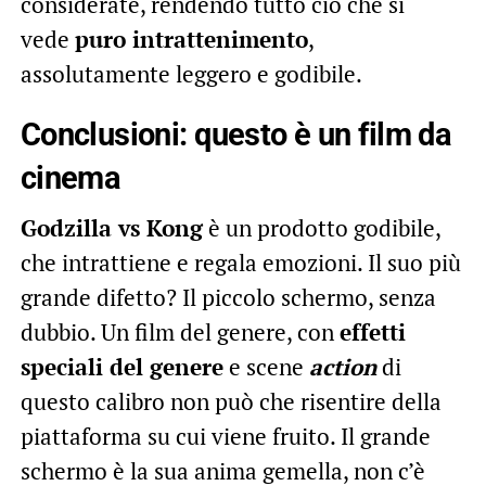
considerate, rendendo tutto ciò che si
vede
puro intrattenimento
,
assolutamente leggero e godibile.
Conclusioni: questo è un film da
cinema
Godzilla vs Kong
è un prodotto godibile,
che intrattiene e regala emozioni. Il suo più
grande difetto? Il piccolo schermo, senza
dubbio. Un film del genere, con
effetti
speciali del genere
e scene
action
di
questo calibro non può che risentire della
piattaforma su cui viene fruito. Il grande
schermo è la sua anima gemella, non c’è