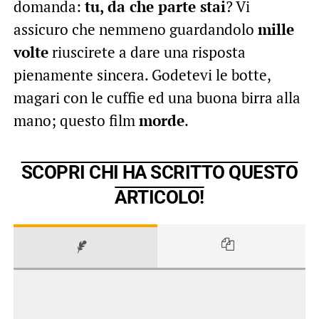
domanda:
tu, da che parte stai
? Vi
assicuro che nemmeno guardandolo
mille
volte
riuscirete a dare una risposta
pienamente sincera. Godetevi le botte,
magari con le cuffie ed una buona birra alla
mano; questo film
morde
.
SCOPRI CHI HA SCRITTO QUESTO
ARTICOLO!