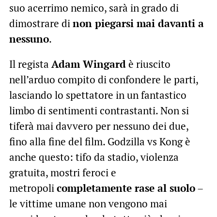
suo acerrimo nemico, sarà in grado di
dimostrare di
non piegarsi mai davanti a
nessuno
.
Il regista
Adam Wingard
è riuscito
nell’arduo compito di confondere le parti,
lasciando lo spettatore in un fantastico
limbo di sentimenti contrastanti. Non si
tiferà mai davvero per nessuno dei due,
fino alla fine del film. Godzilla vs Kong è
anche questo: tifo da stadio, violenza
gratuita, mostri feroci e
metropoli
completamente rase al suolo
–
le vittime umane non vengono mai