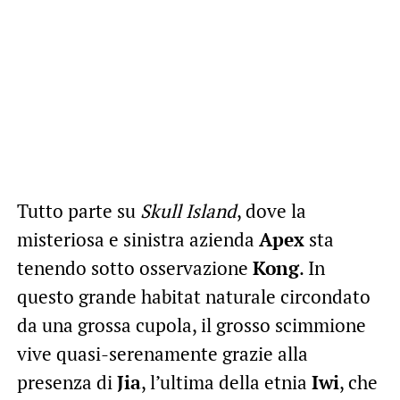
Tutto parte su
Skull Island
, dove la
misteriosa e sinistra azienda
Apex
sta
tenendo sotto osservazione
Kong
. In
questo grande habitat naturale circondato
da una grossa cupola, il grosso scimmione
vive quasi-serenamente grazie alla
presenza di
Jia
, l’ultima della etnia
Iwi
, che