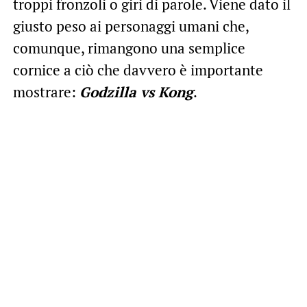
troppi fronzoli o giri di parole. Viene dato il
giusto peso ai personaggi umani che,
comunque, rimangono una semplice
cornice a ciò che davvero è importante
mostrare:
Godzilla vs Kong
.