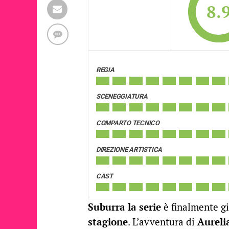
8.
REGIA
SCENEGGIATURA
COMPARTO TECNICO
DIREZIONE ARTISTICA
CAST
Suburra la serie
è finalmente g
stagione
. L’avventura di
Aureli