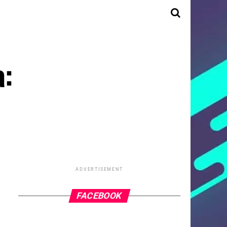
a:
ADVERTISEMENT
FACEBOOK