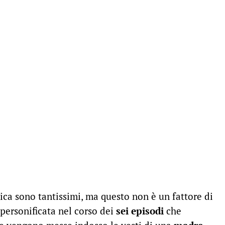
sica sono tantissimi, ma questo non è un fattore di
personificata nel corso dei
sei episodi
che