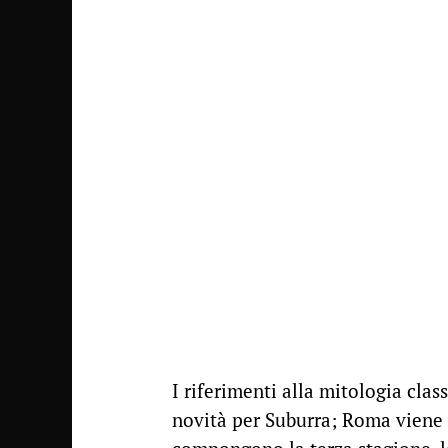
I riferimenti alla mitologia clas
novità per Suburra; Roma viene 