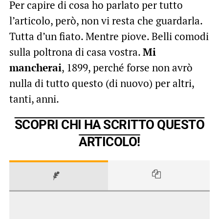
Per capire di cosa ho parlato per tutto
l’articolo, però, non vi resta che guardarla.
Tutta d’un fiato. Mentre piove. Belli comodi
sulla poltrona di casa vostra.
Mi
mancherai
, 1899, perché forse non avrò
nulla di tutto questo (di nuovo) per altri,
tanti, anni.
SCOPRI CHI HA SCRITTO QUESTO
ARTICOLO!