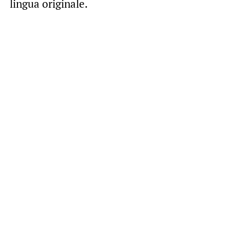
lingua originale.