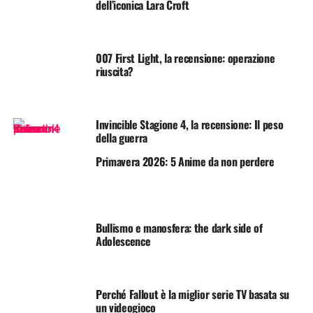
dell’iconica Lara Croft
007 First Light, la recensione: operazione
riuscita?
Invincible Stagione 4, la recensione: Il peso
della guerra
Primavera 2026: 5 Anime da non perdere
Bullismo e manosfera: the dark side of
Adolescence
Perché Fallout è la miglior serie TV basata su
un videogioco