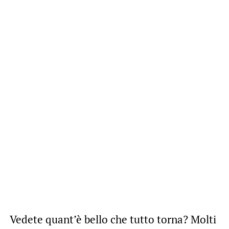
Vedete quant’è bello che tutto torna? Molti