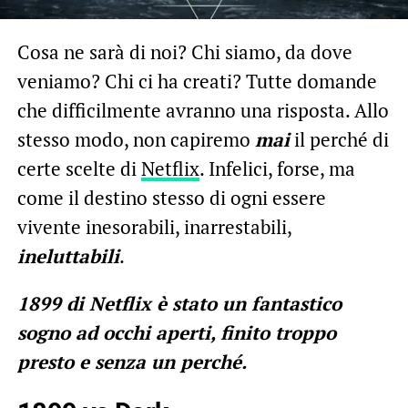
Cosa ne sarà di noi? Chi siamo, da dove
veniamo? Chi ci ha creati? Tutte domande
che difficilmente avranno una risposta. Allo
stesso modo, non capiremo
mai
il perché di
certe scelte di
Netflix
. Infelici, forse, ma
come il destino stesso di ogni essere
vivente inesorabili, inarrestabili,
ineluttabili
.
1899
di Netflix è stato un fantastico
sogno ad occhi aperti, finito troppo
presto e senza un perché.