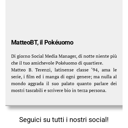
MatteoBT, il Pokéuomo
Di giorno Social Media Manager, di notte niente più
che il tuo amichevole Pokéuomo di quartiere.
Matteo B. Terenzi, latinense classe ‘94, ama le
serie, i film ed i manga di ogni genere; ma nulla al
mondo aggrada il suo palato quanto parlare dei
mostri tascabili e scrivere bio in terza persona.
Seguici su tutti i nostri social!