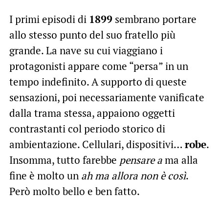
I primi episodi di
1899
sembrano portare
allo stesso punto del suo fratello più
grande. La nave su cui viaggiano i
protagonisti appare come “persa” in un
tempo indefinito. A supporto di queste
sensazioni, poi necessariamente vanificate
dalla trama stessa, appaiono oggetti
contrastanti col periodo storico di
ambientazione. Cellulari, dispositivi…
robe
.
Insomma, tutto farebbe
pensare a
ma alla
fine è molto un
ah ma allora non è così
.
Però molto bello e ben fatto.