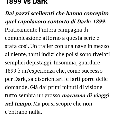
1899 vs Dark
Dai pazzi scellerati che hanno concepito
quel capolavoro contorto di Dark: 1899
.
Praticamente l’intera campagna di
comunicazione attorno a questa serie è
stata così. Un trailer con una nave in mezzo
al niente, tanti indizi che poi si sono rivelati
semplici depistaggi. Insomma, guardare
1899 è un’esperienza che, come successo
per Dark, sa disorientarti e farti porre delle
domande. Già dai primi minuti di visione
tutto sembra un grosso
marasma di viaggi
nel tempo
. Ma poi si scopre che non
c’entrano nulla.