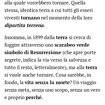
alla quale vorrebbero tornare. Quella
stessa, identica terra a cui tutti gli esseri
viventi
tornano
nel momento della loro
dipartita terrena
.
Insomma, in 1899 dalla
terra
si cerca di
fuggire attraverso uno
scarabeo verde
simbolo di Resurrezione
(che apre porte
segrete, indica la via verso la salvezza e
tutto il resto, letteralmente), ma alla
terra
si vuole anche tornare. Cosa sarebbe, in
fondo, la
vita senza la morte
? Un viaggio
senza meta, senza uno scopo, senza un vero
e proprio
perché
.