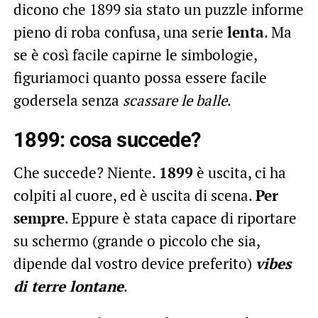
dicono che 1899 sia stato un puzzle informe
pieno di roba confusa, una serie
lenta
. Ma
se è così facile capirne le simbologie,
figuriamoci quanto possa essere facile
godersela senza
scassare le balle
.
1899: cosa succede?
Che succede? Niente.
1899
è uscita, ci ha
colpiti al cuore, ed è uscita di scena.
Per
sempre
. Eppure è stata capace di riportare
su schermo (grande o piccolo che sia,
dipende dal vostro device preferito)
vibes
di terre lontane
.