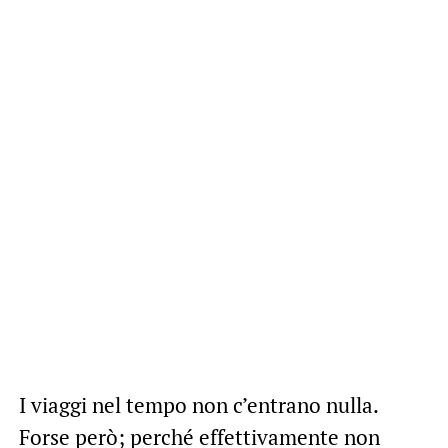
I viaggi nel tempo non c’entrano nulla.
Forse però; perché effettivamente non