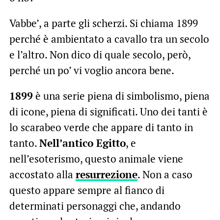
Vabbe’, a parte gli scherzi. Si chiama 1899
perché è ambientato a cavallo tra un secolo
e l’altro. Non dico di quale secolo, però,
perché un po’ vi voglio ancora bene.
1899
è una serie piena di simbolismo, piena
di icone, piena di significati. Uno dei tanti è
lo scarabeo verde che appare di tanto in
tanto.
Nell’antico Egitto
, e
nell’esoterismo, questo animale viene
accostato alla
resurrezione
. Non a caso
questo appare sempre al fianco di
determinati personaggi che, andando