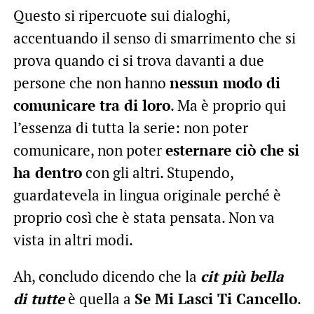
Questo si ripercuote sui dialoghi,
accentuando il senso di smarrimento che si
prova quando ci si trova davanti a due
persone che non hanno
nessun modo di
comunicare tra di loro
. Ma è proprio qui
l’essenza di tutta la serie: non poter
comunicare, non poter
esternare ciò che si
ha dentro
con gli altri. Stupendo,
guardatevela in lingua originale perché è
proprio così che è stata pensata. Non va
vista in altri modi.
Ah, concludo dicendo che la
cit più bella
di tutte
è quella a
Se Mi Lasci Ti Cancello
.