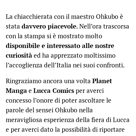
La chiacchierata con il maestro Ohkubo è
stata
davvero piacevole
. Nell’ora trascorsa
con la stampa si è mostrato molto
disponibile e interessato alle nostre
curiosità
ed ha apprezzato moltissimo
l’accoglienza dell’Italia nei suoi confronti.
Ringraziamo ancora una volta
Planet
Manga
e
Lucca Comics
per averci
concesso l’onore di poter ascoltare le
parole del sensei Ohkubo nella
meravigliosa esperienza della fiera di Lucca
e per averci dato la possibilità di riportare