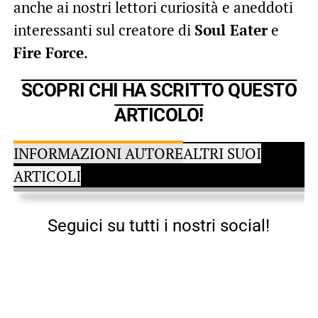
anche ai nostri lettori curiosità e aneddoti
interessanti sul creatore di
Soul Eater
e
Fire Force
.
SCOPRI CHI HA SCRITTO QUESTO
ARTICOLO!
INFORMAZIONI AUTORE
ALTRI SUOI
ARTICOLI
Seguici su tutti i nostri social!