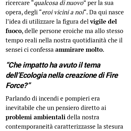
ricercare “
qualcosa di nuovo
” per la sua
opera, degli “
eroi vicini a noi
“. Da qui nasce
l’idea di utilizzare la figura del
vigile del
fuoco
, delle persone eroiche ma allo stesso
tempo reali nella nostra quotidianità che il
sensei ci confessa
ammirare molto
.
“Che impatto ha avuto il tema
dell’Ecologia nella creazione di Fire
Force?”
Parlando di incendi e pompieri era
inevitabile che un pensiero diretto ai
problemi ambientali
della nostra
contemporaneità caratterizzasse la stesura