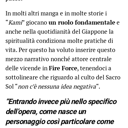
In molti altri manga e in molte storie i
“
Kami
” giocano
un ruolo fondamentale
e
anche nella quotidianità del Giappone la
spiritualità condiziona molte pratiche di
vita. Per questo ha voluto inserire questo
mezzo narrativo nonché attore centrale
delle vicende in
Fire Force
, tenendoci a
sottolineare che riguardo al culto del Sacro
Sol “
non c’è nessuna idea negativa
“.
“Entrando invece più nello specifico
dell’opera, come nasce un
personaggio così particolare come