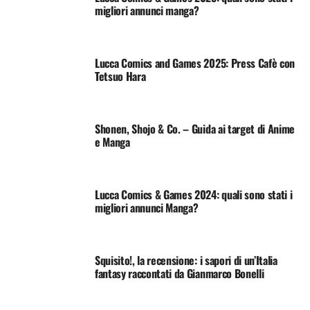
migliori annunci manga?
Lucca Comics and Games 2025: Press Cafè con
Tetsuo Hara
Shonen, Shojo & Co. – Guida ai target di Anime
e Manga
Lucca Comics & Games 2024: quali sono stati i
migliori annunci Manga?
Squisito!, la recensione: i sapori di un’Italia
fantasy raccontati da Gianmarco Bonelli