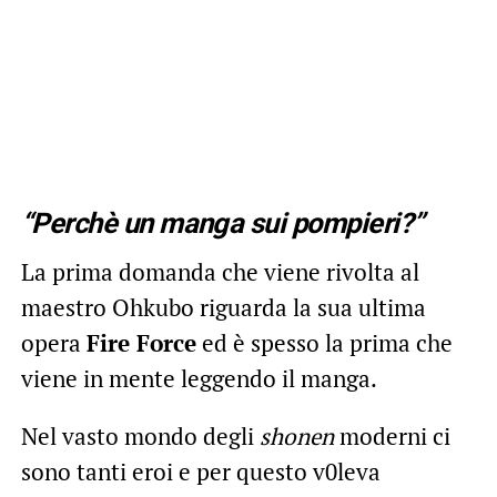
“Perchè un manga sui pompieri?”
La prima domanda che viene rivolta al
maestro Ohkubo riguarda la sua ultima
opera
Fire Force
ed è spesso la prima che
viene in mente leggendo il manga.
Nel vasto mondo degli
shonen
moderni ci
sono tanti eroi e per questo v0leva