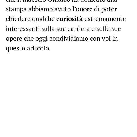
stampa abbiamo avuto l’onore di poter
chiedere qualche
curiosità
estremamente
interessanti sulla sua carriera e sulle sue
opere che oggi condividiamo con voi in
questo articolo.