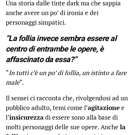
Una storia dalle tinte dark ma che sappia
anche avere un po’ di ironia e dei
personaggi simpatici.
“La follia invece sembra essere al
centro di entrambe le opere, è
affascinato da essa?”
“
In tutti c’è un po’ di follia, un istinto a fare
male
“.
Il sensei ci racconta che, rivolgendosi ad un
pubblico adulto, temi come l’
agitazione
e
l’
insicurezza
di essere sono alla base di
molti personaggi delle sue opere. Anche
la