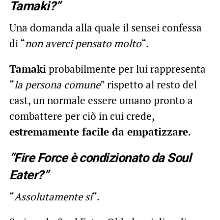
Tamaki?”
Una domanda alla quale il sensei confessa
di “
non averci pensato molto
“.
Tamaki
probabilmente per lui rappresenta
“
la persona comune
” rispetto al resto del
cast, un normale essere umano pronto a
combattere per ciò in cui crede,
estremamente facile da empatizzare
.
“Fire Force è condizionato da Soul
Eater?”
“
Assolutamente si
“.