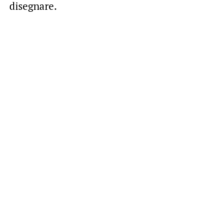
disegnare.