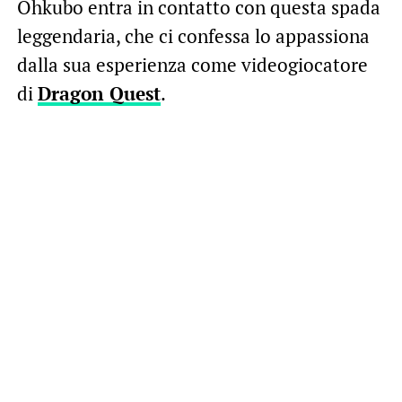
Ohkubo entra in contatto con questa spada
leggendaria, che ci confessa lo appassiona
dalla sua esperienza come videogiocatore
di
Dragon Quest
.