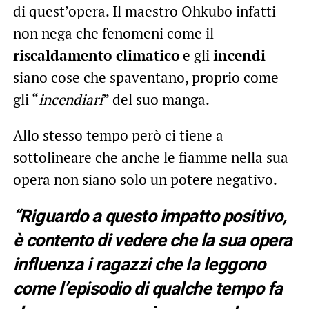
di quest’opera. Il maestro Ohkubo infatti
non nega che fenomeni come il
riscaldamento climatico
e gli
incendi
siano cose che spaventano, proprio come
gli “
incendiari
” del suo manga.
Allo stesso tempo però ci tiene a
sottolineare che anche le fiamme nella sua
opera non siano solo un potere negativo.
“Riguardo a questo impatto positivo,
è contento di vedere che la sua opera
influenza i ragazzi che la leggono
come l’
episodio
di qualche tempo fa