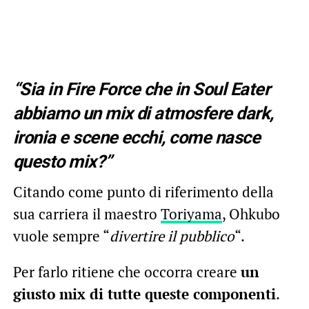
“Sia in Fire Force che in Soul Eater
abbiamo un mix di atmosfere dark,
ironia e scene ecchi, come nasce
questo mix?”
Citando come punto di riferimento della
sua carriera il maestro
Toriyama
, Ohkubo
vuole sempre “
divertire il pubblico
“.
Per farlo ritiene che occorra creare
un
giusto mix di tutte queste componenti
.