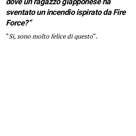
dove un ragazzo giapponese ha
sventato un incendio ispirato da Fire
Force?”
“
Si, sono molto felice di questo
“.