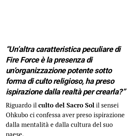
“Un’altra caratteristica peculiare di
Fire Force è la presenza di
un’organizzazione potente sotto
forma di culto religioso, ha preso
ispirazione dalla realtà per crearla?”
Riguardo il
culto del Sacro Sol
il sensei
Ohkubo ci confessa aver preso ispirazione
dalla mentalità e dalla cultura del suo
paese.