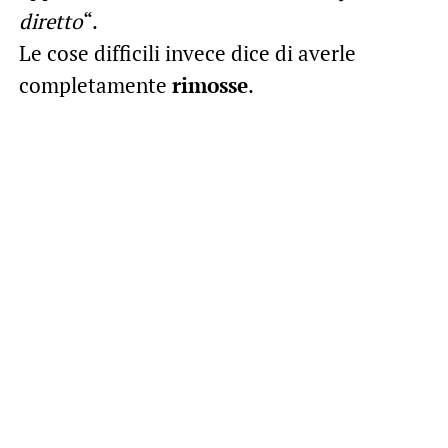
diretto
“.
Le cose difficili invece dice di averle
completamente
rimosse
.