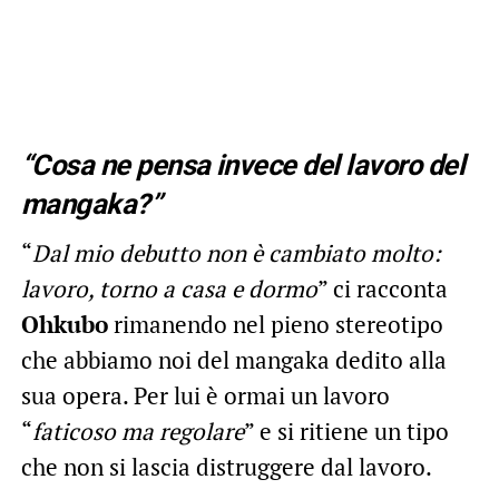
“Cosa ne pensa invece del lavoro del
mangaka?”
“
Dal mio debutto non è cambiato molto:
lavoro, torno a casa e dormo
” ci racconta
Ohkubo
rimanendo nel pieno stereotipo
che abbiamo noi del mangaka dedito alla
sua opera. Per lui è ormai un lavoro
“
faticoso ma regolare
” e si ritiene un tipo
che non si lascia distruggere dal lavoro.