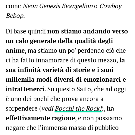
come
Neon Genesis Evangelion
o
Cowboy
Bebop
.
Di base quindi
non stiamo andando verso
un calo generale della qualità degli
anime
, ma stiamo un po’ perdendo ciò che
ci ha fatto innamorare di questo mezzo,
la
sua infinità varietà di storie e i suoi
millemila modi diversi di emozionarci e
intrattenerci
. Su questo Saito, che ad oggi
è uno dei pochi che prova ancora a
sorpendere (
vedi
Bocchi the Rock!
),
ha
effettivamente ragione
, e non possiamo
negare che l’immensa massa di pubblico