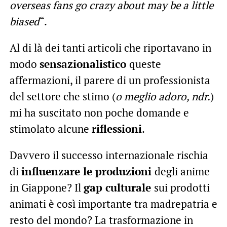
overseas fans go crazy about may be a little
biased
“.
Al di là dei tanti articoli che riportavano in
modo
sensazionalistico
queste
affermazioni, il parere di un professionista
del settore che stimo (
o meglio adoro, ndr.
)
mi ha suscitato non poche domande e
stimolato alcune
riflessioni
.
Davvero il successo internazionale rischia
di
influenzare le produzioni
degli anime
in Giappone? Il
gap culturale
sui prodotti
animati è così importante tra madrepatria e
resto del mondo? La trasformazione in