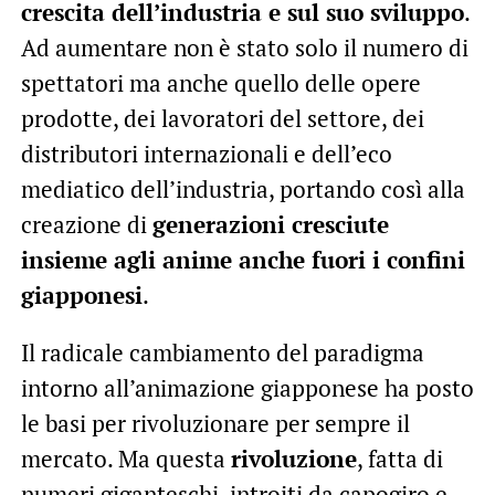
crescita dell’industria e sul suo sviluppo
.
Ad aumentare non è stato solo il numero di
spettatori ma anche quello delle opere
prodotte, dei lavoratori del settore, dei
distributori internazionali e dell’eco
mediatico dell’industria, portando così alla
creazione di
generazioni cresciute
insieme agli anime anche fuori i confini
giapponesi
.
Il radicale cambiamento del paradigma
intorno all’animazione giapponese ha posto
le basi per rivoluzionare per sempre il
mercato. Ma questa
rivoluzione
, fatta di
numeri giganteschi, introiti da capogiro e