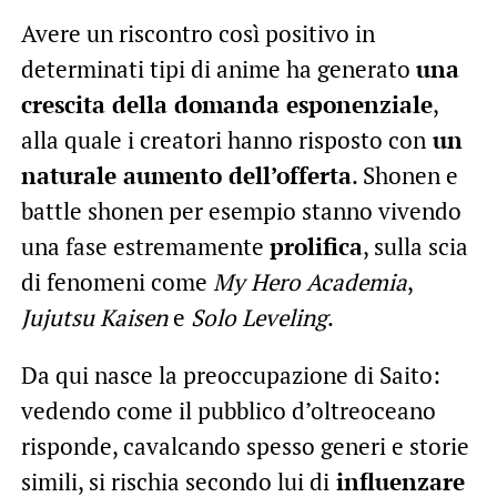
Avere un riscontro così positivo in
determinati tipi di anime ha generato
una
crescita della domanda esponenziale
,
alla quale i creatori hanno risposto con
un
naturale aumento dell’offerta
. Shonen e
battle shonen per esempio stanno vivendo
una fase estremamente
prolifica
, sulla scia
di fenomeni come
My Hero Academia
,
Jujutsu Kaisen
e
Solo Leveling
.
Da qui nasce la preoccupazione di Saito:
vedendo come il pubblico d’oltreoceano
risponde, cavalcando spesso generi e storie
simili, si rischia secondo lui di
influenzare