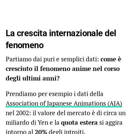
La crescita internazionale del
fenomeno
Partiamo dai puri e semplici dati:
come è
cresciuto il fenomeno anime nel corso
degli ultimi anni?
Prendiamo per esempio i dati della
Association of Japanese Animations (AJA)
nel 2002: il valore del mercato è di circa un
miliardo di Yen e la
quota estera
si aggira
intorno al
20%
degli introiti.