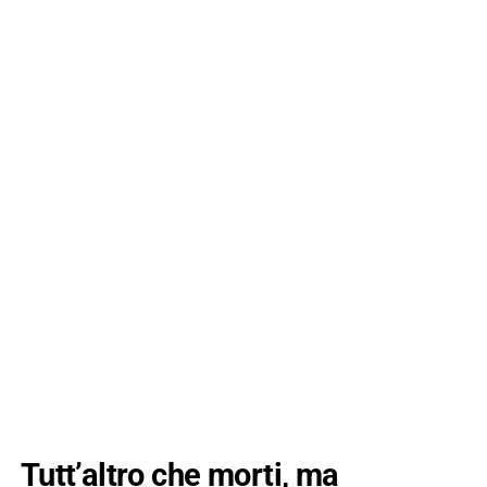
Tutt’altro che morti, ma