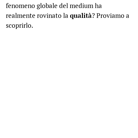
fenomeno globale del medium ha
realmente rovinato la
qualità
? Proviamo a
scoprirlo.