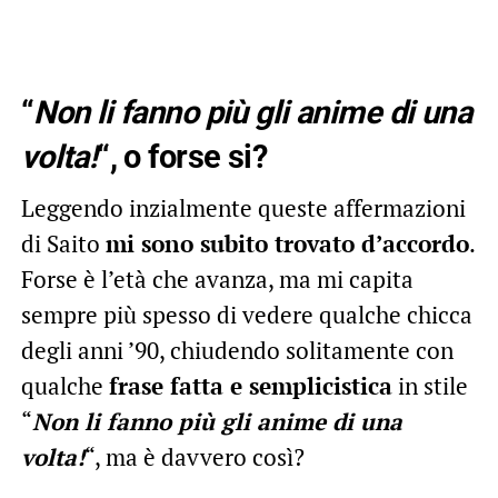
“
Non li fanno più gli anime di una
volta!
“, o forse si?
Leggendo inzialmente queste affermazioni
di Saito
mi sono subito trovato d’accordo
.
Forse è l’età che avanza, ma mi capita
sempre più spesso di vedere qualche chicca
degli anni ’90, chiudendo solitamente con
qualche
frase fatta e semplicistica
in stile
“
Non li fanno più gli anime di una
volta!
“, ma è davvero così?