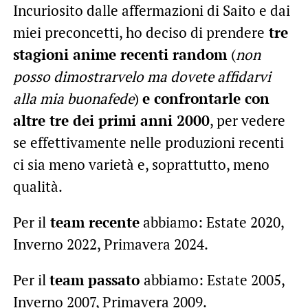
Incuriosito dalle affermazioni di Saito e dai
miei preconcetti, ho deciso di prendere
tre
stagioni anime recenti random
(
non
posso dimostrarvelo ma dovete affidarvi
alla mia buonafede
)
e confrontarle con
altre tre dei primi anni 2000
, per vedere
se effettivamente nelle produzioni recenti
ci sia meno varietà e, soprattutto, meno
qualità.
Per il
team recente
abbiamo: Estate 2020,
Inverno 2022, Primavera 2024.
Per il
team passato
abbiamo: Estate 2005,
Inverno 2007, Primavera 2009.