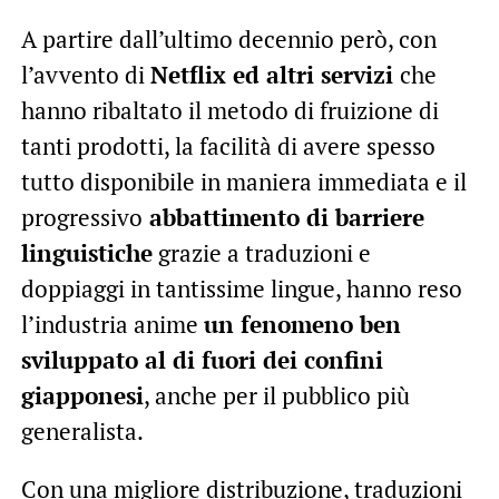
A partire dall’ultimo decennio però, con
l’avvento di
Netflix ed altri servizi
che
hanno ribaltato il metodo di fruizione di
tanti prodotti, la facilità di avere spesso
tutto disponibile in maniera immediata e il
progressivo
abbattimento di barriere
linguistiche
grazie a traduzioni e
doppiaggi in tantissime lingue, hanno reso
l’industria anime
un fenomeno ben
sviluppato al di fuori dei confini
giapponesi
, anche per il pubblico più
generalista.
Con una migliore distribuzione, traduzioni