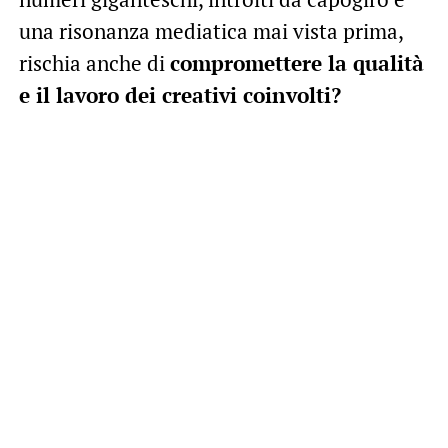
una risonanza mediatica mai vista prima,
rischia anche di
compromettere la qualità
e il lavoro dei creativi coinvolti?