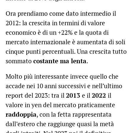
Ora prendiamo come dato intermedio il
2012: la crescita in termini di valore
economico è di un +22% e la quota di
mercato internazionale è aumentata di soli
cinque punti percentuali. Una crescita tutto
sommato
costante ma lenta
.
Molto più interessante invece quello che
accade nei 10 anni successivi e nell’ultimo
report del 2023: tra il
2013
e il
2022
il
valore in yen del mercato praticamente
raddoppia
, con la fetta rappresentata
dall’estero che raggiunge quasi la metà