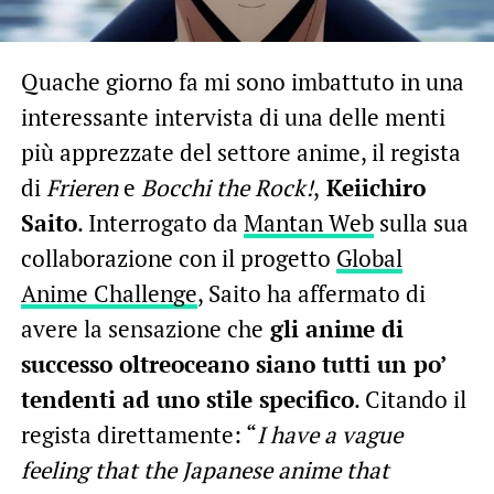
Quache giorno fa mi sono imbattuto in una
interessante intervista di una delle menti
più apprezzate del settore anime, il regista
di
Frieren
e
Bocchi the Rock!
,
Keiichiro
Saito
. Interrogato da
Mantan Web
sulla sua
collaborazione con il progetto
Global
Anime Challenge
, Saito ha affermato di
avere la sensazione che
gli anime di
successo oltreoceano siano tutti un po’
tendenti ad uno stile specifico
. Citando il
regista direttamente: “
I have a vague
feeling that the Japanese anime that