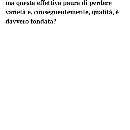
ma questa effettiva paura di perdere
varietà e, conseguentemente, qualità, è
davvero fondata?