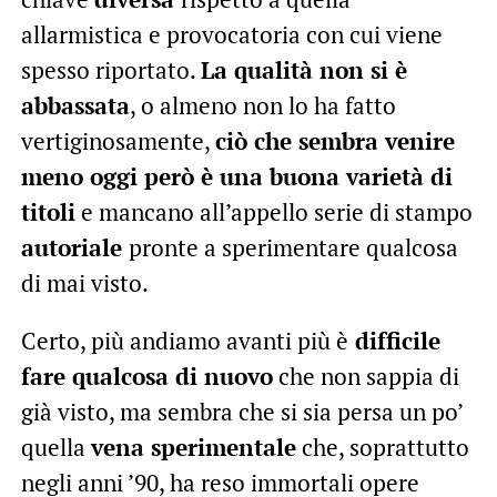
allarmistica e provocatoria con cui viene
spesso riportato.
La qualità non si è
abbassata
, o almeno non lo ha fatto
vertiginosamente,
ciò che sembra venire
meno oggi però è una buona varietà di
titoli
e mancano all’appello serie di stampo
autoriale
pronte a sperimentare qualcosa
di mai visto.
Certo, più andiamo avanti più è
difficile
fare qualcosa di nuovo
che non sappia di
già visto, ma sembra che si sia persa un po’
quella
vena sperimentale
che, soprattutto
negli anni ’90, ha reso immortali opere