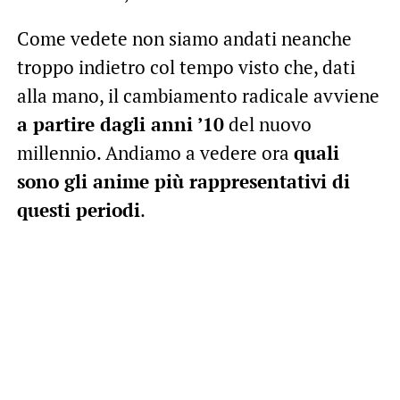
Come vedete non siamo andati neanche
troppo indietro col tempo visto che, dati
alla mano, il cambiamento radicale avviene
a partire dagli anni ’10
del nuovo
millennio. Andiamo a vedere ora
quali
sono gli anime più rappresentativi di
questi periodi
.