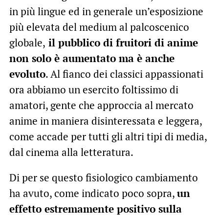
in più lingue ed in generale un’esposizione
più elevata del medium al palcoscenico
globale,
il pubblico di fruitori di anime
non solo è aumentato ma è anche
evoluto
. Al fianco dei classici appassionati
ora abbiamo un esercito foltissimo di
amatori, gente che approccia al mercato
anime in maniera disinteressata e leggera,
come accade per tutti gli altri tipi di media,
dal cinema alla letteratura.
Di per se questo fisiologico cambiamento
ha avuto, come indicato poco sopra,
un
effetto estremamente positivo sulla