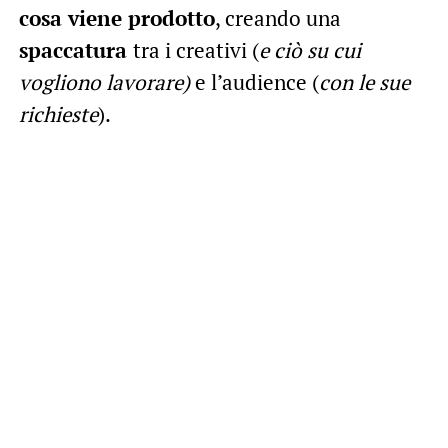
cosa viene prodotto
, creando una
spaccatura
tra i creativi (
e ciò su cui
vogliono lavorare)
e l’audience (
con le sue
richieste
).