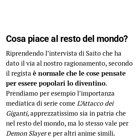
Cosa piace al resto del mondo?
Riprendendo l’intervista di Saito che ha
dato il via al nostro ragionamento, secondo
il regista
è normale che le cose pensate
per essere popolari lo diventino
.
Prendiamo per esempio l’importanza
mediatica di serie come
L’Attacco dei
Giganti
, apprezzatissimo sia in patria che
nel resto del mondo, ma lo stesso vale per
Demon Slayer
e per altri anime simili.