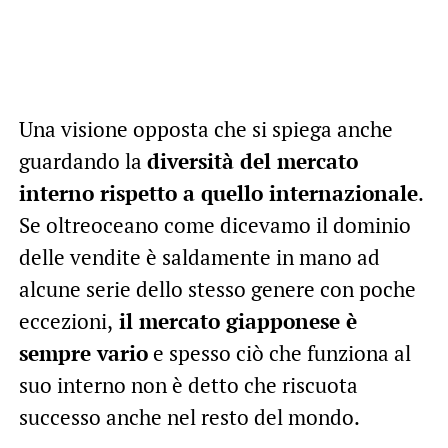
Una visione opposta che si spiega anche
guardando la
diversità del mercato
interno rispetto a quello internazionale
.
Se oltreoceano come dicevamo il dominio
delle vendite è saldamente in mano ad
alcune serie dello stesso genere con poche
eccezioni,
il mercato giapponese è
sempre vario
e spesso ciò che funziona al
suo interno non è detto che riscuota
successo anche nel resto del mondo.