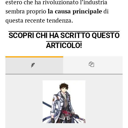
estero che ha rivoluzionato l’industria
sembra proprio
la causa principale
di
questa recente tendenza.
SCOPRI CHI HA SCRITTO QUESTO
ARTICOLO!